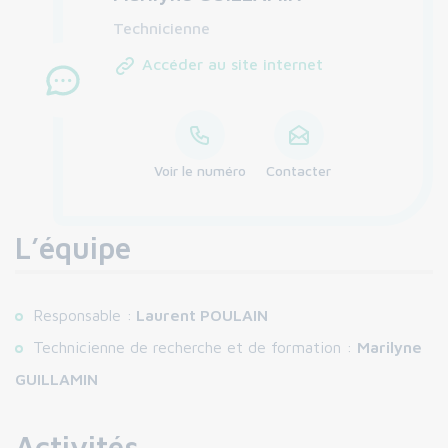
Technicienne
Accéder au site internet
Voir le numéro
Contacter
L’équipe
Responsable :
Laurent POULAIN
Technicienne de recherche et de formation :
Marilyne
GUILLAMIN
Activités