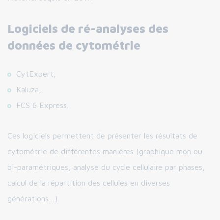
Logiciels de ré-analyses des
données de cytométrie
CytExpert,
Kaluza,
FCS 6 Express.
Ces logiciels permettent de présenter les résultats de
cytométrie de différentes manières (graphique mon ou
bi-paramétriques, analyse du cycle cellulaire par phases,
calcul de la répartition des cellules en diverses
générations…).