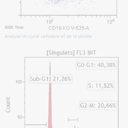
Analyse du cycle cellulaire et de la ploidie :