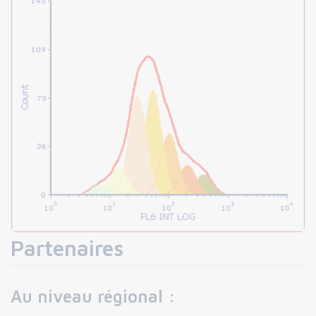
Partenaires
Au niveau régional :