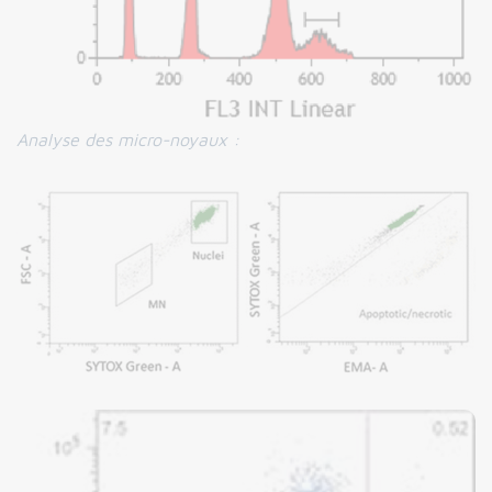
Analyse des micro-noyaux :