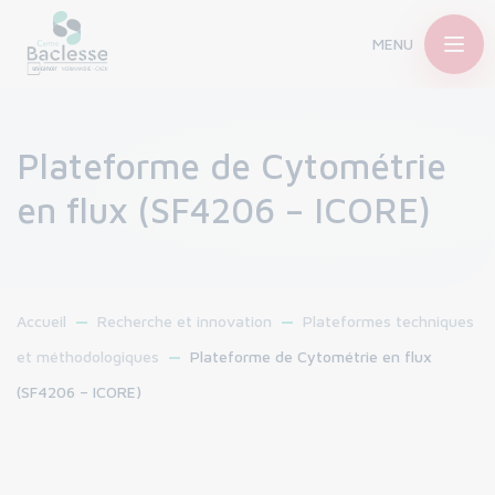
MENU
Plateforme de Cytométrie
en flux (SF4206 – ICORE)
Accueil
Recherche et innovation
Plateformes techniques
et méthodologiques
Plateforme de Cytométrie en flux
(SF4206 – ICORE)