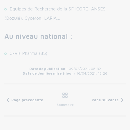
Equipes de Recherche de la SF ICORE, ANSES
(Dozulé), Cyceron, LARIA…
Au niveau national :
C-Ris Pharma (35)
Date de publication :
09/02/2021, 08:32
Date de dernière mise à jour :
16/04/2021, 15:26
Page précédente
Page suivante
Sommaire