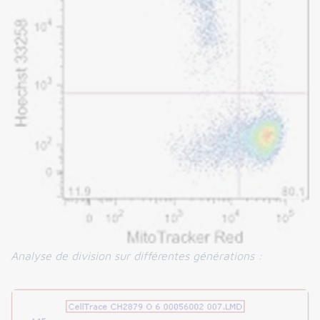
Analyse de division sur différentes générations :