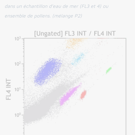
dans un échantillon d’eau de mer (FL3 et 4) ou
ensemble de pollens. (mélange P2)