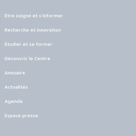
Être soigné et s’informer
Recherche et innovation
Étudier et se former
Découvrir le Centre
Annuaire
Actualités
Agenda
Espace presse