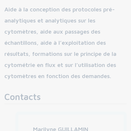
Aide à la conception des protocoles pré-
analytiques et analytiques sur les
cytomètres, aide aux passages des
échantillons, aide à l’exploitation des
résultats, formations sur le principe de la
cytométrie en flux et sur l’utilisation des
cytomètres en fonction des demandes.
Contacts
Marilyne GUILLAMIN