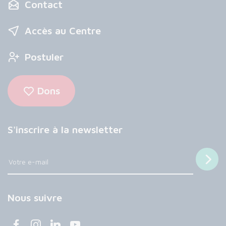
Contact
Accès au Centre
Postuler
Dons
S'inscrire à la newsletter
Nous suivre