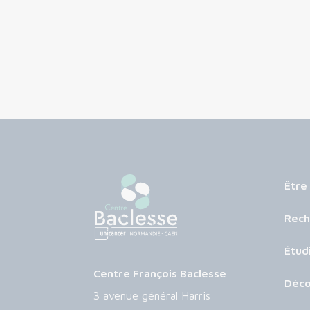
Être
Rech
Étud
Centre François Baclesse
Déco
3 avenue général Harris