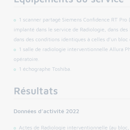
1 scanner partagé Siemens Confidence RT Pro (
implanté dans le service de Radiologie, dans des 
dans des conditions identiques à celles d’un bloc 
1 salle de radiologie interventionnelle Allura Ph
opératoire.
1 échographe Toshiba.
Résultats
Données d’activité 2022
Actes de Radiologie interventionnelle (au bloc, 