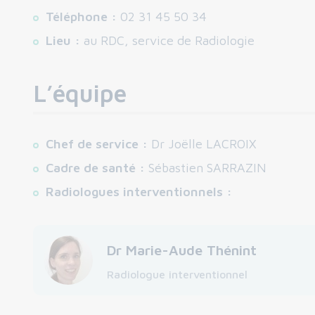
Téléphone :
02 31 45 50 34
Lieu :
au RDC, service de Radiologie
L’équipe
Chef de service :
Dr Joëlle LACROIX
Cadre de santé :
Sébastien SARRAZIN
Radiologues interventionnels :
Dr Marie-Aude Thénint
Radiologue interventionnel