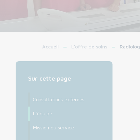
Accueil
L’offre de soins
Radiolog
Sur cette page
Consultations externes
L’équipe
Mission du service