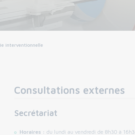
ie interventionnelle
Consultations externes
Secrétariat
Horaires :
du lundi au vendredi de 8h30 à 16h