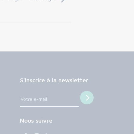
S'inscrire à la newsletter
Nous suivre