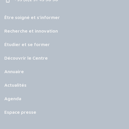
Être soigné et s’informer
Recherche et innovation
Étudier et se former
Découvrir le Centre
Annuaire
Actualités
Agenda
Espace presse