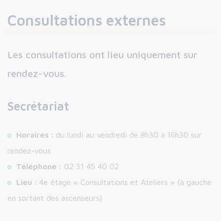
Consultations externes
Les consultations ont lieu uniquement sur
rendez-vous.
Secrétariat
Horaires :
du lundi au vendredi de 8h30 à 16h30 sur
rendez-vous
Téléphone :
02 31 45 40 02
Lieu :
4e étage « Consultations et Ateliers » (à gauche
en sortant des ascenseurs)