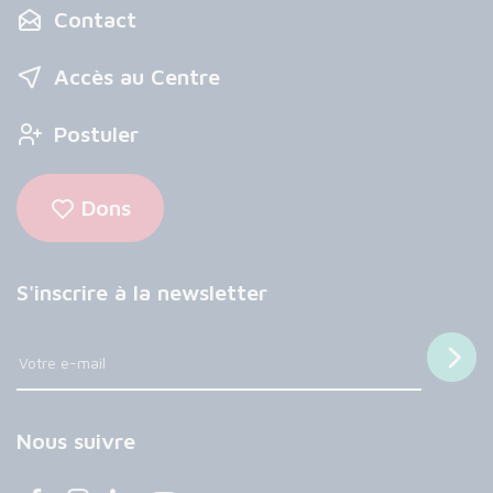
Contact
Accès au Centre
Postuler
Dons
S'inscrire à la newsletter
Nous suivre