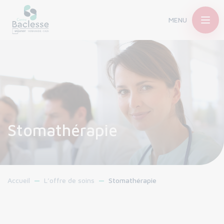
MENU
Stomathérapie
Accueil
L’offre de soins
Stomathérapie