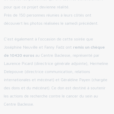
pour que ce projet devienne réalité.
Près de 150 personnes réunies à leurs côtés ont
découvert les photos réalisées le samedi précédent.
C’est également à l’occasion de cette soirée que
Joséphine Neuville et Fanny Fadz ont
remis un chèque
de 10420 euros
au Centre Baclesse, représenté par
Laurence Picard (directrice générale adjointe), Hermeline
Delepouve (directrice communication, relations
internationales et mécénat) et Géraldine Payen (chargée
des dons et du mécénat). Ce don est destiné à soutenir
les actions de recherche contre le cancer du sein au
Centre Baclesse.