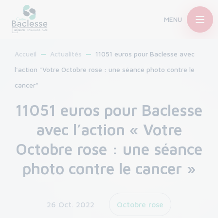
MENU
Accueil
Actualités
11051 euros pour Baclesse avec
l'action "Votre Octobre rose : une séance photo contre le
cancer"
11051 euros pour Baclesse
avec l’action « Votre
Octobre rose : une séance
photo contre le cancer »
26 Oct. 2022
Octobre rose