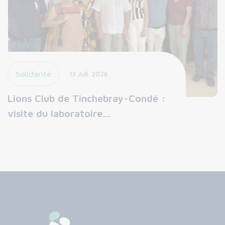
Solidarité
13 Juil. 2026
Lions Club de Tinchebray-Condé :
visite du laboratoire…