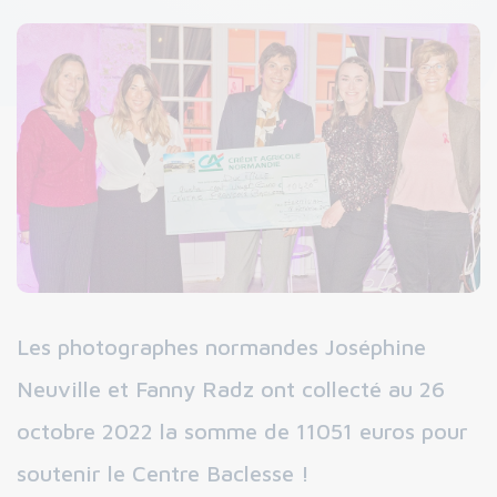
Les photographes normandes Joséphine
Neuville et Fanny Radz ont collecté au 26
octobre 2022 la somme de 11051 euros pour
soutenir le Centre Baclesse !