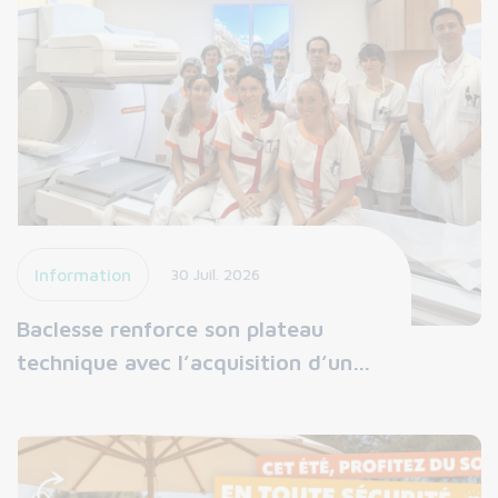
Information
30 Juil. 2026
Baclesse renforce son plateau
technique avec l’acquisition d’un…