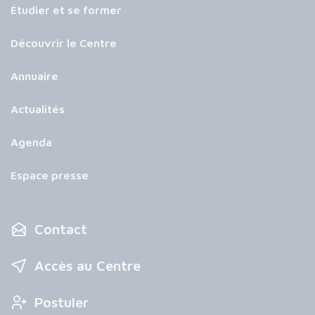
Étudier et se former
Découvrir le Centre
Annuaire
Actualités
Agenda
Espace presse
Contact
Accès au Centre
Postuler