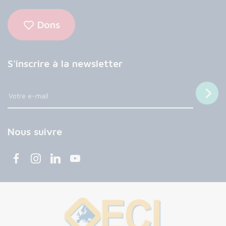
Dons
S'inscrire à la newsletter
Nous suivre