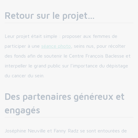
Retour sur le projet…
Leur projet était simple : proposer aux femmes de
participer à une
séance photo
, seins nus, pour récolter
des fonds afin de soutenir le Centre François Baclesse et
interpeller le grand public sur l’importance du dépistage
du cancer du sein.
Des partenaires généreux et
engagés
Joséphine Neuville et Fanny Radz se sont entourées de