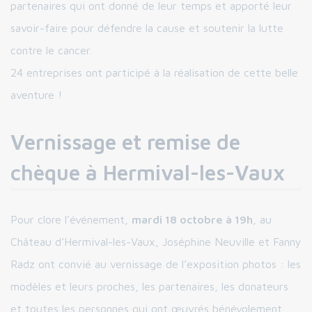
partenaires qui ont donné de leur temps et apporté leur
savoir-faire pour défendre la cause et soutenir la lutte
contre le cancer.
24 entreprises ont participé à la réalisation de cette belle
aventure !
Vernissage et remise de
chèque à Hermival-les-Vaux
Pour clore l’événement,
mardi 18 octobre à 19h
, au
Château d’Hermival-les-Vaux, Joséphine Neuville et Fanny
Radz ont convié au vernissage de l’exposition photos : les
modèles et leurs proches, les partenaires, les donateurs
et toutes les personnes qui ont œuvrés bénévolement