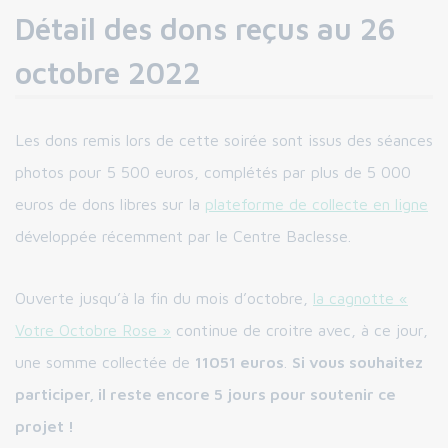
Détail des dons reçus au 26
octobre 2022
Les dons remis lors de cette soirée sont issus des séances
photos pour 5 500 euros, complétés par plus de 5 000
euros de dons libres sur la
plateforme de collecte en ligne
développée récemment par le Centre Baclesse.
Ouverte jusqu’à la fin du mois d’octobre,
la cagnotte «
Votre Octobre Rose »
continue de croitre avec, à ce jour,
une somme collectée de
11051 euros
.
Si vous souhaitez
participer, il reste encore 5 jours pour soutenir ce
projet !