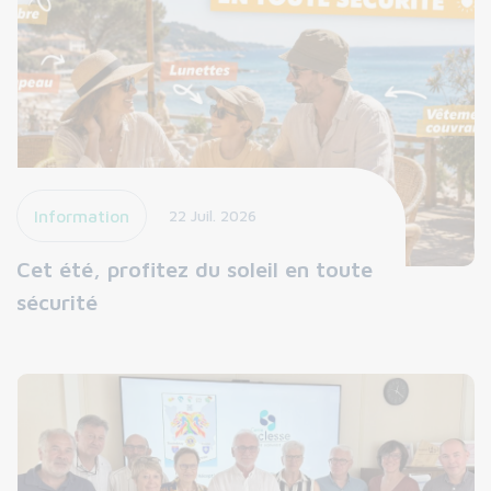
Information
22 Juil. 2026
Cet été, profitez du soleil en toute
sécurité