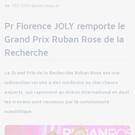
de 150 000 euros chacun
Pr Florence JOLY remporte le
Grand Prix Ruban Rose de la
Recherche
Le Grand Prix de la Recherche Ruban Rose est une
subvention versée à des médecins ou chercheurs
experts, qui rayonnent au niveau international et dont
les travaux sont reconnus par la communauté
scientifique.