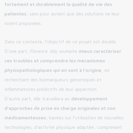
fortement et durablement la qualité de vie des
patientes
, sans pour autant que des solutions ne leur
soient proposées.
Dans ce contexte, l’objectif de ce projet est double.
D’une part, Florence Joly souhaite
mieux caractériser
ces troubles et comprendre les mécanismes
physiopathologiques qui en sont à l’origine
, en
recherchant des biomarqueurs génomiques et
inflammatoires prédictifs de leur apparition.
D’autre part, elle travaillera au
développement
d’approches de prise en charge originales et non
médicamenteuses
, basées sur l’utilisation de nouvelles
technologies, d’activité physique adaptée, comprenant