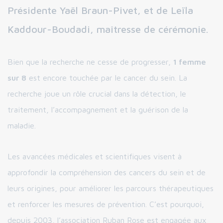
Présidente Yaël Braun-Pivet, et de Leïla
Kaddour-Boudadi, maîtresse de cérémonie.
Bien que la recherche ne cesse de progresser,
1 femme
sur 8
est encore touchée par le cancer du sein. La
recherche joue un rôle crucial dans la détection, le
traitement, l’accompagnement et la guérison de la
maladie.
Les avancées médicales et scientifiques visent à
approfondir la compréhension des cancers du sein et de
leurs origines, pour améliorer les parcours thérapeutiques
et renforcer les mesures de prévention. C’est pourquoi,
depuis 2003, l’association Ruban Rose est engagée aux