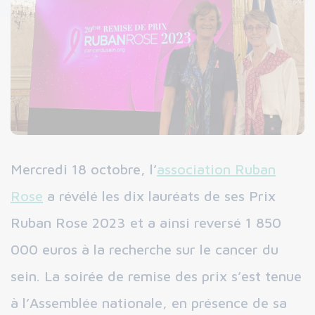
Mercredi 18 octobre, l’
association Ruban
Rose
a révélé les dix lauréats de ses Prix
Ruban Rose 2023 et a ainsi reversé 1 850
000 euros à la recherche sur le cancer du
sein. La soirée de remise des prix s’est tenue
à l’Assemblée nationale, en présence de sa