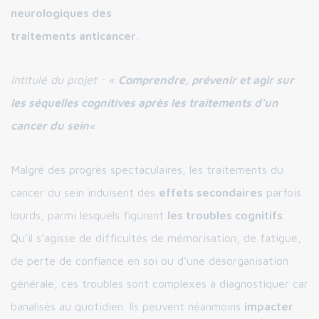
neurologiques des
traitements anticancer
.
Intitulé du projet : «
Comprendre, prévenir et agir sur
les séquelles cognitives après les traitements d’un
cancer du sein
«
Malgré des progrès spectaculaires, les traitements du
cancer du sein induisent des
effets secondaires
parfois
lourds, parmi lesquels figurent
les troubles cognitifs
.
Qu’il s’agisse de difficultés de mémorisation, de fatigue,
de perte de confiance en soi ou d’une désorganisation
générale, ces troubles sont complexes à diagnostiquer car
banalisés au quotidien. Ils peuvent néanmoins
impacter