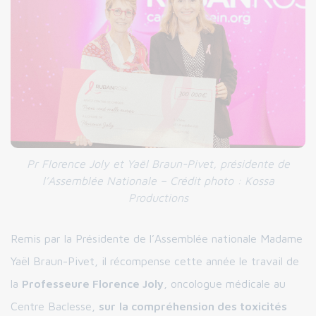
Pr Florence Joly et Yaël Braun-Pivet, présidente de
l’Assemblée Nationale – Crédit photo : Kossa
Productions
Remis par la Présidente de l’Assemblée nationale Madame
Yaël Braun-Pivet, il récompense cette année le travail de
la
Professeure Florence Joly
, oncologue médicale au
Centre Baclesse,
sur
la compréhension des toxicités