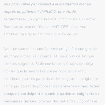
une plus-value par rapport à la méditation menée
auprès de patients ? IMPLIC 2, une étude
randomisée
« , Virginie Prevost, chercheuse au Centre
Baclesse au sein de l’équipe ANTICIPE, s’est vue
attribuer un Prix Ruban Rose Qualité de Vie.
Avoir un cancer est une épreuve qui génère une grande
souffrance chez les patients, et beaucoup de fatigue
chez les soignants. Si de nombreuses études ont déjà
montré que la méditation pleine conscience était
bénéfique pour les patients et les soignants, l’originalité
de ce projet est de proposer des
ateliers de méditation
auxquels participent ensemble patients, soignants et
personnes tierces
(proches des patients). L’hypothèse