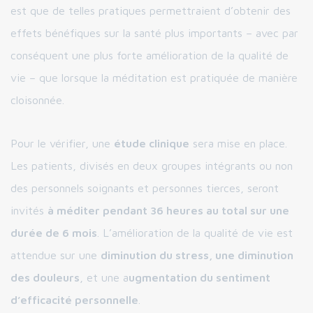
est que de telles pratiques permettraient d’obtenir des
effets bénéfiques sur la santé plus importants – avec par
conséquent une plus forte amélioration de la qualité de
vie – que lorsque la méditation est pratiquée de manière
cloisonnée.
Pour le vérifier, une
étude clinique
sera mise en place.
Les patients, divisés en deux groupes intégrants ou non
des personnels soignants et personnes tierces, seront
invités
à méditer pendant 36 heures au total sur une
durée de 6 mois
. L’amélioration de la qualité de vie est
attendue sur une
diminution du stress, une diminution
des douleurs
, et une a
ugmentation du sentiment
d’efficacité personnelle
.