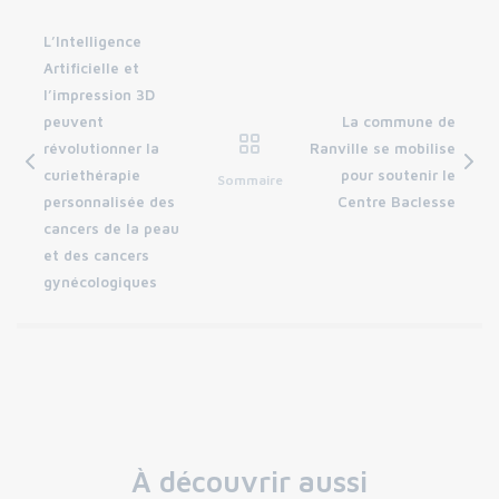
L’Intelligence
Artificielle et
l’impression 3D
peuvent
La commune de
révolutionner la
Ranville se mobilise
curiethérapie
pour soutenir le
Sommaire
personnalisée des
Centre Baclesse
cancers de la peau
et des cancers
gynécologiques
À découvrir aussi