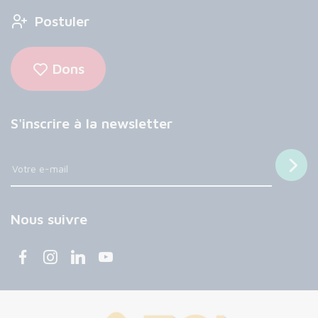
Postuler
Dons
S'inscrire à la newsletter
Nous suivre