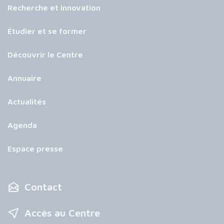
Recherche et innovation
Étudier et se former
Découvrir le Centre
Annuaire
Actualités
Agenda
Espace presse
Contact
Accès au Centre