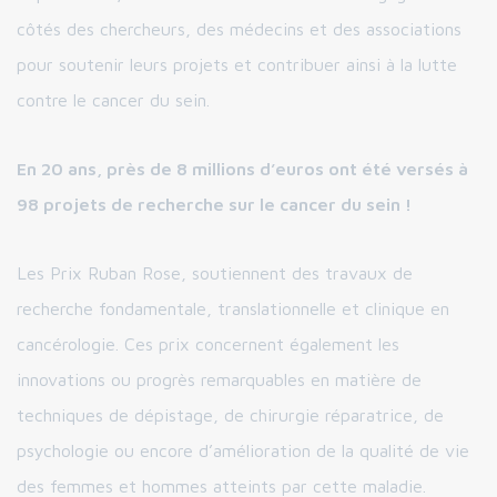
côtés des chercheurs, des médecins et des associations
pour soutenir leurs projets et contribuer ainsi à la lutte
contre le cancer du sein.
En 20 ans, près de 8 millions d’euros ont été versés à
98 projets de recherche sur le cancer du sein !
Les Prix Ruban Rose, soutiennent des travaux de
recherche fondamentale, translationnelle et clinique en
cancérologie. Ces prix concernent également les
innovations ou progrès remarquables en matière de
techniques de dépistage, de chirurgie réparatrice, de
psychologie ou encore d’amélioration de la qualité de vie
des femmes et hommes atteints par cette maladie.