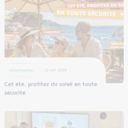
Information
22 Juil. 2026
Cet été, profitez du soleil en toute
sécurité