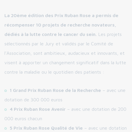
La 20ème édition des Prix Ruban Rose a permis de
récompenser 10 projets de recherche novateurs,
dédiés à la lutte contre le cancer du sein.
Les projets
sélectionnés par le Jury et validés par le Comité de
l’Association, sont ambitieux, audacieux et innovants, et
visent à apporter un changement significatif dans la lutte
contre la maladie ou le quotidien des patients :
1 Grand Prix Ruban Rose de la Recherche
– avec une
dotation de 300 000 euros
4 Prix Ruban Rose Avenir
– avec une dotation de 200
000 euros chacun
5 Prix Ruban Rose Qualité de Vie
– avec une dotation