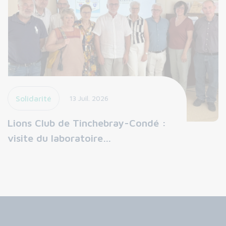
Solidarité
13 Juil. 2026
Lions Club de Tinchebray-Condé :
visite du laboratoire…