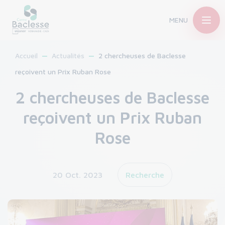
MENU
Accueil
Actualités
2 chercheuses de Baclesse
reçoivent un Prix Ruban Rose
2 chercheuses de Baclesse
reçoivent un Prix Ruban
Rose
20 Oct. 2023
Recherche