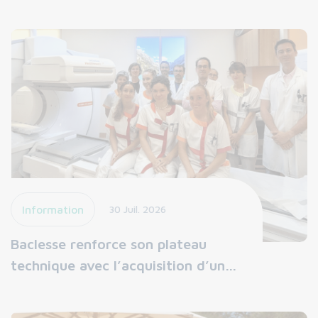
Information
30 Juil. 2026
Baclesse renforce son plateau
technique avec l’acquisition d’un…