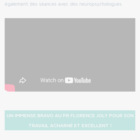
également des séances avec des neuropsychologues.
UN IMMENSE BRAVO AU PR FLORENCE JOLY POUR SON
TRAVAIL ACHARNÉ ET EXCELLENT !