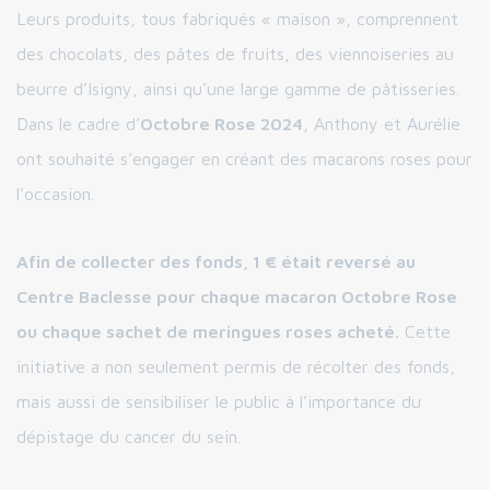
Leurs produits, tous fabriqués « maison », comprennent
des chocolats, des pâtes de fruits, des viennoiseries au
beurre d’Isigny, ainsi qu’une large gamme de pâtisseries.
Dans le cadre d’
Octobre Rose 2024
, Anthony et Aurélie
ont souhaité s’engager en créant des macarons roses pour
l’occasion.
Afin de collecter des fonds, 1 € était reversé au
Centre Baclesse pour chaque macaron Octobre Rose
ou chaque sachet de meringues roses acheté.
Cette
initiative a non seulement permis de récolter des fonds,
mais aussi de sensibiliser le public à l’importance du
dépistage du cancer du sein.