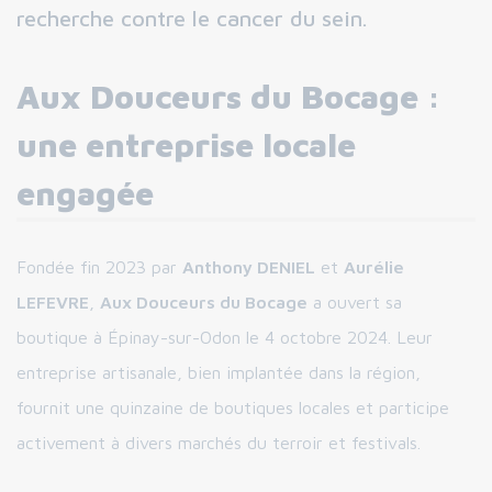
recherche contre le cancer du sein.
Aux Douceurs du Bocage :
une entreprise locale
engagée
Fondée fin 2023 par
Anthony DENIEL
et
Aurélie
LEFEVRE
,
Aux Douceurs du Bocage
a ouvert sa
boutique à Épinay-sur-Odon le 4 octobre 2024. Leur
entreprise artisanale, bien implantée dans la région,
fournit une quinzaine de boutiques locales et participe
activement à divers marchés du terroir et festivals.