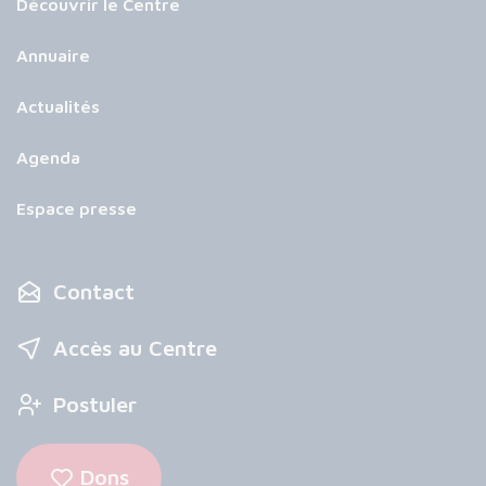
Découvrir le Centre
Annuaire
Actualités
Agenda
Espace presse
Contact
Accès au Centre
Postuler
Dons