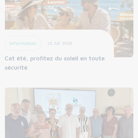
Information
22 Juil. 2026
Cet été, profitez du soleil en toute
sécurité