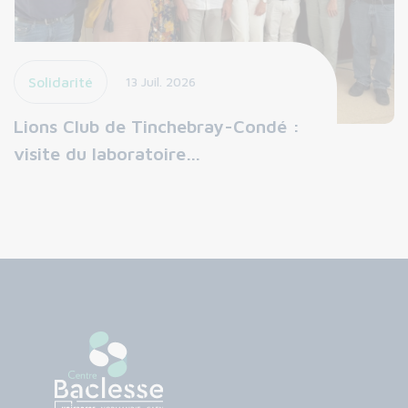
Solidarité
13 Juil. 2026
Lions Club de Tinchebray-Condé :
visite du laboratoire…