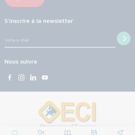
S'inscrire à la newsletter
Nous suivre