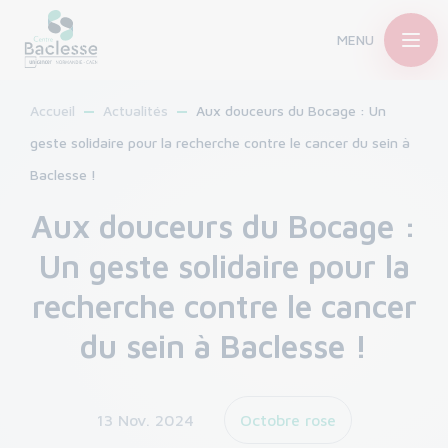
MENU
Accueil
Actualités
Aux douceurs du Bocage : Un
geste solidaire pour la recherche contre le cancer du sein à
Baclesse !
Aux douceurs du Bocage :
Un geste solidaire pour la
recherche contre le cancer
du sein à Baclesse !
13 Nov. 2024
Octobre rose