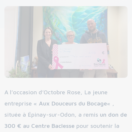
A l’occasion d’Octobre Rose, La jeune
entreprise «
Aux Douceurs du Bocage
« ,
située à Épinay-sur-Odon, a remis
un don de
300 € au Centre Baclesse
pour soutenir la