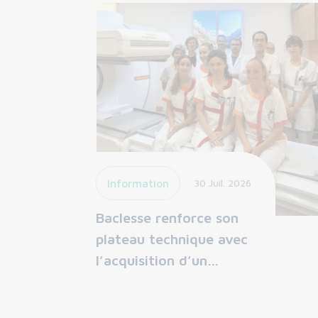
Information
30 Juil. 2026
Baclesse renforce son
plateau technique avec
l’acquisition d’un…