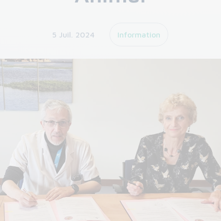
5 Juil. 2024
Information