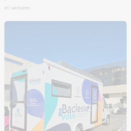
et sanitaires.