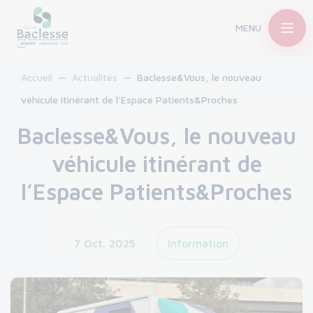
MENU
Accueil
Actualités
Baclesse&Vous, le nouveau
véhicule itinérant de l'Espace Patients&Proches
Baclesse&Vous, le nouveau
véhicule itinérant de
l’Espace Patients&Proches
7 Oct. 2025
Information