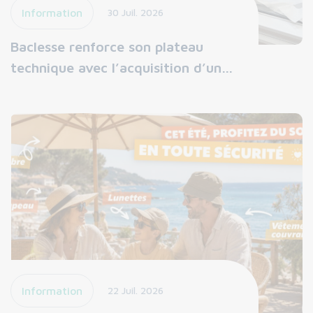
Information
30 Juil. 2026
Baclesse renforce son plateau
technique avec l’acquisition d’un…
Information
22 Juil. 2026