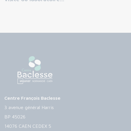
Centre François Baclesse
3 avenue général Harris
BP 45026
14076 CAEN CEDEX 5