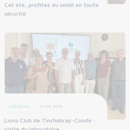
Cet été, profitez du soleil en toute
sécurité
Solidarité
13 Juil. 2026
Lions Club de Tinchebray-Condé :
visite du laboratoire…