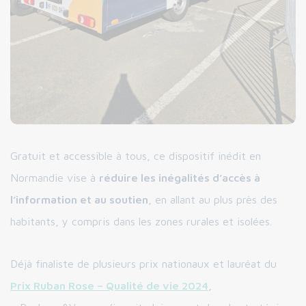
Gratuit et accessible à tous, ce dispositif inédit en
Normandie vise à
réduire les inégalités d’accès à
l’information et au soutien
, en allant au plus près des
habitants, y compris dans les zones rurales et isolées.
Déjà finaliste de plusieurs prix nationaux et lauréat du
Prix Ruban Rose – Qualité de vie 2024
,