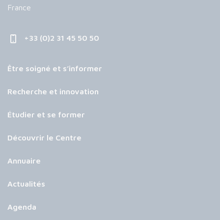
France
+33 (0)2 31 45 50 50
Être soigné et s’informer
Recherche et innovation
Étudier et se former
Découvrir le Centre
Annuaire
Actualités
Agenda