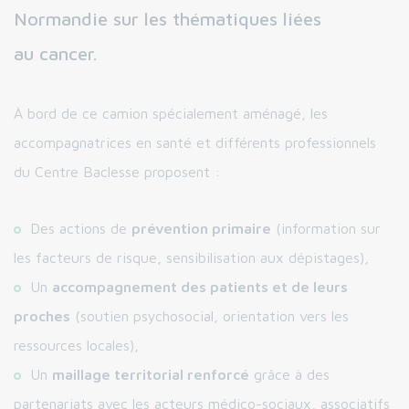
Normandie sur les thématiques liées
au cancer.
À bord de ce camion spécialement aménagé, les
accompagnatrices en santé et différents professionnels
du Centre Baclesse proposent :
Des actions de
prévention primaire
(information sur
les facteurs de risque, sensibilisation aux dépistages),
Un
accompagnement des patients et de leurs
proches
(soutien psychosocial, orientation vers les
ressources locales),
Un
maillage territorial renforcé
grâce à des
partenariats avec les acteurs médico-sociaux, associatifs