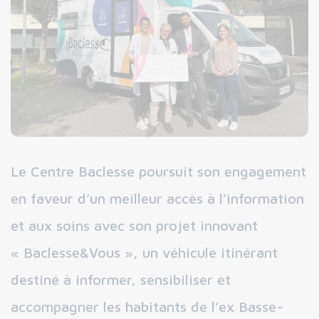
Le Centre Baclesse poursuit son engagement
en faveur d’un meilleur accès à l’information
et aux soins avec son projet innovant
« Baclesse&Vous », un véhicule itinérant
destiné à informer, sensibiliser et
accompagner les habitants de l’ex Basse-