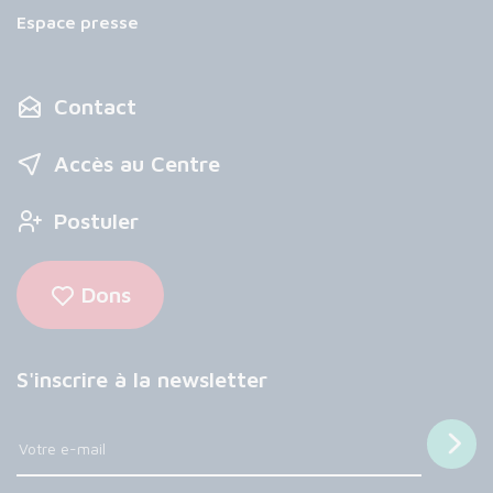
Espace presse
Contact
Accès au Centre
Postuler
Dons
S'inscrire à la newsletter