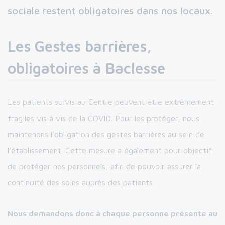
sociale restent obligatoires dans nos locaux.
Les Gestes barrières,
obligatoires à Baclesse
Les patients suivis au Centre peuvent être extrêmement
fragiles vis à vis de la COVID. Pour les protéger, nous
maintenons l’obligation des gestes barrières au sein de
l’établissement. Cette mesure a également pour objectif
de protéger nos personnels, afin de pouvoir assurer la
continuité des soins auprès des patients.
Nous demandons donc à chaque personne présente au