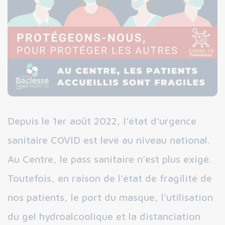
Depuis le 1er août 2022, l’état d’urgence
sanitaire COVID est levé au niveau national.
Au Centre, le pass sanitaire n’est plus exigé.
Toutefois, en raison de l’état de fragilité de
nos patients, le port du masque, l’utilisation
du gel hydroalcoolique et la distanciation