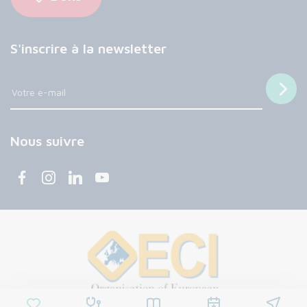
S'inscrire à la newsletter
Nous suivre