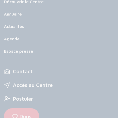
Découvrir le Centre
Annuaire
Actualités
Agenda
Espace presse
Contact
Accès au Centre
Postuler
Dons