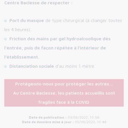
Centre Baclesse de respecter :
Port du masque
de type chirurgical (à changer toutes
les 4 heures).
Friction des mains par gel hydroalcoolique dès
l’entrée, puis de façon répétée à l’intérieur de
l’établissement.
Distanciation sociale
d’au moins 1 mètre.
Protégeons-nous pour protéger les autres…
Au Centre Baclesse, les patients accueillis sont
fragiles face à la COVID
.
Date de publication :
03/08/2022, 10:56
Date de dernière mise à jour :
05/08/2022, 10:44