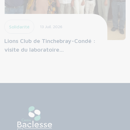
Solidarité
13 Juil. 2026
Lions Club de Tinchebray-Condé :
visite du laboratoire…