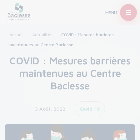
MENU
Accueil
Actualités
COVID : Mesures barrières
maintenues au Centre Baclesse
COVID : Mesures barrières
maintenues au Centre
Baclesse
3 Août. 2022
Covid-19