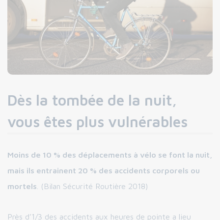
Dès la tombée de la nuit,
vous êtes plus vulnérables
Moins de 10 % des déplacements à vélo se font la nuit,
mais ils entrainent 20 % des accidents corporels ou
mortels
. (Bilan Sécurité Routière 2018)
Près d’1/3 des accidents aux heures de pointe a lieu