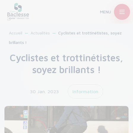
MENU
Accueil
Actualités
Cyclistes et trottinétistes, soyez
brillants !
Cyclistes et trottinétistes,
soyez brillants !
30 Jan. 2023
Information