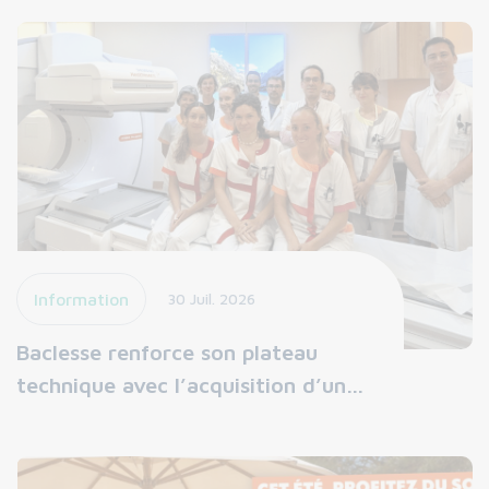
Information
30 Juil. 2026
Baclesse renforce son plateau
technique avec l’acquisition d’un…