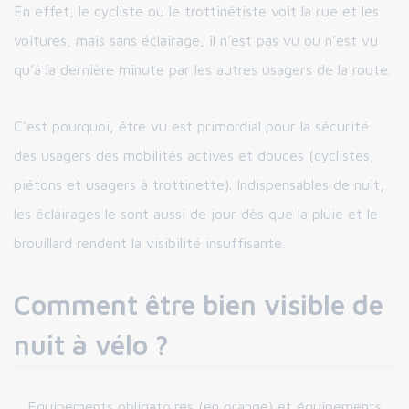
En effet, le cycliste ou le trottinétiste voit la rue et les
voitures, mais sans éclairage, il n’est pas vu ou n’est vu
qu’à la dernière minute par les autres usagers de la route.
C’est pourquoi, être vu est primordial pour la sécurité
des usagers des mobilités actives et douces (cyclistes,
piétons et usagers à trottinette). Indispensables de nuit,
les éclairages le sont aussi de jour dès que la pluie et le
brouillard rendent la visibilité insuffisante.
Comment être bien visible de
nuit à vélo ?
Equipements obligatoires (en orange) et équipements