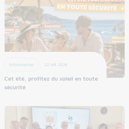
Information
22 Juil. 2026
Cet été, profitez du soleil en toute
sécurité