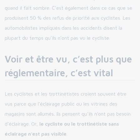
quand il fait sombre. C’est également dans ce cas que se
produisent 50 % des refus de priorité aux cyclistes. Les
automobilistes impliqués dans les accidents disent la
plupart du temps qu’ils n’ont pas vu le cycliste.
Voir et être vu, c’est plus que
réglementaire, c’est vital
Les cyclistes et les trottinétistes croient souvent être
vus parce que l’éclairage public ou les vitrines des
magasins sont allumés. Ils pensent qu’ils n’ont pas besoin
d’éclairage. Or,
le cycliste ou le trottinétiste sans
éclairage n’est pas visible
.