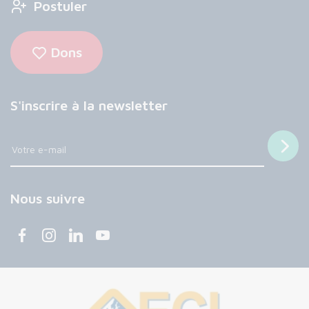
Postuler
Dons
S'inscrire à la newsletter
Nous suivre