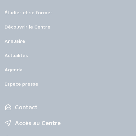
Étudier et se former
Découvrir le Centre
Annuaire
Actualités
Agenda
Espace presse
Contact
Accès au Centre