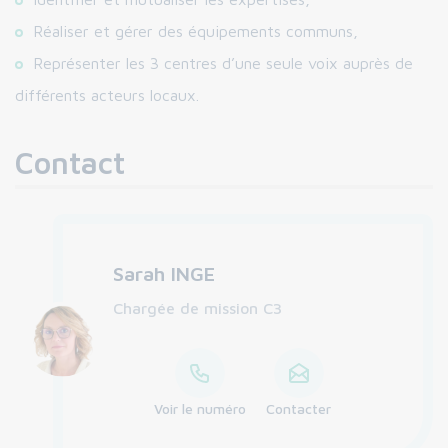
Réaliser et gérer des équipements communs,
Représenter les 3 centres d’une seule voix auprès de
différents acteurs locaux.
Contact
Sarah INGE
Chargée de mission C3
Voir le numéro
Contacter