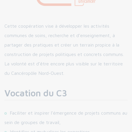
Cette coopération vise à développer les activités
communes de soins, recherche et d’enseignement, à
partager des pratiques et créer un terrain propice à la
construction de projets politiques et concrets communs.
La volonté est d’être encore plus visible sur le territoire
du Cancéropôle Nord-Ouest.
Vocation du C3
Faciliter et inspirer l’émergence de projets communs au
sein de groupes de travail,
Identifier et mutualiser les expertises,