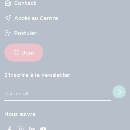
Contact
Accès au Centre
Postuler
Dons
S'inscrire à la newsletter
Nous suivre