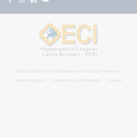
© 2026 Centre François Baclesse. Tous droits réservés.
Mentions légales
Politique de confidentialité
Cookies
Panneau de gestion des cookies