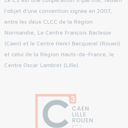
l’objet d’une convention signée en 2007,
entre les deux CLCC de la Région
Normandie, Le Centre François Baclesse
(Caen) et le Centre Henri Becquerel (Rouen)
et celui de la Région Hauts-de-France, le
Centre Oscar Lambret (Lille).