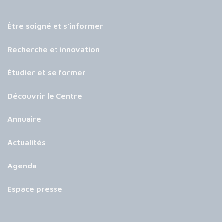
Être soigné et s’informer
Recherche et innovation
Étudier et se former
Découvrir le Centre
Annuaire
Actualités
Agenda
Espace presse