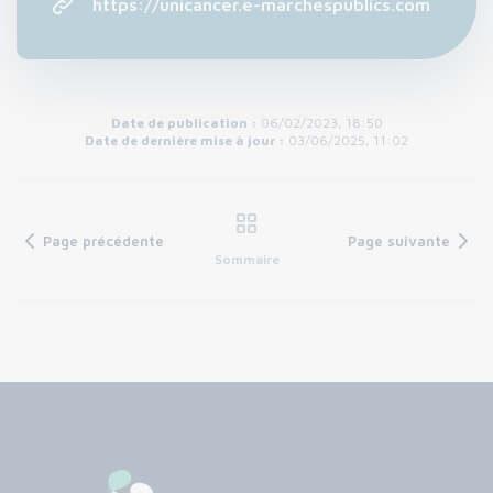
https://unicancer.e-marchespublics.com
Date de publication :
06/02/2023, 18:50
Date de dernière mise à jour :
03/06/2025, 11:02
Page précédente
Page suivante
Sommaire