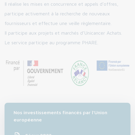
Il réalise les mises en concurrence et appels d’offres,
participe activement à la recherche de nouveaux
fournisseurs et effectue une veille règlementaire.
Il participe aux projets et marchés d’Unicancer Achats.
Le service participe au programme PHARE.
Nos investissements financés par l’Union
européenne