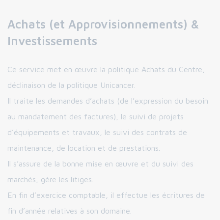
Achats (et Approvisionnements) &
Investissements
Ce service met en œuvre la politique Achats du Centre,
déclinaison de la politique Unicancer.
Il traite les demandes d’achats (de l’expression du besoin
au mandatement des factures), le suivi de projets
d’équipements et travaux, le suivi des contrats de
maintenance, de location et de prestations.
Il s’assure de la bonne mise en œuvre et du suivi des
marchés, gère les litiges.
En fin d’exercice comptable, il effectue les écritures de
fin d’année relatives à son domaine.