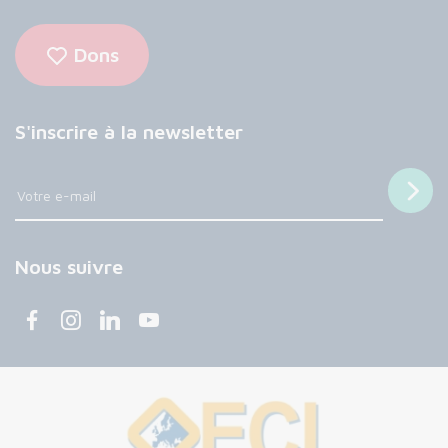
Dons
S'inscrire à la newsletter
Nous suivre