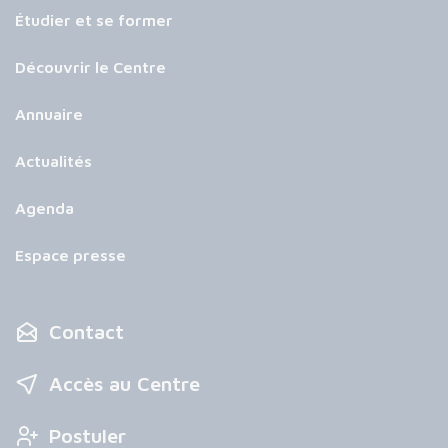
Étudier et se former
Découvrir le Centre
Annuaire
Actualités
Agenda
Espace presse
Contact
Accès au Centre
Postuler