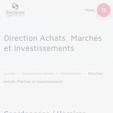
MENU
Direction Achats, Marchés
et Investissements
Accueil
Découvrir le Centre
Organisation
Direction
Achats, Marchés et Investissements