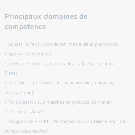
Principaux domaines de
compétence
• Achats (à l’exclusion du périmètre de la pharmacie),
• Approvisionnements,
• Investissements (des demandes à la réalisation des
Plans),
• Logistique (restauration, blanchisserie, magasins,
reprographie),
• Participation aux marchés et groupes de travail
d’Unicancer Achats,
• Programme PHARE (Performance hospitalière pour des
achats responsables).