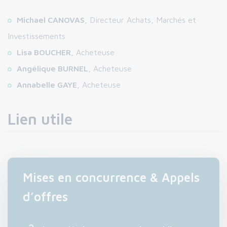
Michael CANOVAS
, Directeur Achats, Marchés et
Investissements
Lisa BOUCHER
, Acheteuse
Angélique BURNEL
, Acheteuse
Annabelle GAYE
, Acheteuse
Lien utile
Mises en concurrence & Appels
d’offres