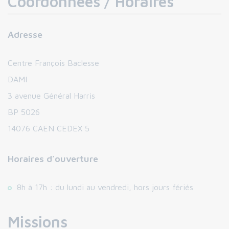
Coordonnées / Horaires
Adresse
Centre François Baclesse
DAMI
3 avenue Général Harris
BP 5026
14076 CAEN CEDEX 5
Horaires d’ouverture
8h à 17h : du lundi au vendredi, hors jours fériés
Missions