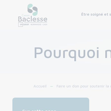
Être soigné et 
Pourquoi n
Accueil
Faire un don pour soutenir la