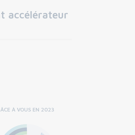
nt accélérateur
ÂCE À VOUS EN 2023