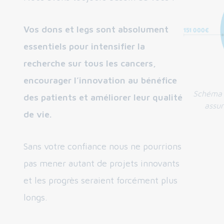
Vos dons et legs sont absolument
essentiels pour intensifier la
recherche sur tous les cancers,
encourager l’innovation au bénéfice
Schéma d
des patients et améliorer leur qualité
assur
de vie.
Sans votre confiance nous ne pourrions
pas mener autant de projets innovants
et les progrès seraient forcément plus
longs.