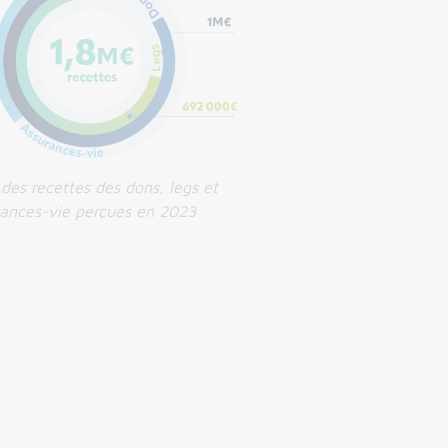
es recettes des dons, legs et
ances-vie perçues en 2023