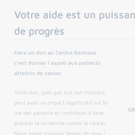
Votre aide est un puissa
de progrès
Faire un don au Centre Baclesse,
c’est donner l’espoir aux patients
atteints de cancer.
Votre don, quel que soit son montant,
peut avoir un impact significatif sur la
GR
vie des patients et contribuer à faire
avancer la recherche contre le cancer.
Nous avons toujours besoin de vous !