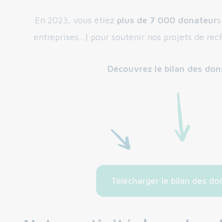
En 2023, vous étiez
plus de 7 000 donateur
s
entreprises…) pour soutenir nos projets de rec
Découvrez le bilan des don
Télécharger le bilan des d