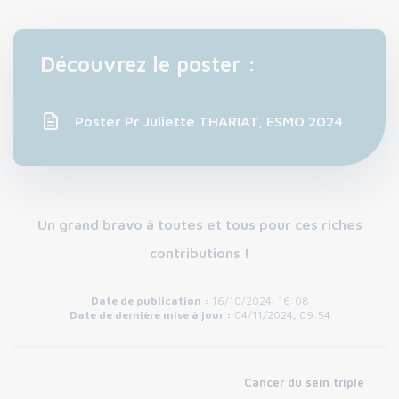
Découvrez le poster :
Poster Pr Juliette THARIAT, ESMO 2024
Un grand bravo à toutes et tous pour ces riches
contributions !
Date de publication :
16/10/2024, 16:08
Date de dernière mise à jour :
04/11/2024, 09:54
Cancer du sein triple