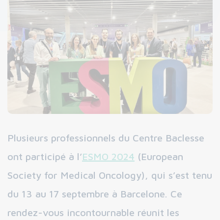
Plusieurs professionnels du Centre Baclesse
ont participé à l’
ESMO 2024
(European
Society for Medical Oncology), qui s’est tenu
du 13 au 17 septembre à Barcelone. Ce
rendez-vous incontournable réunit les