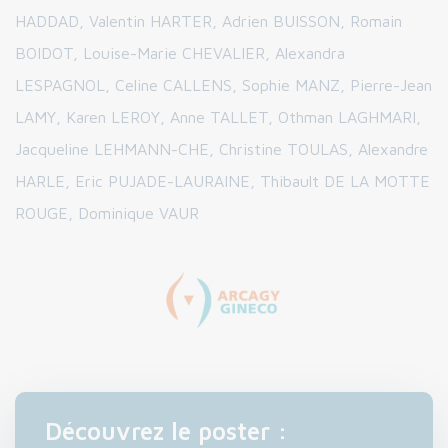
HADDAD, Valentin HARTER, Adrien BUISSON, Romain
BOIDOT, Louise-Marie CHEVALIER, Alexandra
LESPAGNOL, Celine CALLENS, Sophie MANZ, Pierre-Jean
LAMY, Karen LEROY, Anne TALLET, Othman LAGHMARI,
Jacqueline LEHMANN-CHE, Christine TOULAS, Alexandre
HARLE, Eric PUJADE-LAURAINE, Thibault DE LA MOTTE
ROUGE, Dominique VAUR
Découvrez le poster :