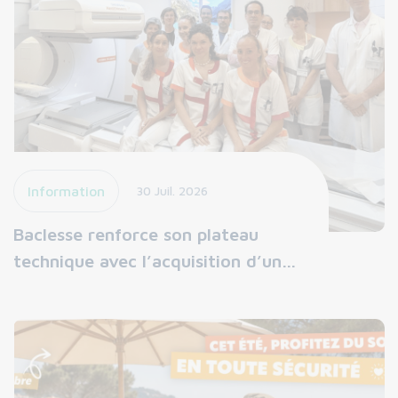
Information
30 Juil. 2026
Baclesse renforce son plateau
technique avec l’acquisition d’un…