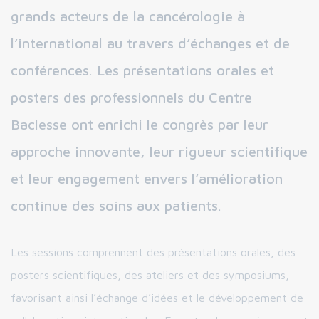
grands acteurs de la cancérologie à
l’international au travers d’échanges et de
conférences. Les présentations orales et
posters des professionnels du Centre
Baclesse ont enrichi le congrès par leur
approche innovante, leur rigueur scientifique
et leur engagement envers l’amélioration
continue des soins aux patients.
Les sessions comprennent des présentations orales, des
posters scientifiques, des ateliers et des symposiums,
favorisant ainsi l’échange d’idées et le développement de