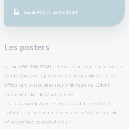
Essai POCHI, ESMO 2024
Les posters
Louis BOISMOREAU
, interne en oncologie médicale au
Centre Baclesse, a présenté une méta-analyse sur les
effets cardiovasculaires sous inhibiteurs de CDK4/6
notamment dans le cancer du sein :
« Cardiovascular Adverse events related to CDK4/6
Inhibitors : a systematic review and safety meta-analysis
of randomized controlled trials »