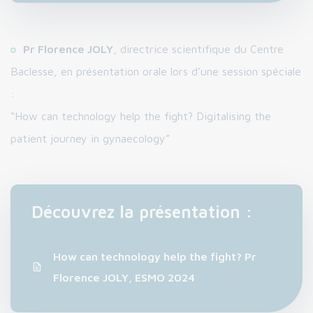
Pr Florence JOLY
, directrice scientifique du Centre
Baclesse, en présentation orale lors d’une session spéciale
:
“How can technology help the fight? Digitalising the
patient journey in gynaecology”
Découvrez la présentation :
How can technology help the fight? Pr
Florence JOLY, ESMO 2024