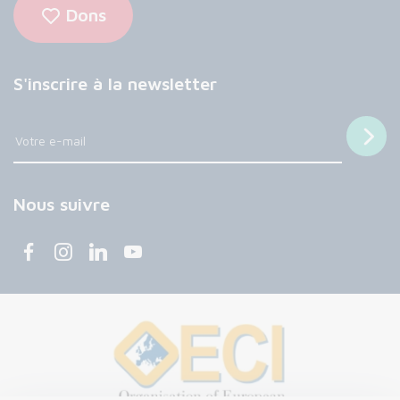
Dons
S'inscrire à la newsletter
Nous suivre