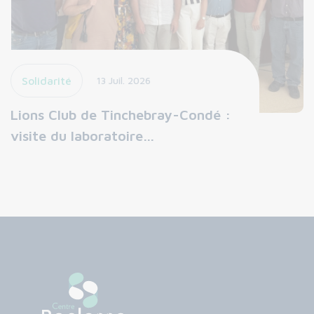
Solidarité
13 Juil. 2026
Lions Club de Tinchebray-Condé :
visite du laboratoire…