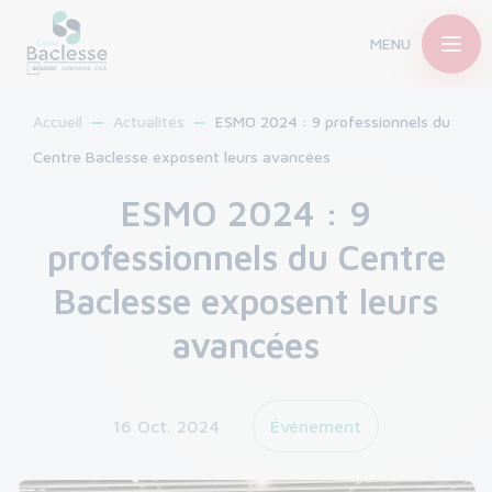
MENU
Accueil
Actualités
ESMO 2024 : 9 professionnels du
Centre Baclesse exposent leurs avancées
ESMO 2024 : 9
professionnels du Centre
Baclesse exposent leurs
avancées
16 Oct. 2024
Événement