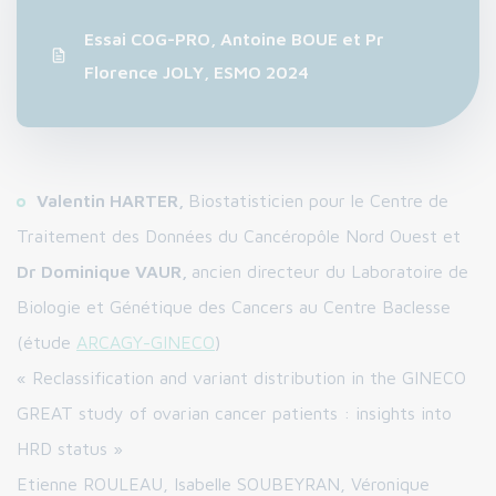
Essai COG-PRO, Antoine BOUE et Pr
Florence JOLY, ESMO 2024
Valentin HARTER,
Biostatisticien pour le Centre de
Traitement des Données du Cancéropôle Nord Ouest et
Dr Dominique VAUR,
ancien directeur du Laboratoire de
Biologie et Génétique des Cancers au Centre Baclesse
(étude
ARCAGY-GINECO
)
« Reclassification and variant distribution in the GINECO
GREAT study of ovarian cancer patients : insights into
HRD status »
Etienne ROULEAU, Isabelle SOUBEYRAN, Véronique