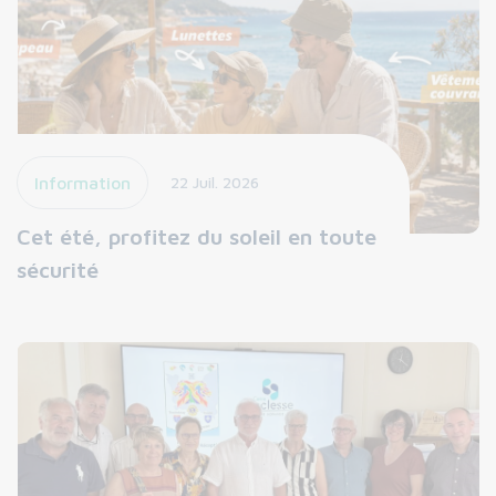
Information
22 Juil. 2026
Cet été, profitez du soleil en toute
sécurité