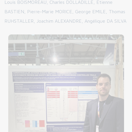
Louis BOISMOREAU, Charles DOLLADILLE, Etienne
BASTIEN, Pierre-Marie MORICE, George EMILE, Thomas
RUHSTALLER, Joachim ALEXANDRE, Angélique DA SILVA