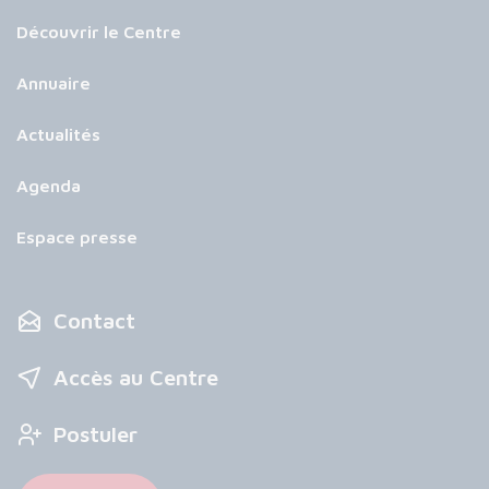
Découvrir le Centre
Annuaire
Actualités
Agenda
Espace presse
Contact
Accès au Centre
Postuler