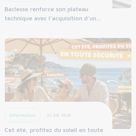
Baclesse renforce son plateau
technique avec l’acquisition d’un…
Information
22 Juil. 2026
Cet été, profitez du soleil en toute