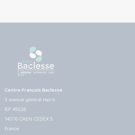
Centre François Baclesse
3 avenue général Harris
BP 45026
14076 CAEN CEDEX 5
France