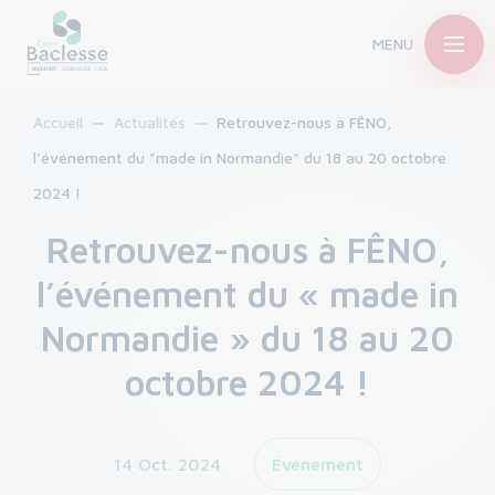
MENU
Accueil
Actualités
Retrouvez-nous à FÊNO,
l'événement du "made in Normandie" du 18 au 20 octobre
2024 !
Retrouvez-nous à FÊNO,
l’événement du « made in
Normandie » du 18 au 20
octobre 2024 !
14 Oct. 2024
Événement