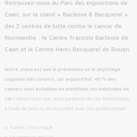
Retrouvez-nous au Parc des expositions de
Caen, sur le stand « Baclesse & Becquerel »
des 2 centres de lutte contre le cancer de
Normandie : le Centre François Baclesse de
Caen et le Centre Henri Becquerel de Rouen.
Notre stand est axé la prévention et le dépistage
organisé des cancers, car aujourd’hui, 40 % des
cancers sont évitables en modifiant ses habitudes de
vie !
Venez nous voir, nous parlerons de ces thématiques,
à l’aide de jeux ou en discutant avec nos professionnels :
Fumer, c’est risqué