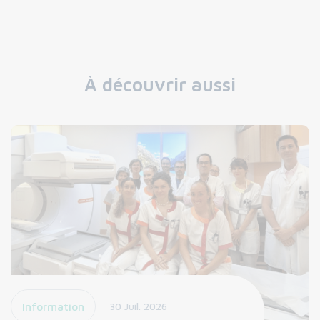
À découvrir aussi
Information
30 Juil. 2026