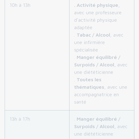
10h à 13h
. Activité physique,
avec une professeure
d’activité physique
adaptée
.
Tabac / Alcool
, avec
une infirmière
spécialisée
.
Manger équilibré /
Surpoids / Alcool,
avec
une diététicienne
.
Toutes les
thématiques
, avec une
accompagnatrice en
santé
13h à 17h
.
Manger équilibré /
Surpoids / Alcool,
avec
une diététicienne