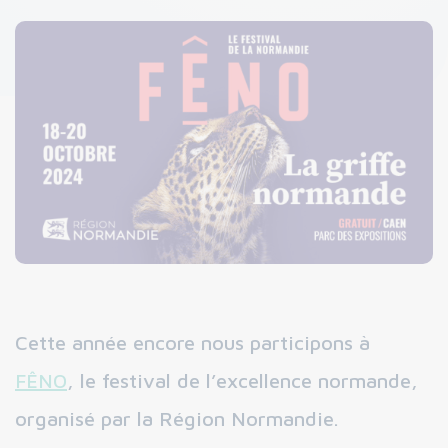
Cette année encore nous participons à
FÊNO
, le festival de l’excellence normande,
organisé par la Région Normandie.