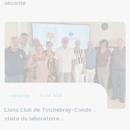
sécurité
Solidarité
13 Juil. 2026
Lions Club de Tinchebray-Condé :
visite du laboratoire…