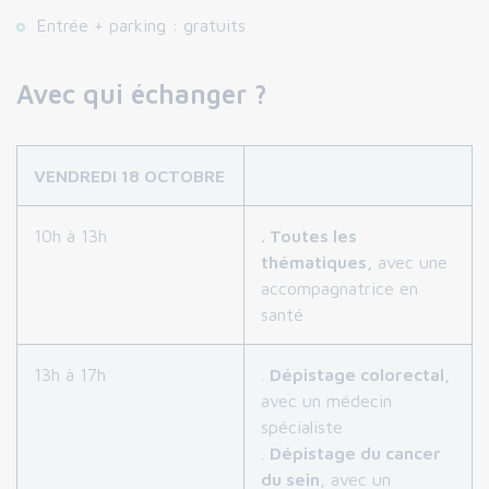
Entrée + parking : gratuits
Avec qui échanger ?
VENDREDI 18 OCTOBRE
10h à 13h
. Toutes les
thématiques,
avec une
accompagnatrice en
santé
13h à 17h
.
Dépistage colorectal,
avec un médecin
spécialiste
.
Dépistage du cancer
du sein
, avec un