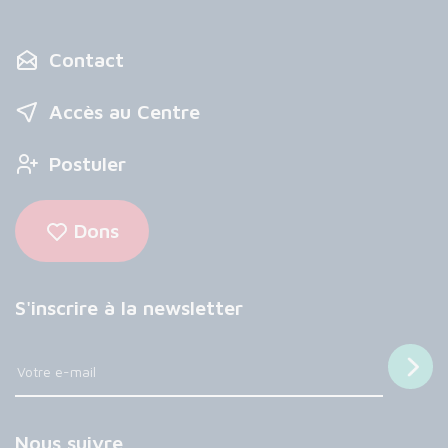
Contact
Accès au Centre
Postuler
Dons
S'inscrire à la newsletter
Nous suivre