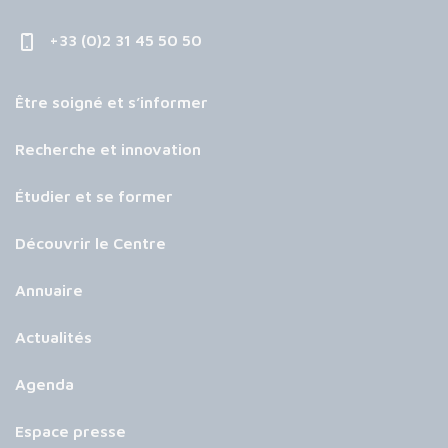
+33 (0)2 31 45 50 50
Être soigné et s’informer
Recherche et innovation
Étudier et se former
Découvrir le Centre
Annuaire
Actualités
Agenda
Espace presse