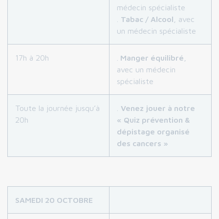
médecin spécialiste
.
Tabac / Alcool
, avec
un médecin spécialiste
17h à 20h
.
Manger équilibré
,
avec un médecin
spécialiste
Toute la journée jusqu’à
.
Venez jouer à notre
20h
« Quiz prévention &
dépistage organisé
des cancers »
SAMEDI 20 OCTOBRE