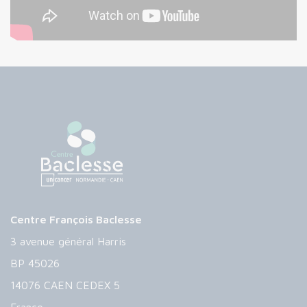
Centre François Baclesse
3 avenue général Harris
BP 45026
14076 CAEN CEDEX 5