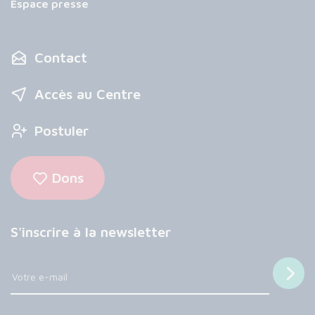
Espace presse
Contact
Accès au Centre
Postuler
Dons
S'inscrire à la newsletter