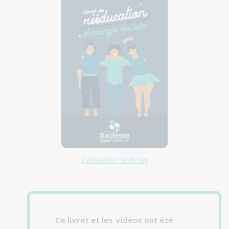
Consultez le livret
Ce livret et les
vidéos ont été