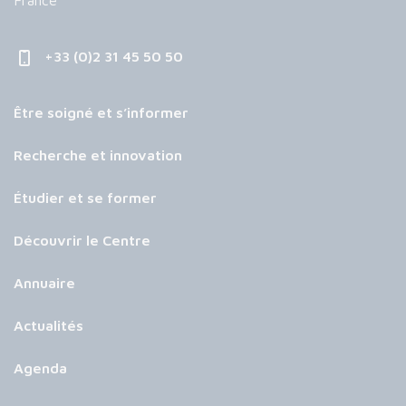
France
+33 (0)2 31 45 50 50
Être soigné et s’informer
Recherche et innovation
Étudier et se former
Découvrir le Centre
Annuaire
Actualités
Agenda