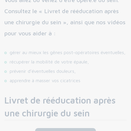
Consultez le « Livret de rééducation après
une chirurgie du sein », ainsi que nos vidéos
pour vous aider à :
gérer au mieux les gênes post-opératoires éventuelles,
récupérer la mobilité de votre épaule,
prévenir d’éventuelles douleurs,
apprendre à masser vos cicatrices
Livret de rééducation après
une chirurgie du sein