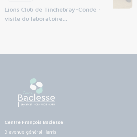
Lions Club de Tinchebray-Condé :
visite du laboratoire…
Centre François Baclesse
3 avenue général Harris