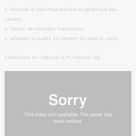
favoriser le dépistage précoce ou génétique des
cancers,
trouver de nouveaux traitements,
améliorer la qualité vie pendant et après le cancer.
Explications en vidéo par le Pr Florence Joly :