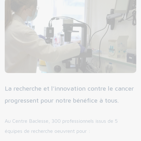
La recherche et l’innovation contre le cancer
progressent pour notre bénéfice à tous.
Au Centre Baclesse, 300 professionnels issus de 5
équipes de recherche oeuvrent pour :