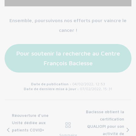
Ensemble, poursuivons nos efforts pour vaincre le
cancer !
Pour soutenir la recherche au Centre
François Baclesse
Date de publication :
04/02/2022, 12:53
Date de dernière mise à jour :
07/02/2022, 15:31
Baclesse obtient la
Réouverture d’une
certification
Unité dédiée aux
QUALIOPI pour son
patients COVID+
activité de
Sommaire