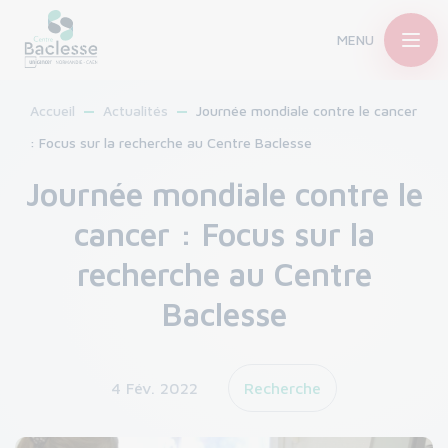
MENU
Accueil
Actualités
Journée mondiale contre le cancer
: Focus sur la recherche au Centre Baclesse
Journée mondiale contre le
cancer : Focus sur la
recherche au Centre
Baclesse
4 Fév. 2022
Recherche