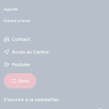
Agenda
Espace presse
Contact
Accès au Centre
Postuler
Dons
S'inscrire à la newsletter