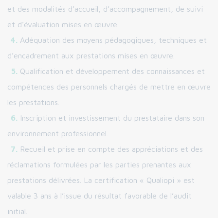
et des modalités d’accueil, d’accompagnement, de suivi
et d’évaluation mises en œuvre.
Adéquation des moyens pédagogiques, techniques et
d’encadrement aux prestations mises en œuvre.
Qualification et développement des connaissances et
compétences des personnels chargés de mettre en œuvre
les prestations.
Inscription et investissement du prestataire dans son
environnement professionnel.
Recueil et prise en compte des appréciations et des
réclamations formulées par les parties prenantes aux
prestations délivrées. La certification « Qualiopi » est
valable 3 ans à l’issue du résultat favorable de l’audit
initial.