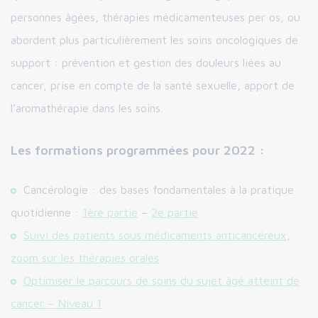
personnes âgées, thérapies médicamenteuses per os, ou
abordent plus particulièrement les soins oncologiques de
support : prévention et gestion des douleurs liées au
cancer, prise en compte de la santé sexuelle, apport de
l’aromathérapie dans les soins.
Les formations programmées pour 2022 :
Cancérologie : des bases fondamentales à la pratique
quotidienne :
1ère partie
–
2e partie
Suivi des patients sous médicaments anticancéreux,
zoom sur les thérapies orales
Optimiser le parcours de soins du sujet âgé atteint de
cancer – Niveau 1