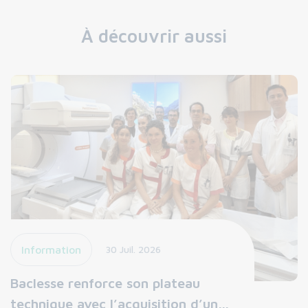
À découvrir aussi
Information
30 Juil. 2026
Baclesse renforce son plateau
technique avec l’acquisition d’un…