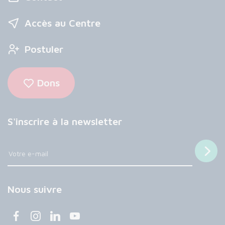
Accès au Centre
Postuler
Dons
S'inscrire à la newsletter
Nous suivre