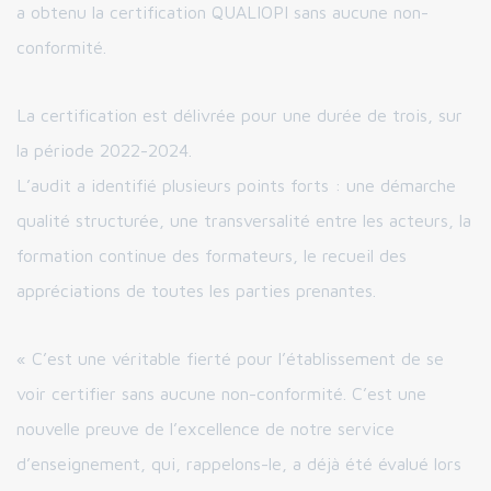
a obtenu la certification QUALIOPI sans aucune non-
conformité.
La certification est délivrée pour une durée de trois, sur
la période 2022-2024.
L’audit a identifié plusieurs points forts : une démarche
qualité structurée, une transversalité entre les acteurs, la
formation continue des formateurs, le recueil des
appréciations de toutes les parties prenantes.
« C’est une véritable fierté pour l’établissement de se
voir certifier sans aucune non-conformité. C’est une
nouvelle preuve de l’excellence de notre service
d’enseignement, qui, rappelons-le, a déjà été évalué lors