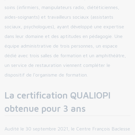
soins (infirmiers, manipulateurs radio, diététiciennes,
aides-soignants) et travailleurs sociaux (assistants
sociaux, psychologues), ayant développé une expertise
dans leur domaine et des aptitudes en pédagogie. Une
équipe administrative de trois personnes, un espace
dédié avec trois salles de formation et un amphithéâtre,
un service de restauration viennent compléter le
dispositif de l’organisme de formation.
La certification QUALIOPI
obtenue pour 3 ans
Audité le 30 septembre 2021, le Centre François Baclesse