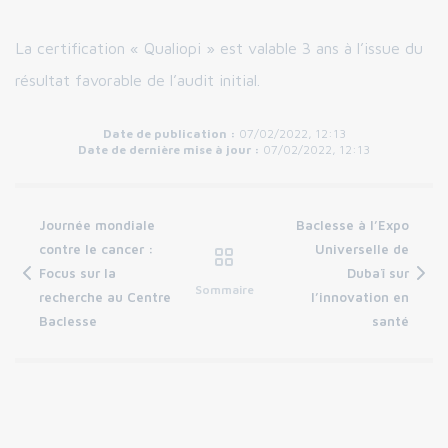
La certification « Qualiopi » est valable 3 ans à l’issue du
résultat favorable de l’audit initial.
Date de publication :
07/02/2022, 12:13
Date de dernière mise à jour :
07/02/2022, 12:13
Journée mondiale
Baclesse à l’Expo
contre le cancer :
Universelle de
Focus sur la
Dubaï sur
Sommaire
recherche au Centre
l’innovation en
Baclesse
santé