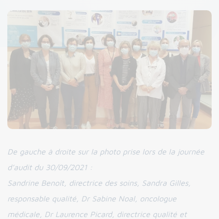
De gauche à droite sur la photo prise lors de la journée
d’audit du 30/09/2021 :
Sandrine Benoît, directrice des soins, Sandra Gilles,
responsable qualité, Dr Sabine Noal, oncologue
médicale, Dr Laurence Picard, directrice qualité et