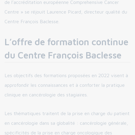
de l’accréditation européenne Comprehensive Cancer
Centre » se réjouit Laurence Picard, directeur qualité du
Centre François Baclesse.
L’offre de formation continue
du Centre François Baclesse
Les objectifs des formations proposées en 2022 visent à
approfondir les connaissances et à conforter la pratique
clinique en cancérologie des stagiaires.
Les thématiques traitent de la prise en charge du patient
en cancérologie dans sa globalité : cancérologie générale,
spécificités de la prise en charge oncologique des