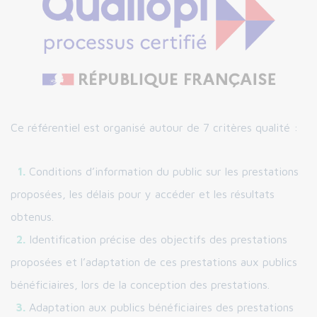
Ce référentiel est organisé autour de 7 critères qualité :
Conditions d’information du public sur les prestations
proposées, les délais pour y accéder et les résultats
obtenus.
Identification précise des objectifs des prestations
proposées et l’adaptation de ces prestations aux publics
bénéficiaires, lors de la conception des prestations.
Adaptation aux publics bénéficiaires des prestations