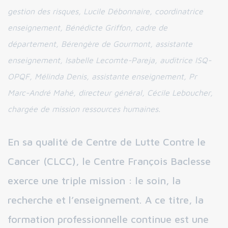
gestion des risques, Lucile Débonnaire, coordinatrice
enseignement, Bénédicte Griffon, cadre de
département, Bérengère de Gourmont, assistante
enseignement, Isabelle Lecomte-Pareja, auditrice ISQ-
OPQF, Mélinda Denis, assistante enseignement, Pr
Marc-André Mahé, directeur général, Cécile Leboucher,
chargée de mission ressources humaines.
En sa qualité de Centre de Lutte Contre le
Cancer (CLCC), le Centre François Baclesse
exerce une triple mission : le soin, la
recherche et l’enseignement. A ce titre, la
formation professionnelle continue est une