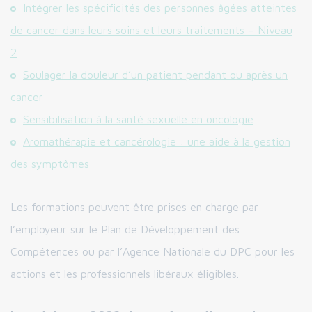
Intégrer les spécificités des personnes âgées atteintes
de cancer dans leurs soins et leurs traitements – Niveau
2
Soulager la douleur d’un patient pendant ou après un
cancer
Sensibilisation à la santé sexuelle en oncologie
Aromathérapie et cancérologie : une aide à la gestion
des symptômes
Les formations peuvent être prises en charge par
l’employeur sur le Plan de Développement des
Compétences ou par l’Agence Nationale du DPC pour les
actions et les professionnels libéraux éligibles.