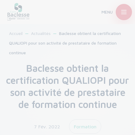
MENU
Accueil
Actualités
Baclesse obtient la certification
QUALIOPI pour son activité de prestataire de formation
continue
Baclesse obtient la
certification QUALIOPI pour
son activité de prestataire
de formation continue
7 Fév. 2022
Formation