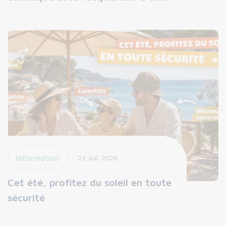
Information
22 Juil. 2026
Cet été, profitez du soleil en toute
sécurité