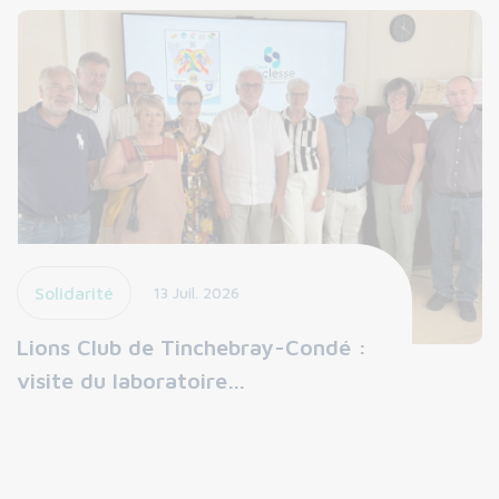
Solidarité
13 Juil. 2026
Lions Club de Tinchebray-Condé :
visite du laboratoire…