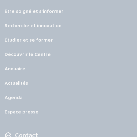
Être soigné et s’informer
Recherche et innovation
Étudier et se former
Découvrir le Centre
Annuaire
Actualités
Agenda
Espace presse
Contact