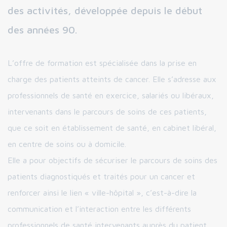
des activités, développée depuis le début
des années 90.
L’offre de formation est spécialisée dans la prise en
charge des patients atteints de cancer. Elle s’adresse aux
professionnels de santé en exercice, salariés ou libéraux,
intervenants dans le parcours de soins de ces patients,
que ce soit en établissement de santé, en cabinet libéral,
en centre de soins ou à domicile.
Elle a pour objectifs de sécuriser le parcours de soins des
patients diagnostiqués et traités pour un cancer et
renforcer ainsi le lien « ville-hôpital », c’est-à-dire la
communication et l’interaction entre les différents
professionnels de santé intervenants auprès du patient.