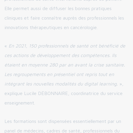
Elle permet aussi de diffuser les bonnes pratiques
cliniques et faire connaître auprès des professionnels les
innovations thérapeutiques en cancérologie.
«
En 2021, 150 professionnels de santé ont bénéficié de
ces actions de développement des compétences. Ils
étaient en moyenne 280 par an avant la crise sanitaire.
Les regroupements en présentiel ont repris tout en
intégrant les nouvelles modalités du digital learning.
»,
explique Lucile DÉBONNAIRE, coordinatrice du service
enseignement.
Les formations sont dispensées essentiellement par un
panel de médecins, cadres de santé, professionnels du