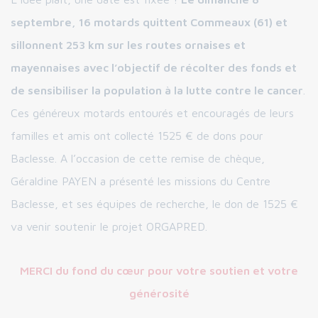
septembre,
16 motards quittent Commeaux (61) et
sillonnent 253 km sur les routes ornaises et
mayennaises avec l’objectif de récolter des fonds et
de sensibiliser la population à la lutte contre le cancer
.
Ces généreux motards entourés et encouragés de leurs
familles et amis ont collecté 1525 € de dons pour
Baclesse. A l’occasion de cette remise de chèque,
Géraldine PAYEN a présenté les missions du Centre
Baclesse, et ses équipes de recherche, le don de 1525 €
va venir soutenir le projet ORGAPRED.
MERCI du fond du cœur pour votre soutien et votre
générosité