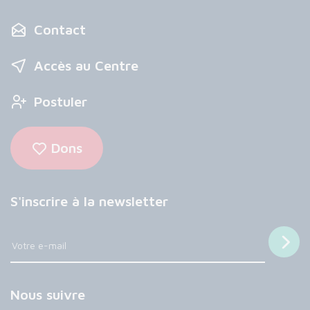
Contact
Accès au Centre
Postuler
Dons
S'inscrire à la newsletter
Nous suivre