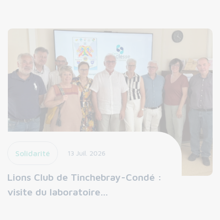
Solidarité
13 Juil. 2026
Lions Club de Tinchebray-Condé :
visite du laboratoire…