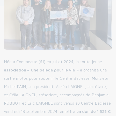
Née à Commeaux (61) en juillet 2024, la toute jeune
association « Une balade pour la vie »
a organisé une
sortie motos pour soutenir le Centre Baclesse. Monsieur
Michel PAIN, son président, Alizéa LAIGNEL, secrétaire,
et Célia LAIGNEL, trésorière, accompagnés de Benjamin
ROBBOT et Eric LAIGNEL sont venus au Centre Baclesse
vendredi 13 septembre 2024 remettre
un don de 1 525 €