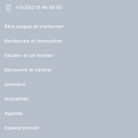
+33 (0)2 31 45 50 50
Être soigné et s’informer
Recherche et innovation
Étudier et se former
Découvrir le Centre
Annuaire
Actualités
Agenda
Espace presse