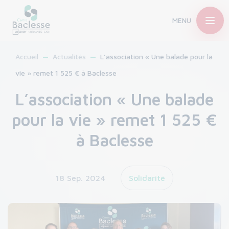
MENU
Accueil
Actualités
L’association « Une balade pour la
vie » remet 1 525 € à Baclesse
L’association « Une balade
pour la vie » remet 1 525 €
à Baclesse
18 Sep. 2024
Solidarité