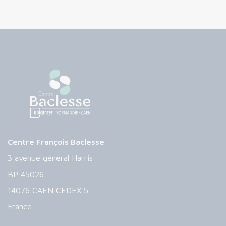
Centre François Baclesse
3 avenue général Harris
BP 45026
14076 CAEN CEDEX 5
France