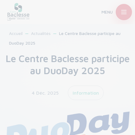
MENU
Accueil
Actualités
Le Centre Baclesse participe au
DuoDay 2025
Le Centre Baclesse participe
au DuoDay 2025
4 Déc. 2025
Information