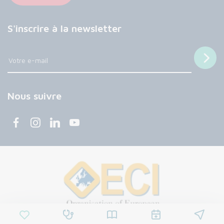
S'inscrire à la newsletter
Nous suivre