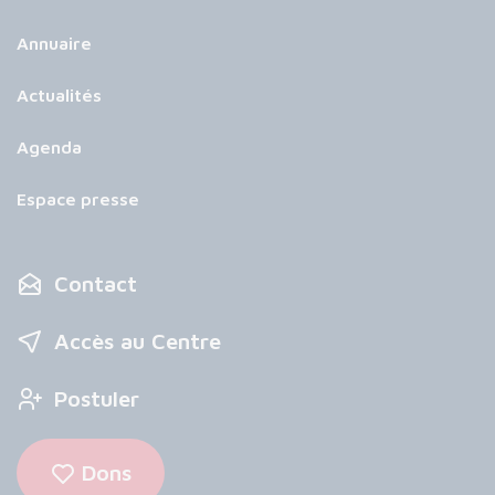
Annuaire
Actualités
Agenda
Espace presse
Contact
Accès au Centre
Postuler
Dons