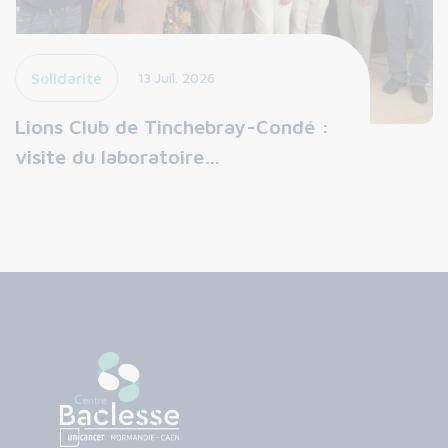
Solidarité
13 Juil. 2026
Lions Club de Tinchebray-Condé :
visite du laboratoire…