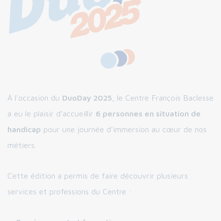
À l’occasion du
DuoDay 2025
, le Centre François Baclesse
a eu le plaisir d’accueillir
6 personnes en situation de
handicap
pour une journée d’immersion au cœur de nos
métiers.
Cette édition a permis de faire découvrir plusieurs
services et professions du Centre :