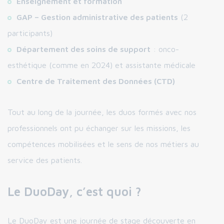
Enseignement et formation
GAP – Gestion administrative des patients
(2
participants)
Département des soins de support
: onco-
esthétique (comme en 2024) et assistante médicale
Centre de Traitement des Données (CTD)
Tout au long de la journée, les duos formés avec nos
professionnels ont pu échanger sur les missions, les
compétences mobilisées et le sens de nos métiers au
service des patients.
Le DuoDay, c’est quoi ?
Le DuoDay est une journée de stage découverte en