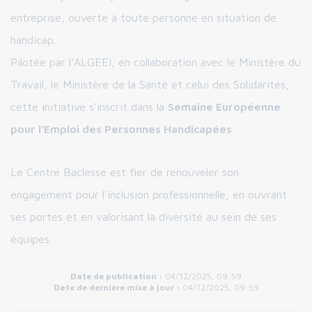
entreprise, ouverte à toute personne en situation de
handicap.
Pilotée par l’ALGEEI, en collaboration avec le Ministère du
Travail, le Ministère de la Santé et celui des Solidarités,
cette initiative s’inscrit dans la
Semaine Européenne
pour l’Emploi des Personnes Handicapées
.
Le Centre Baclesse est fier de renouveler son
engagement pour l’inclusion professionnelle, en ouvrant
ses portes et en valorisant la diversité au sein de ses
équipes.
Date de publication :
04/12/2025, 09:59
Date de dernière mise à jour :
04/12/2025, 09:59