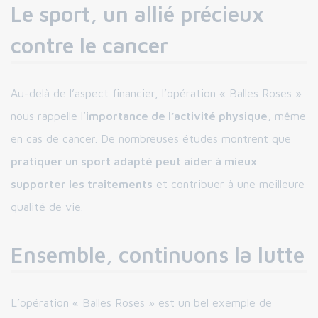
Le sport, un allié précieux
contre le cancer
Au-delà de l’aspect financier, l’opération « Balles Roses »
nous rappelle l’
importance de l’activité physique
, même
en cas de cancer. De nombreuses études montrent que
pratiquer un sport adapté peut aider à mieux
supporter les traitements
et contribuer à une meilleure
qualité de vie.
Ensemble, continuons la lutte
L’opération « Balles Roses » est un bel exemple de