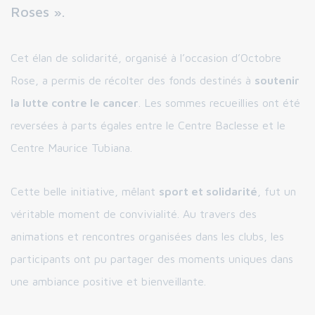
Roses ».
Cet élan de solidarité, organisé à l’occasion d’Octobre
Rose, a permis de récolter des fonds destinés à
soutenir
la lutte contre le cancer
. Les sommes recueillies ont été
reversées à parts égales entre le Centre Baclesse et le
Centre Maurice Tubiana.
Cette belle initiative, mêlant
sport et solidarité
, fut un
véritable moment de convivialité. Au travers des
animations et rencontres organisées dans les clubs, les
participants ont pu partager des moments uniques dans
une ambiance positive et bienveillante.