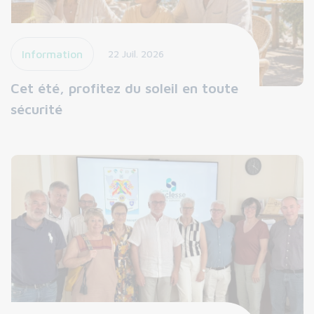
Information
22 Juil. 2026
Cet été, profitez du soleil en toute
sécurité