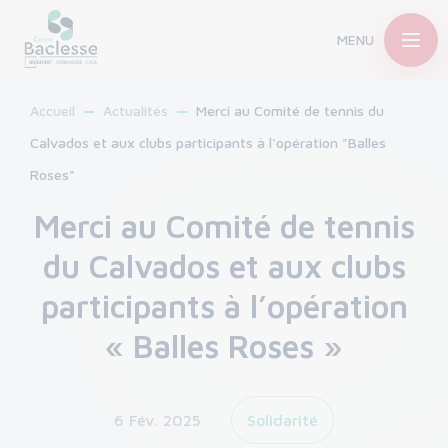
MENU
Accueil
Actualités
Merci au Comité de tennis du
Calvados et aux clubs participants à l'opération "Balles
Roses"
Merci au Comité de tennis
du Calvados et aux clubs
participants à l’opération
« Balles Roses »
6 Fév. 2025
Solidarité