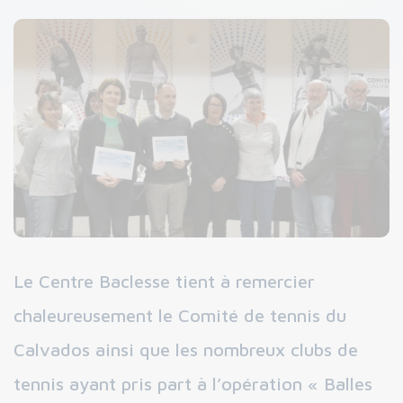
Le Centre Baclesse tient à remercier
chaleureusement le Comité de tennis du
Calvados ainsi que les nombreux clubs de
tennis ayant pris part à l’opération « Balles