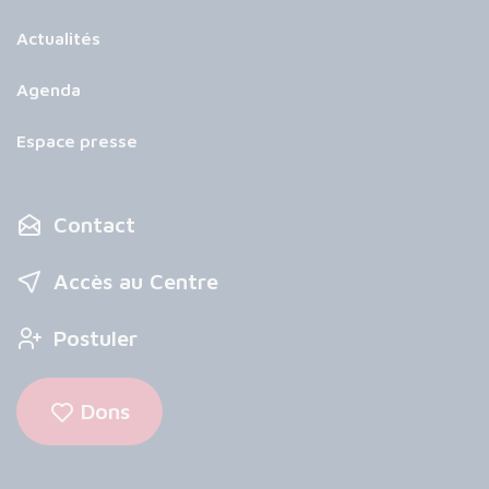
Actualités
Agenda
Espace presse
Contact
Accès au Centre
Postuler
Dons