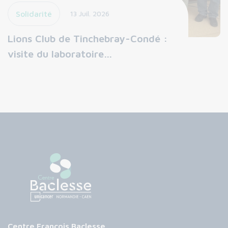
Solidarité
13 Juil. 2026
Lions Club de Tinchebray-Condé :
visite du laboratoire…
Centre François Baclesse