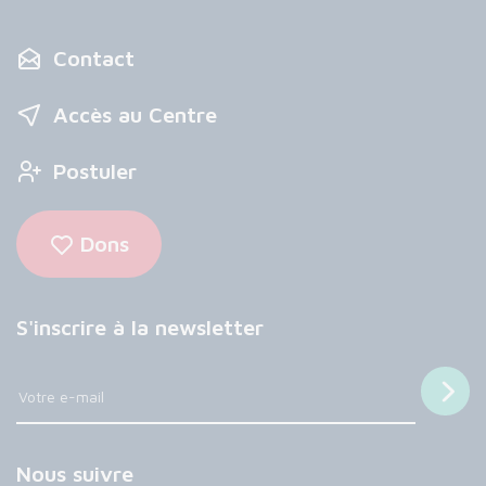
Contact
Accès au Centre
Postuler
Dons
S'inscrire à la newsletter
Nous suivre