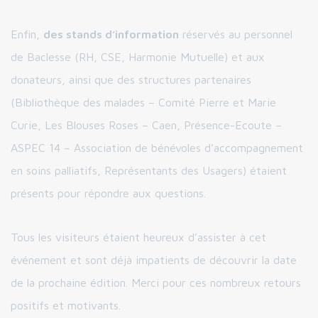
Enfin,
des stands d’information
réservés au personnel
de Baclesse (RH, CSE, Harmonie Mutuelle) et aux
donateurs, ainsi que des structures partenaires
(Bibliothèque des malades – Comité Pierre et Marie
Curie, Les Blouses Roses – Caen, Présence-Ecoute –
ASPEC 14 – Association de bénévoles d’accompagnement
en soins palliatifs, Représentants des Usagers) étaient
présents pour répondre aux questions.
Tous les visiteurs étaient heureux d’assister à cet
événement et sont déjà impatients de découvrir la date
de la prochaine édition. Merci pour ces nombreux retours
positifs et motivants.