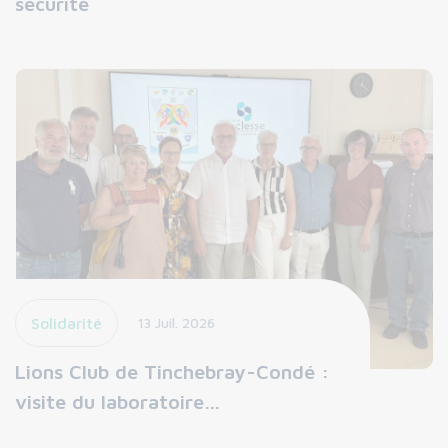
sécurité
Solidarité
13 Juil. 2026
Lions Club de Tinchebray-Condé :
visite du laboratoire…