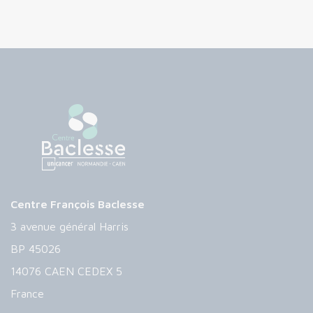
Centre François Baclesse
3 avenue général Harris
BP 45026
14076 CAEN CEDEX 5
France