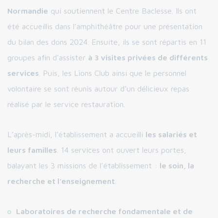
Normandie
qui soutiennent le Centre Baclesse. Ils ont
été accueillis dans l’amphithéâtre pour une présentation
du bilan des dons 2024. Ensuite, ils se sont répartis en 11
groupes afin d’assister
à 3 visites privées de différents
services
. Puis, les Lions Club ainsi que le personnel
volontaire se sont réunis autour d’un délicieux repas
réalisé par le service restauration.
L’après-midi, l’établissement a accueilli
les salariés et
leurs familles
. 14 services ont ouvert leurs portes,
balayant les 3 missions de l’établissement :
le soin, la
recherche et l’enseignement
.
Laboratoires de recherche fondamentale et de