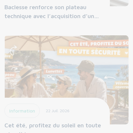
Baclesse renforce son plateau
technique avec l’acquisition d’un…
Information
22 Juil. 2026
Cet été, profitez du soleil en toute