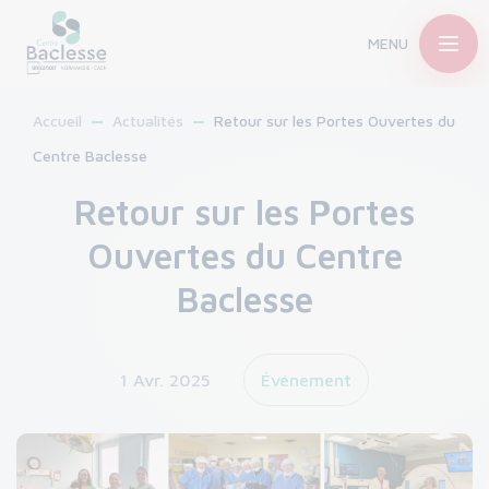
MENU
Accueil
Actualités
Retour sur les Portes Ouvertes du
Centre Baclesse
Retour sur les Portes
Ouvertes du Centre
Baclesse
1 Avr. 2025
Événement