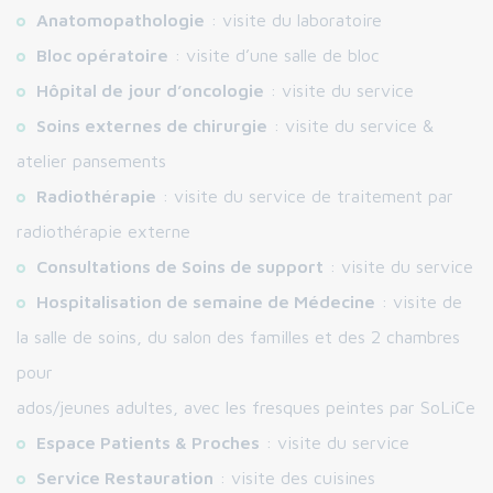
Anatomopathologie
: visite du laboratoire
Bloc opératoire
: visite d’une salle de bloc
Hôpital de jour d’oncologie
: visite du service
Soins externes de chirurgie
: visite du service &
atelier pansements
Radiothérapie
: visite du service de traitement par
radiothérapie externe
Consultations de Soins de support
: visite du service
Hospitalisation de semaine de Médecine
: visite de
la salle de soins, du salon des familles et des 2 chambres
pour
ados/jeunes adultes, avec les fresques peintes par SoLiCe
Espace Patients & Proches
: visite du service
Service Restauration
: visite des cuisines