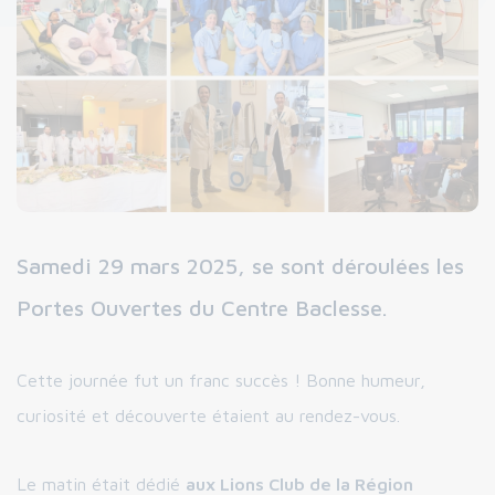
Samedi 29 mars 2025, se sont déroulées les
Portes Ouvertes du Centre Baclesse.
Cette journée fut un franc succès ! Bonne humeur,
curiosité et découverte étaient au rendez-vous.
Le matin était dédié
aux Lions Club de la Région