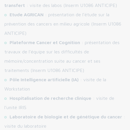
transfert
: visite des labos (Inserm U1086 ANTICIPE)
Etude AGRICAN
: présentation de l’étude sur la
prévention des cancers en milieu agricole (Inserm U1086
ANTICIPE)
Plateforme Cancer et Cognition
: présentation des
travaux de l’équipe sur les difficultés de
mémoire/concentration suite au cancer et ses
traitements (Inserm U1086 ANTICIPE)
Pôle Intelligence artificielle (IA)
: visite de la
Workstation
Hospitalisation de recherche clinique
: visite de
l’unité IRIS
Laboratoire de biologie et de génétique du cancer
:
visite du laboratoire