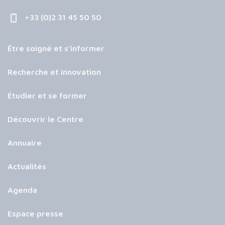
+33 (0)2 31 45 50 50
Être soigné et s’informer
Recherche et innovation
Étudier et se former
Découvrir le Centre
Annuaire
Actualités
Agenda
Espace presse