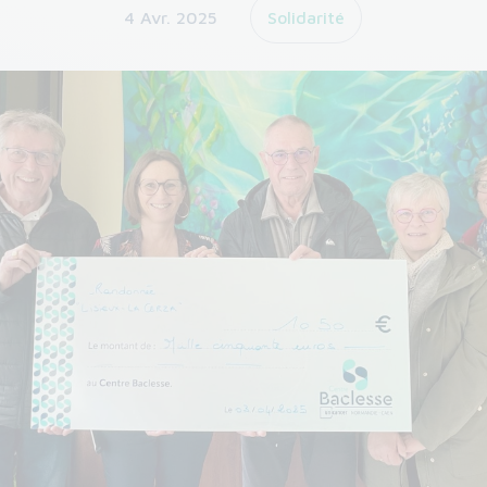
4 Avr. 2025
Solidarité