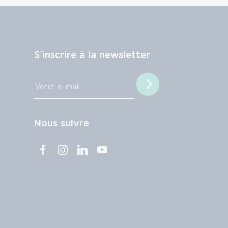
S'inscrire à la newsletter
Nous suivre