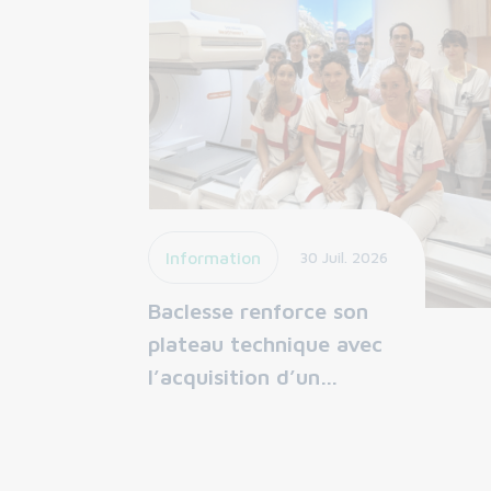
Information
30 Juil. 2026
Baclesse renforce son
plateau technique avec
l’acquisition d’un…