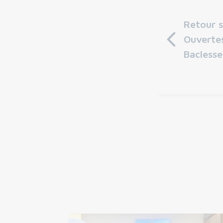
Retour s
Ouverte
Baclesse