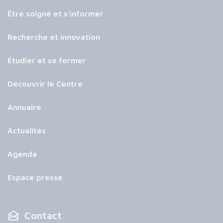
Être soigné et s’informer
Recherche et innovation
Étudier et se former
Découvrir le Centre
Annuaire
Actualités
Agenda
Espace presse
Contact