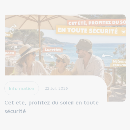
Information
22 Juil. 2026
Cet été, profitez du soleil en toute
sécurité