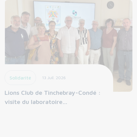
Solidarité
13 Juil. 2026
Lions Club de Tinchebray-Condé :
visite du laboratoire…