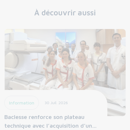
À découvrir aussi
Information
30 Juil. 2026
Baclesse renforce son plateau
technique avec l’acquisition d’un…