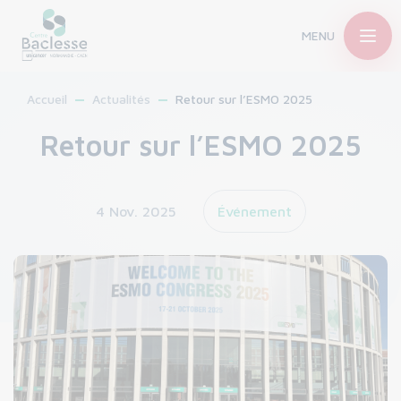
MENU
Accueil
Actualités
Retour sur l’ESMO 2025
Retour sur l’ESMO 2025
4 Nov. 2025
Événement