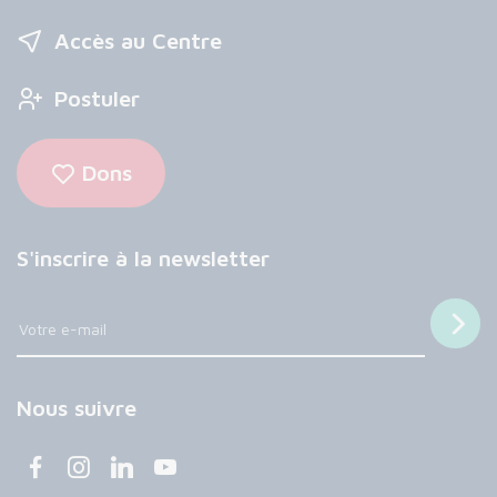
Accès au Centre
Postuler
Dons
S'inscrire à la newsletter
Nous suivre