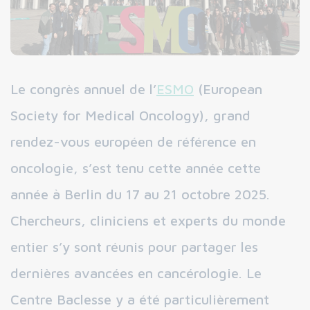
Le congrès annuel de l’
ESMO
(European
Society for Medical Oncology), grand
rendez-vous européen de référence en
oncologie, s’est tenu cette année cette
année à Berlin du 17 au 21 octobre 2025.
Chercheurs, cliniciens et experts du monde
entier s’y sont réunis pour partager les
dernières avancées en cancérologie. Le
Centre Baclesse y a été particulièrement