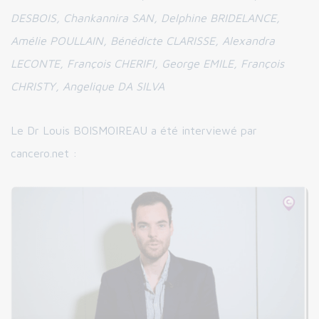
DESBOIS, Chankannira SAN, Delphine BRIDELANCE,
Amélie POULLAIN, Bénédicte CLARISSE, Alexandra
LECONTE, François CHERIFI, George EMILE, François
CHRISTY, Angelique DA SILVA
Le Dr Louis BOISMOIREAU a été interviewé par
cancero.net :