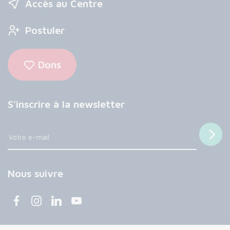
Accès au Centre
Postuler
Dons
S'inscrire à la newsletter
Nous suivre