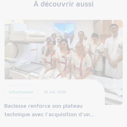
À découvrir aussi
Information
30 Juil. 2026
Baclesse renforce son plateau
technique avec l’acquisition d’un…