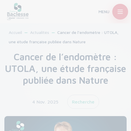
MENU
Accueil
Actualités
Cancer de l’endomètre : UTOLA,
une étude française publiée dans Nature
Cancer de l’endomètre :
UTOLA, une étude française
publiée dans Nature
4 Nov. 2025
Recherche