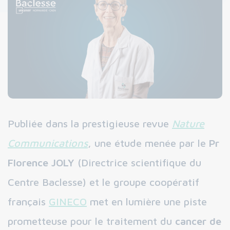
Publiée dans la prestigieuse revue
Nature
Communications
, une étude menée par le
Pr
Florence JOLY
(Directrice scientifique du
Centre Baclesse) et le groupe coopératif
français
GINECO
met en lumière une piste
prometteuse pour le traitement du
cancer de