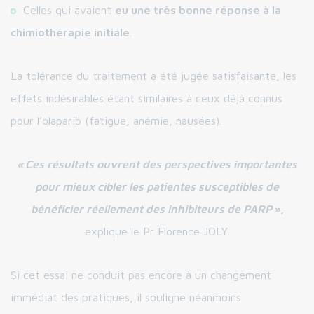
Celles qui avaient
eu une très bonne réponse à la
chimiothérapie initiale
.
La tolérance du traitement a été jugée satisfaisante, les
effets indésirables étant similaires à ceux déjà connus
pour l’olaparib (fatigue, anémie, nausées).
« Ces résultats ouvrent des perspectives importantes
pour mieux cibler les patientes susceptibles de
bénéficier réellement des inhibiteurs de PARP »
,
explique le Pr Florence JOLY.
Si cet essai ne conduit pas encore à un changement
immédiat des pratiques, il souligne néanmoins