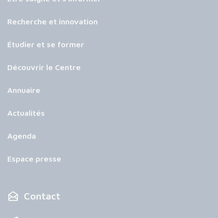
Recherche et innovation
Étudier et se former
Découvrir le Centre
Annuaire
Actualités
Agenda
Espace presse
Contact