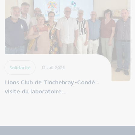
Solidarité
13 Juil. 2026
Lions Club de Tinchebray-Condé :
visite du laboratoire…