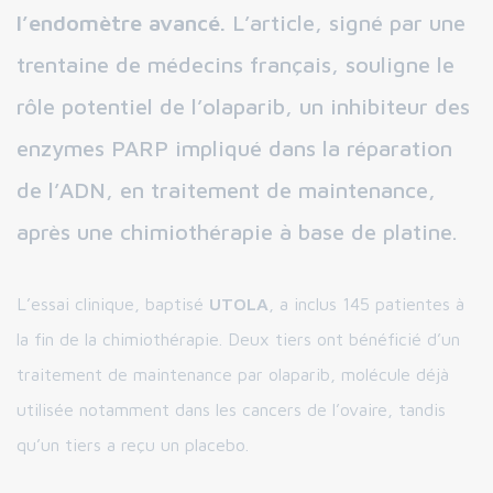
l’endomètre avancé.
L’article, signé par une
trentaine de médecins français, souligne le
rôle potentiel de l’olaparib, un inhibiteur des
enzymes PARP impliqué dans la réparation
de l’ADN, en traitement de maintenance,
après une chimiothérapie à base de platine.
L’essai clinique, baptisé
UTOLA
, a inclus 145 patientes à
la fin de la chimiothérapie. Deux tiers ont bénéficié d’un
traitement de maintenance par olaparib, molécule déjà
utilisée notamment dans les cancers de l’ovaire, tandis
qu’un tiers a reçu un placebo.