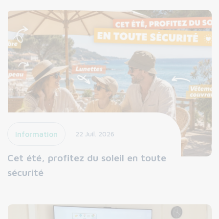
Information
22 Juil. 2026
Cet été, profitez du soleil en toute
sécurité