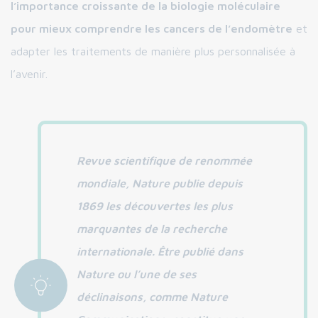
l’importance croissante de la biologie moléculaire
pour mieux comprendre les cancers de l’endomètre
et
adapter les traitements de manière plus personnalisée à
l’avenir.
Revue scientifique de renommée
mondiale, Nature publie depuis
1869 les découvertes les plus
marquantes de la recherche
internationale. Être publié dans
Nature ou l’une de ses
déclinaisons, comme Nature