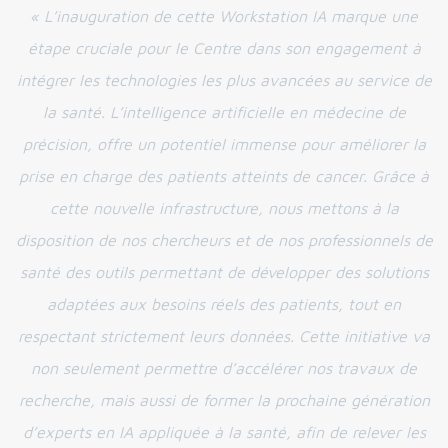
« L’inauguration de cette Workstation IA marque une
étape cruciale pour le Centre dans son engagement à
intégrer les technologies les plus avancées au service de
la santé. L’intelligence artificielle en médecine de
précision, offre un potentiel immense pour améliorer la
prise en charge des patients atteints de cancer. Grâce à
cette nouvelle infrastructure, nous mettons à la
disposition de nos chercheurs et de nos professionnels de
santé des outils permettant de développer des solutions
adaptées aux besoins réels des patients, tout en
respectant strictement leurs données. Cette initiative va
non seulement permettre d’accélérer nos travaux de
recherche, mais aussi de former la prochaine génération
d’experts en IA appliquée à la santé, afin de relever les