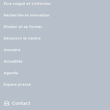
Être soigné et s’informer
Recherche et innovation
Étudier et se former
Découvrir le Centre
Annuaire
Actualités
Agenda
Espace presse
Contact