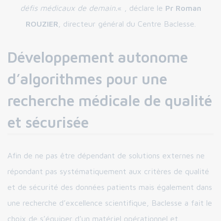
défis médicaux de demain.
« , déclare le
Pr Roman
ROUZIER
, directeur général du Centre Baclesse.
Développement autonome
d’algorithmes pour une
recherche médicale de qualité
et sécurisée
Afin de ne pas être dépendant de solutions externes ne
répondant pas systématiquement aux critères de qualité
et de sécurité des données patients mais également dans
une recherche d’excellence scientifique, Baclesse a fait le
choix de s’équiper d’un matériel opérationnel et