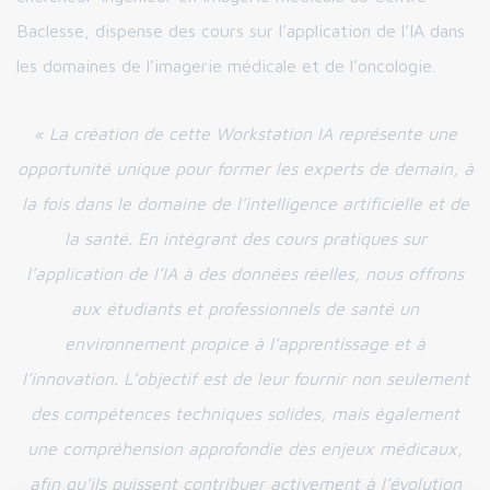
Baclesse, dispense des cours sur l’application de l’IA dans
les domaines de l’imagerie médicale et de l’oncologie.
« La création de cette Workstation IA représente une
opportunité unique pour former les experts de demain, à
la fois dans le domaine de l’intelligence artificielle et de
la santé. En intégrant des cours pratiques sur
l’application de l’IA à des données réelles, nous offrons
aux étudiants et professionnels de santé un
environnement propice à l’apprentissage et à
l’innovation. L’objectif est de leur fournir non seulement
des compétences techniques solides, mais également
une compréhension approfondie des enjeux médicaux,
afin qu’ils puissent contribuer activement à l’évolution