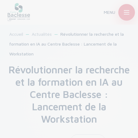
MENU
Accueil
Actualités
Révolutionner la recherche et la
formation en IA au Centre Baclesse : Lancement de la
Workstation
Révolutionner la recherche
et la formation en IA au
Centre Baclesse :
Lancement de la
Workstation