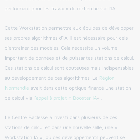
performant pour les travaux de recherche sur l’IA.
Cette Workstation permettra aux équipes de développer
ses propres algorithmes d’IA. Il est nécessaire pour cela
d’entrainer des modèles. Cela nécessite un volume
important de données et de puissantes stations de calcul.
Ces stations de calcul sont couteuses mais indispensables
au développement de ces algorithmes. La
Région
Normandie
avait dans cette optique financé une station
de calcul via
l’appel à projet « Booster IA
« .
Le Centre Baclesse a investi dans plusieurs de ces
stations de calcul et dans une nouvelle salle, une «
Workstation IA », où ces développements peuvent se