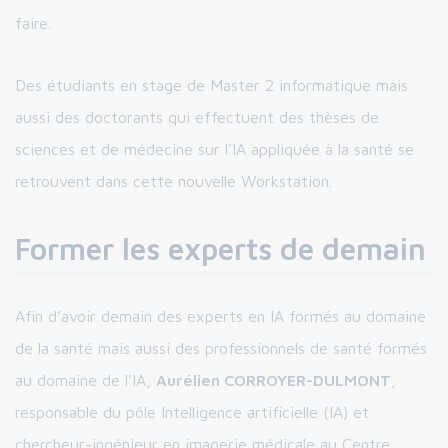
faire.
Des étudiants en stage de Master 2 informatique mais
aussi des doctorants qui effectuent des thèses de
sciences et de médecine sur l’IA appliquée à la santé se
retrouvent dans cette nouvelle Workstation.
Former les experts de demain
Afin d’avoir demain des experts en IA formés au domaine
de la santé mais aussi des professionnels de santé formés
au domaine de l’IA,
Aurélien CORROYER-DULMONT
,
responsable du pôle Intelligence artificielle (IA) et
chercheur-ingénieur en imagerie médicale au Centre