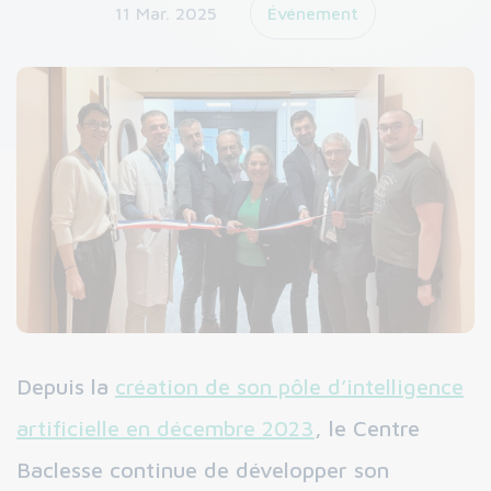
11 Mar. 2025
Événement
Depuis la
création de son pôle d’intelligence
artificielle en décembre 2023
, le Centre
Baclesse continue de développer son