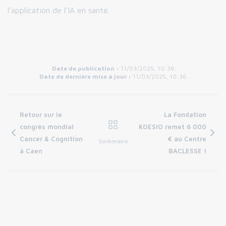
l’application de l’IA en santé.
Date de publication :
11/03/2025, 10:36
Date de dernière mise à jour :
11/03/2025, 10:36
Retour sur le
La Fondation
congrès mondial
KOESIO remet 6 000
Cancer & Cognition
€ au Centre
Sommaire
à Caen
BACLESSE !