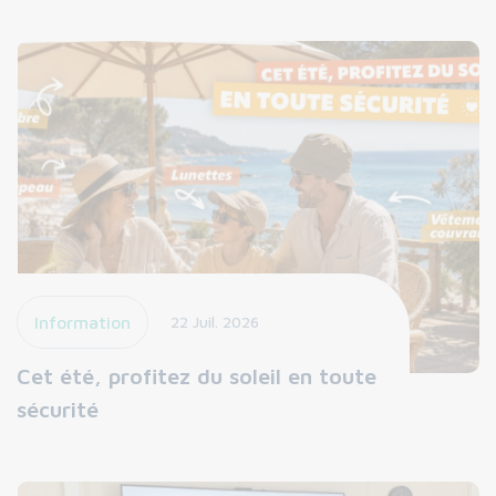
Information
22 Juil. 2026
Cet été, profitez du soleil en toute
sécurité