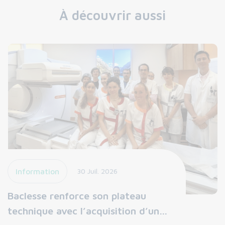
À découvrir aussi
Information
30 Juil. 2026
Baclesse renforce son plateau
technique avec l’acquisition d’un…