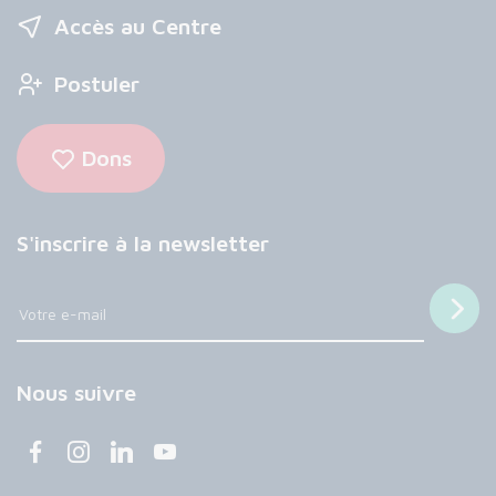
Accès au Centre
Postuler
Dons
S'inscrire à la newsletter
Nous suivre