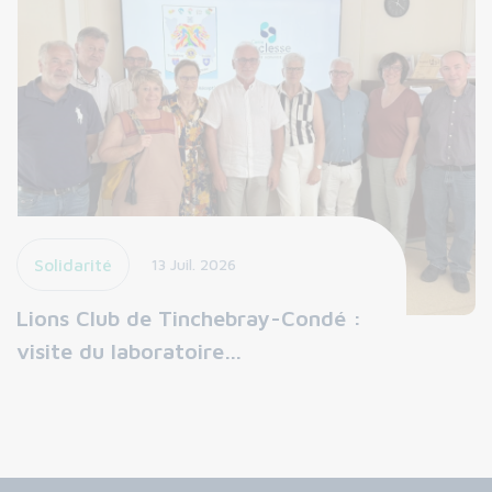
Solidarité
13 Juil. 2026
Lions Club de Tinchebray-Condé :
visite du laboratoire…