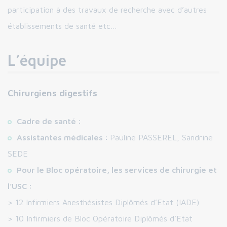
participation à des travaux de recherche avec d’autres
établissements de santé etc…
L’équipe
Chirurgiens digestifs
Cadre de santé :
Assistantes médicales :
Pauline PASSEREL, Sandrine
SEDE
Pour le Bloc opératoire, les services de chirurgie et
l’USC :
> 12 Infirmiers Anesthésistes Diplômés d’Etat (IADE)
> 10 Infirmiers de Bloc Opératoire Diplômés d’Etat