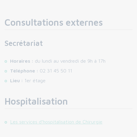
Consultations externes
Secrétariat
Horaires :
du lundi au vendredi de 9h à 17h
Téléphone :
02 31 45 50 11
Lieu :
1er étage
Hospitalisation
Les services d’hospitalisation de Chirurgie