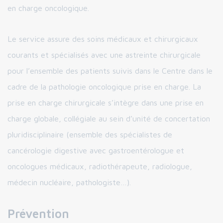
en charge oncologique.
Le service assure des soins médicaux et chirurgicaux
courants et spécialisés avec une astreinte chirurgicale
pour l’ensemble des patients suivis dans le Centre dans le
cadre de la pathologie oncologique prise en charge. La
prise en charge chirurgicale s’intègre dans une prise en
charge globale, collégiale au sein d’unité de concertation
pluridisciplinaire (ensemble des spécialistes de
cancérologie digestive avec gastroentérologue et
oncologues médicaux, radiothérapeute, radiologue,
médecin nucléaire, pathologiste…).
Prévention