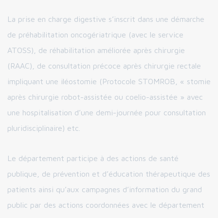
La prise en charge digestive s’inscrit dans une démarche
de préhabilitation oncogériatrique (avec le service
ATOSS), de réhabilitation améliorée après chirurgie
(RAAC), de consultation précoce après chirurgie rectale
impliquant une iléostomie (Protocole STOMROB, « stomie
après chirurgie robot-assistée ou coelio-assistée » avec
une hospitalisation d’une demi-journée pour consultation
pluridisciplinaire) etc.
Le département participe à des actions de santé
publique, de prévention et d’éducation thérapeutique des
patients ainsi qu’aux campagnes d’information du grand
public par des actions coordonnées avec le département