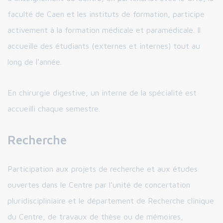
faculté de Caen et les instituts de formation, participe
activement à la formation médicale et paramédicale. Il
accueille des étudiants (externes et internes) tout au
long de l’année.
En chirurgie digestive, un interne de la spécialité est
accueilli chaque semestre.
Recherche
Participation aux projets de recherche et aux études
ouvertes dans le Centre par l’unité de concertation
pluridiscipliniaire et le département de Recherche clinique
du Centre, de travaux de thèse ou de mémoires,