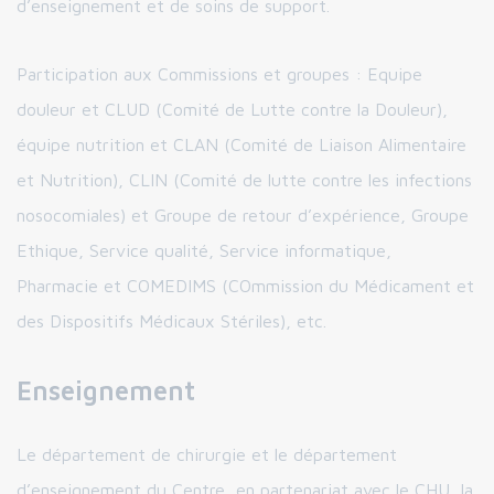
d’enseignement et de soins de support.
Participation aux Commissions et groupes : Equipe
douleur et CLUD (Comité de Lutte contre la Douleur),
équipe nutrition et CLAN (Comité de Liaison Alimentaire
et Nutrition), CLIN (Comité de lutte contre les infections
nosocomiales) et Groupe de retour d’expérience, Groupe
Ethique, Service qualité, Service informatique,
Pharmacie et COMEDIMS (COmmission du Médicament et
des Dispositifs Médicaux Stériles), etc.
Enseignement
Le département de chirurgie et le département
d’enseignement du Centre, en partenariat avec le CHU, la