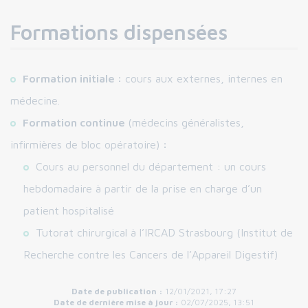
Formations dispensées
Formation initiale :
cours aux externes, internes en
médecine.
Formation continue
(médecins généralistes,
infirmières de bloc opératoire)
:
Cours au personnel du département : un cours
hebdomadaire à partir de la prise en charge d’un
patient hospitalisé
Tutorat chirurgical à l’IRCAD Strasbourg (Institut de
Recherche contre les Cancers de l’Appareil Digestif)
Date de publication :
12/01/2021, 17:27
Date de dernière mise à jour :
02/07/2025, 13:51