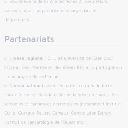
Poursuivre la démarche de fiches d’informations
patients pour chaque prise en charge dans le
département
Partenariats
Niveau régional :
CHU et université de Caen pour
l’accueil des internes et des élèves IDE et la participation
à des projets de recherche
Niveau national :
avec les autres centres de lutte
contre le cancer dans le cadre de la prise en charge des
sarcomes et carcinoses péritonéales (notamment Institut
Curie, Gustave Roussy Campus, Centre Léon Bérard,
Institut de cancérologie de l’Ouest etc.).