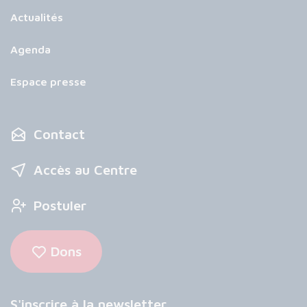
Actualités
Agenda
Espace presse
Contact
Accès au Centre
Postuler
Dons
S'inscrire à la newsletter