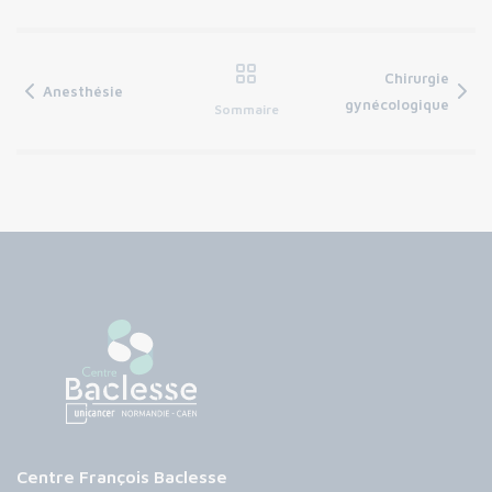
Chirurgie
Anesthésie
gynécologique
Sommaire
Centre François Baclesse