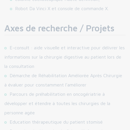
Robot Da Vinci X et console de commande X.
Axes de recherche / Projets
E-consult : aide visuelle et interactive pour délivrer les
informations sur la chirurgie digestive au patient lors de
la consultation
Démarche de Réhabilitation Améliorée Après Chirurgie
à évaluer pour constamment l’améliorer
Parcours de préhabilitation en oncogériatrie à
développer et étendre à toutes les chirurgies de la
personne agée
Education thérapeutique du patient stomisé