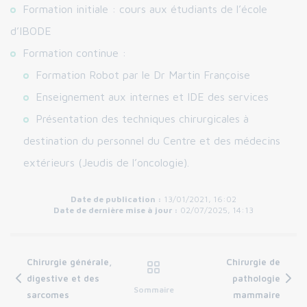
Formation initiale : cours aux étudiants de l’école
d’IBODE
Formation continue :
Formation Robot par le Dr Martin Françoise
Enseignement aux internes et IDE des services
Présentation des techniques chirurgicales à
destination du personnel du Centre et des médecins
extérieurs (Jeudis de l’oncologie).
Date de publication :
13/01/2021, 16:02
Date de dernière mise à jour :
02/07/2025, 14:13
Chirurgie générale,
Chirurgie de
digestive et des
pathologie
Sommaire
sarcomes
mammaire