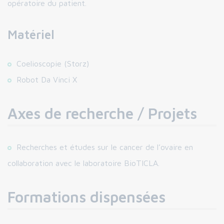
opératoire du patient.
Matériel
Coelioscopie (Storz)
Robot Da Vinci X
Axes de recherche / Projets
Recherches et études sur le cancer de l’ovaire en
collaboration avec le laboratoire BioTICLA.
Formations dispensées