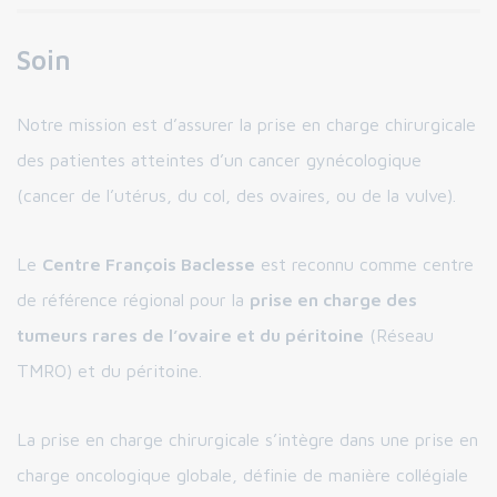
Soin
Notre mission est d’assurer la prise en charge chirurgicale
des patientes atteintes d’un cancer gynécologique
(cancer de l’utérus, du col, des ovaires, ou de la vulve).
Le
Centre François Baclesse
est reconnu comme centre
de référence régional pour la
prise en charge des
tumeurs rares de l’ovaire et du péritoine
(Réseau
TMRO) et du péritoine.
La prise en charge chirurgicale s’intègre dans une prise en
charge oncologique globale, définie de manière collégiale