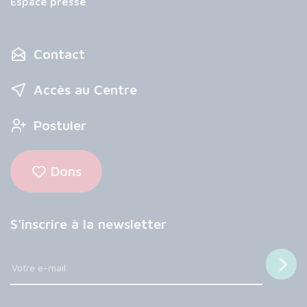
Espace presse
Contact
Accès au Centre
Postuler
Dons
S'inscrire à la newsletter