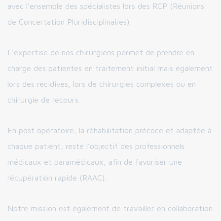
avec l’ensemble des spécialistes lors des RCP (Réunions
de Concertation Pluridisciplinaires).
L’expertise de nos chirurgiens permet de prendre en
charge des patientes en traitement initial mais également
lors des récidives, lors de chirurgies complexes ou en
chirurgie de recours.
En post opératoire, la réhabilitation précoce et adaptée à
chaque patient, reste l’objectif des professionnels
médicaux et paramédicaux, afin de favoriser une
récupération rapide (RAAC).
Notre mission est également de travailler en collaboration