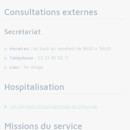
Consultations externes
Secrétariat
Horaires :
du lundi au vendredi de 8h30 à 16h30
Téléphone :
02 31 45 50 11
Lieu :
1er étage
Hospitalisation
Les services d’hospitalisation de Chirurgie
Missions du service