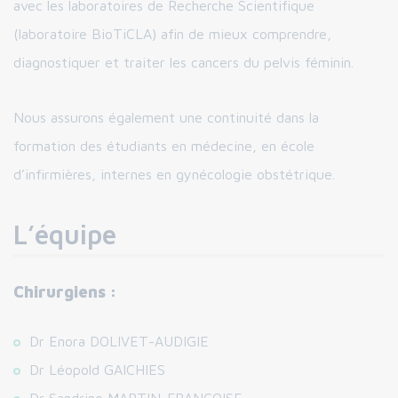
avec les laboratoires de Recherche Scientifique
(laboratoire BioTiCLA) afin de mieux comprendre,
diagnostiquer et traiter les cancers du pelvis féminin.
Nous assurons également une continuité dans la
formation des étudiants en médecine, en école
d’infirmières, internes en gynécologie obstétrique.
L’équipe
Chirurgiens :
Dr Enora DOLIVET-AUDIGIE
Dr Léopold GAICHIES