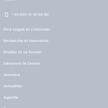
+33 (0)2 31 45 50 50
Être soigné et s’informer
Recherche et innovation
Étudier et se former
Découvrir le Centre
Annuaire
Actualités
Agenda