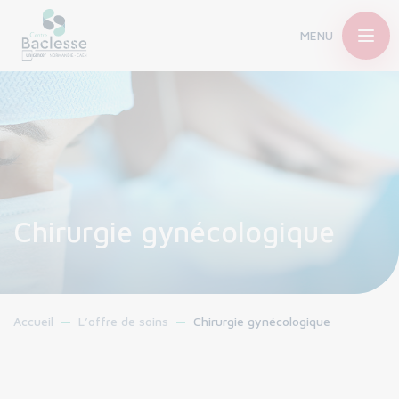
MENU
Chirurgie gynécologique
Accueil
L’offre de soins
Chirurgie gynécologique