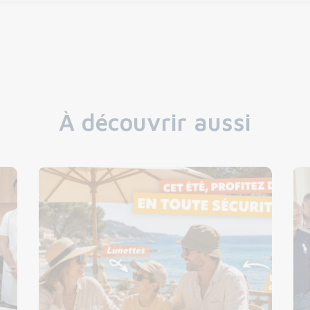
À découvrir aussi