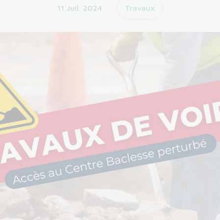
11 Juil. 2024
Travaux