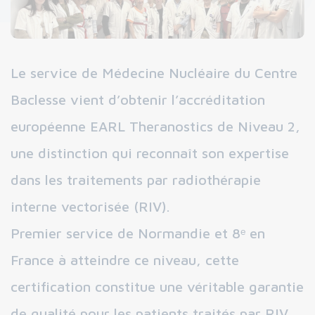
Le service de Médecine Nucléaire du Centre
Baclesse vient d’obtenir l’accréditation
européenne EARL Theranostics de Niveau 2,
une distinction qui reconnaît son expertise
dans les traitements par radiothérapie
interne vectorisée (RIV).
Premier service de Normandie et 8ᵉ en
France à atteindre ce niveau, cette
certification constitue une véritable garantie
de qualité pour les patients traités par RIV.