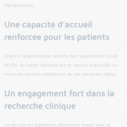
thérapeutique.
Une capacité d’accueil
renforcée pour les patients
Grâce à l’augmentation récente des capacités de l’unité
de RIV, le Centre Baclesse est en mesure d’accueillir au
mieux les patients bénéficiant de ces thérapies ciblées.
Un engagement fort dans la
recherche clinique
Le service est également pleinement investi avec la