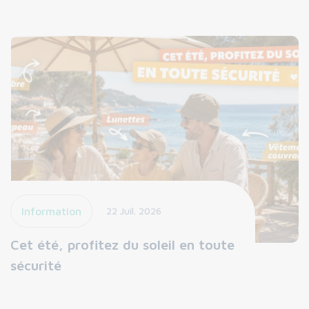
Information
22 Juil. 2026
Cet été, profitez du soleil en toute
sécurité