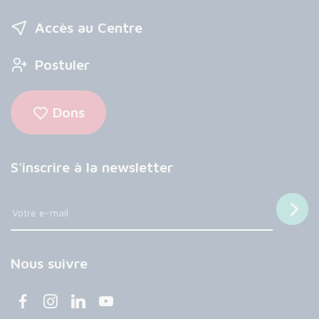
Accès au Centre
Postuler
Dons
S'inscrire à la newsletter
Nous suivre