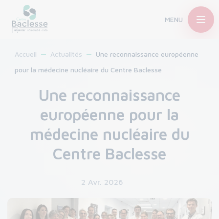
MENU
Accueil
Actualités
Une reconnaissance européenne
pour la médecine nucléaire du Centre Baclesse
Une reconnaissance
européenne pour la
médecine nucléaire du
Centre Baclesse
2 Avr. 2026