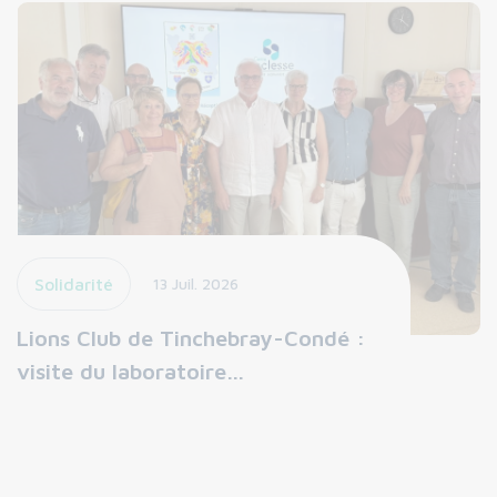
Solidarité
13 Juil. 2026
Lions Club de Tinchebray-Condé :
visite du laboratoire…