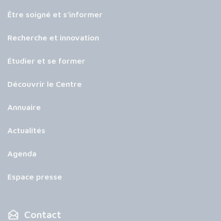
Être soigné et s’informer
Recherche et innovation
Étudier et se former
Découvrir le Centre
Annuaire
Actualités
Agenda
Espace presse
Contact