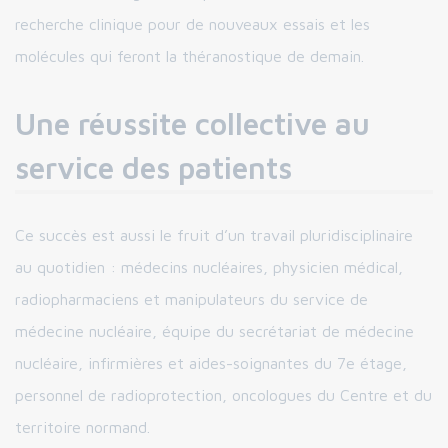
recherche clinique pour de nouveaux essais et les
molécules qui feront la théranostique de demain.
Une réussite collective au
service des patients
Ce succès est aussi le fruit d’un travail pluridisciplinaire
au quotidien : médecins nucléaires, physicien médical,
radiopharmaciens et manipulateurs du service de
médecine nucléaire, équipe du secrétariat de médecine
nucléaire, infirmières et aides-soignantes du 7e étage,
personnel de radioprotection, oncologues du Centre et du
territoire normand.