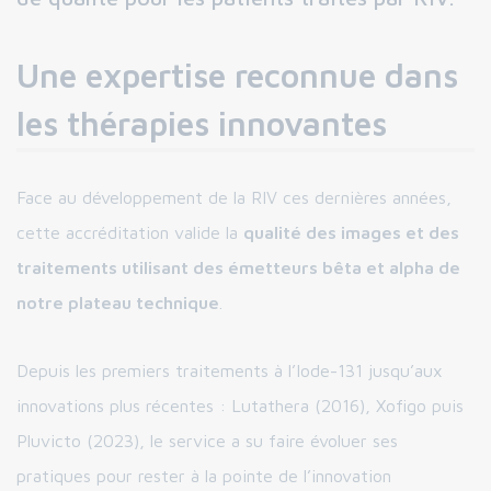
Une expertise reconnue dans
les thérapies innovantes
Face au développement de la RIV ces dernières années,
cette accréditation valide la
qualité des images et des
traitements utilisant des émetteurs bêta et alpha de
notre plateau technique
.
Depuis les premiers traitements à l’Iode-131 jusqu’aux
innovations plus récentes : Lutathera (2016), Xofigo puis
Pluvicto (2023), le service a su faire évoluer ses
pratiques pour rester à la pointe de l’innovation