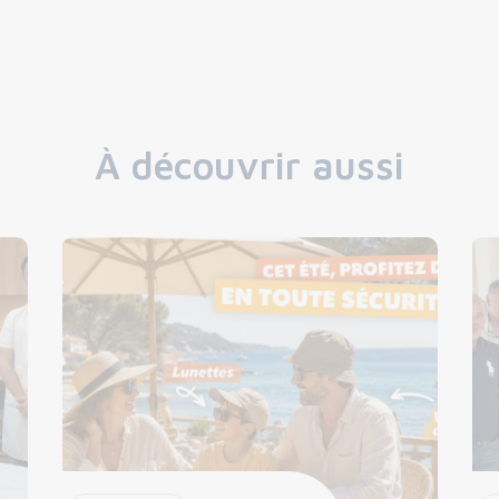
À découvrir aussi