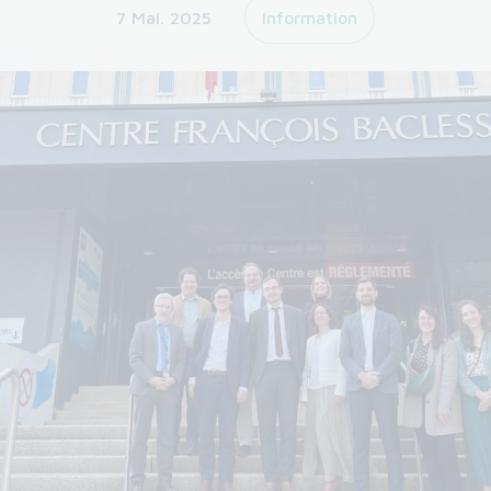
7 Mai. 2025
Information