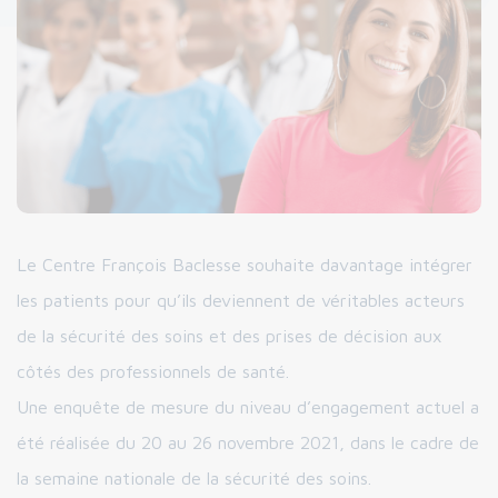
Le Centre François Baclesse souhaite davantage intégrer
les patients pour qu’ils deviennent de véritables acteurs
de la sécurité des soins et des prises de décision aux
côtés des professionnels de santé.
Une enquête de mesure du niveau d’engagement actuel a
été réalisée du 20 au 26 novembre 2021, dans le cadre de
la semaine nationale de la sécurité des soins.