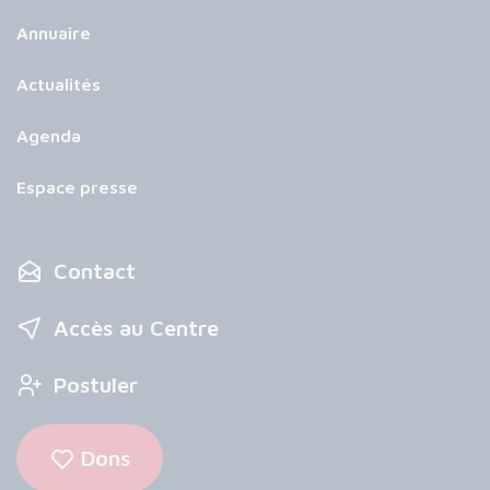
Annuaire
Actualités
Agenda
Espace presse
Contact
Accès au Centre
Postuler
Dons