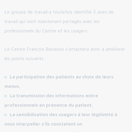
Le groupe de travail a toutefois identifié 3 axes de
travail qui sont maintenant partagés avec les
professionnels du Centre et les usagers.
Le Centre François Baclesse s’attachera donc à améliorer
les points suivants :
La participation des patients au choix de leurs
menus,
La transmission des informations entre
professionnels en présence du patient,
La sensibilisation des usagers à leur légitimité à
nous interpeller s’ils constatent un