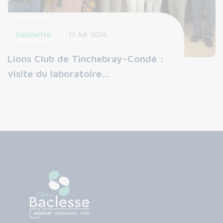
Solidarité
13 Juil. 2026
Lions Club de Tinchebray-Condé :
visite du laboratoire…