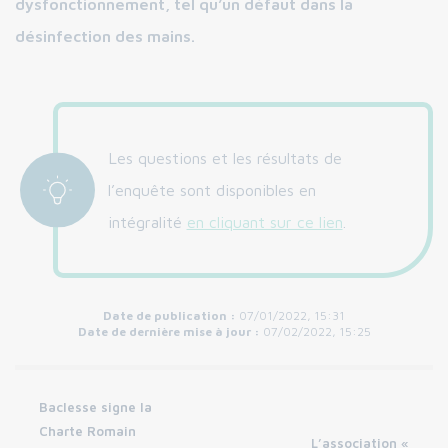
dysfonctionnement, tel qu’un défaut dans la
désinfection des mains.
Les questions et les résultats de
l’enquête sont disponibles en
intégralité
en cliquant sur ce lien
.
Date de publication :
07/01/2022, 15:31
Date de dernière mise à jour :
07/02/2022, 15:25
Baclesse signe la
Charte Romain
L’association «