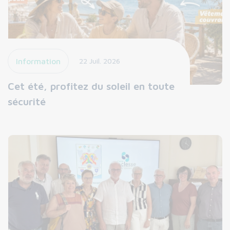
Information
22 Juil. 2026
Cet été, profitez du soleil en toute
sécurité