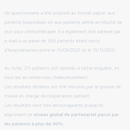
Un questionnaire a été proposé au format papier aux
patients hospitalisés et aux patients admis en hôpital de
jour pour chimiothérapie. Il a également été adressé par
e-mail à un panel de 350 patients étant sortis
d’hospitalisation entre le 15/09/2021 et le 15/11/2021.
Au total, 211 patients ont répondu à cette enquête, et
nous les en remercions chaleureusement.
Les résultats obtenus ont été discutés par le groupe de
travail en charge de l’expérience patient.
Les résultats sont très encourageants puisqu’ils
expriment un
niveau global de partenariat perçu par
les patients à plus de 90%
.