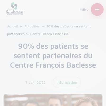
MENU
Accueil
Actualités
90% des patients se sentent
partenaires du Centre François Baclesse
90% des patients se
sentent partenaires du
Centre François Baclesse
7 Jan. 2022
Information