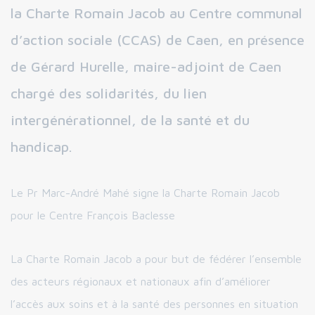
la Charte Romain Jacob au Centre communal
d’action sociale (CCAS) de Caen, en présence
de Gérard Hurelle, maire-adjoint de Caen
chargé des solidarités, du lien
intergénérationnel, de la santé et du
handicap.
Le Pr Marc-André Mahé signe la Charte Romain Jacob
pour le Centre François Baclesse
La Charte Romain Jacob a pour but de fédérer l’ensemble
des acteurs régionaux et nationaux afin d’améliorer
l’accès aux soins et à la santé des personnes en situation