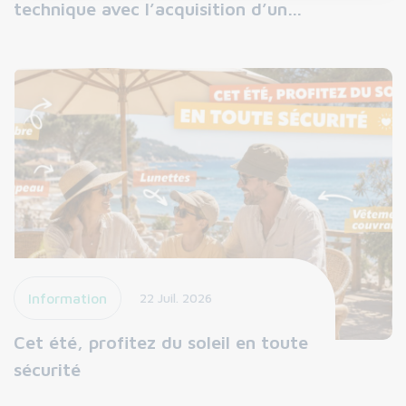
technique avec l’acquisition d’un…
Information
22 Juil. 2026
Cet été, profitez du soleil en toute
sécurité