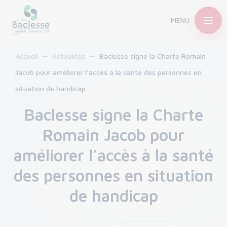
MENU
Accueil
Actualités
Baclesse signe la Charte Romain
Jacob pour améliorer l’accès à la santé des personnes en
situation de handicap
Baclesse signe la Charte
Romain Jacob pour
améliorer l’accès à la santé
des personnes en situation
de handicap