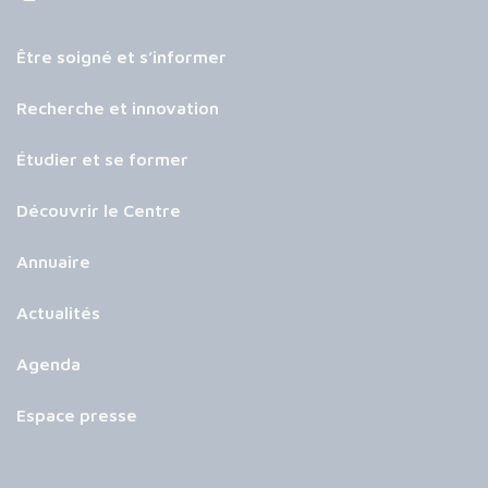
Être soigné et s’informer
Recherche et innovation
Étudier et se former
Découvrir le Centre
Annuaire
Actualités
Agenda
Espace presse