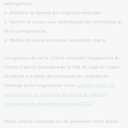
hébergement.
Améliorer la réponse aux urgences médicales.
Faciliter le recours aux technologies de l’information et
de la communication.
Mettre en œuvre et évaluer la présente charte.
La signature de cette Charte consolide l’engagement du
Centre François Baclesse avec la Ville de Caen en faveur
de l’accès à la santé des personnes en situation de
handicap après l’organisation d’une
première action de
sensibilisation au dépistage du cancer du sein lors
d’Octobre rose, réalisée le 15 octobre 2021.
Notre volonté commune est de pérenniser cette action