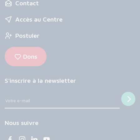
Contact
Accès au Centre
Postuler
Dons
S'inscrire à la newsletter
Nous suivre