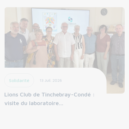
Solidarité
13 Juil. 2026
Lions Club de Tinchebray-Condé :
visite du laboratoire…