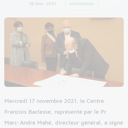
18 Nov. 2021
Information
Mercredi 17 novembre 2021, le Centre
François Baclesse, représenté par le Pr
Marc-André Mahé, directeur général, a signé