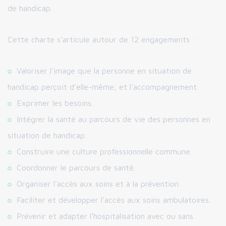
de handicap.
Cette charte s’articule autour de 12 engagements :
Valoriser l’image que la personne en situation de
handicap perçoit d’elle-même, et l’accompagnement.
Exprimer les besoins.
Intégrer la santé au parcours de vie des personnes en
situation de handicap.
Construire une culture professionnelle commune.
Coordonner le parcours de santé.
Organiser l’accès aux soins et à la prévention.
Faciliter et développer l’accès aux soins ambulatoires.
Prévenir et adapter l’hospitalisation avec ou sans