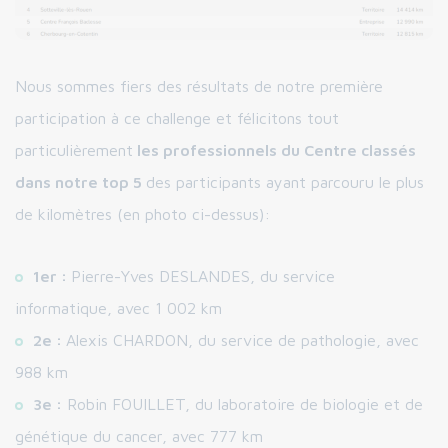
Nous sommes fiers des résultats de notre première
participation à ce challenge et félicitons tout
particulièrement
les professionnels du Centre classés
dans notre top 5
des participants ayant parcouru le plus
de kilomètres (en photo ci-dessus):
1er :
Pierre-Yves DESLANDES, du service
informatique, avec 1 002 km
2e :
Alexis CHARDON, du service de pathologie, avec
988 km
3e :
Robin FOUILLET, du laboratoire de biologie et de
génétique du cancer, avec 777 km