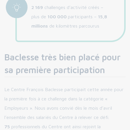
2 169
challenges d’activité créés –
plus de
100 000
participants –
15,8
millions
de kilomètres parcourus
Baclesse très bien placé pour
sa première participation
Le Centre François Baclesse participait cette année pour
la première fois à ce challenge dans la catégorie «
Employeurs ». Nous avons convié dès le mois d’avril
l’ensemble des salariés du Centre à relever ce défi.
75
professionnels du Centre ont ainsi rejoint la