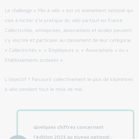
Le challenge « Mai à vélo » est un événement national qui
vise à inciter à la pratique du vélo partout en France.
Collectivités, entreprises, associations et écoles peuvent
s’y inscrire et participer au classement de leur catégorie
« Collectivités », « Employeurs », « Associations » ou «
Etablissements scolaires ».
L’objectif ? Parcourir collectivement le plus de kilomètres
à vélo pendant tout le mois de mai.
Quelques chiffres concernant
l’édition 2023 au niveau national :