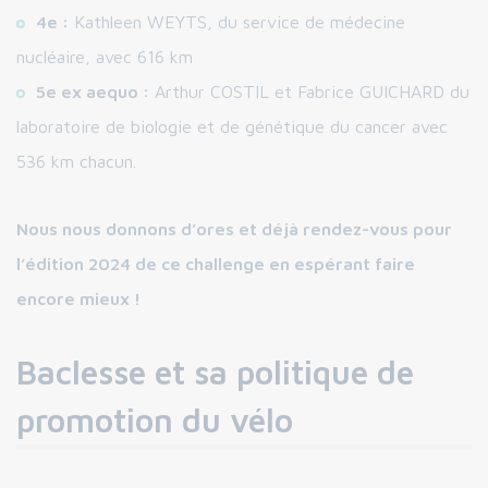
4e :
Kathleen WEYTS, du service de médecine
nucléaire, avec 616 km
5e ex aequo :
Arthur COSTIL et Fabrice GUICHARD du
laboratoire de biologie et de génétique du cancer avec
536 km chacun.
Nous nous donnons d’ores et déjà rendez-vous pour
l’édition 2024 de ce challenge en espérant faire
encore mieux !
Baclesse et sa politique de
promotion du vélo