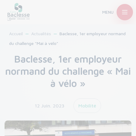
MENU
Accueil
Actualités
Baclesse, 1er employeur normand
du challenge "Mai à vélo"
Baclesse, 1er employeur
normand du challenge « Mai
à vélo »
12 Juin. 2023
Mobilité