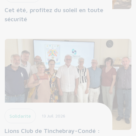
Cet été, profitez du soleil en toute
sécurité
Solidarité
13 Juil. 2026
Lions Club de Tinchebray-Condé :