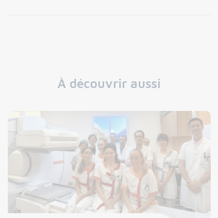
À découvrir aussi