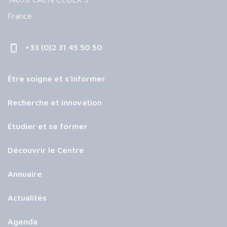
France
+33 (0)2 31 45 50 50
Être soigné et s’informer
Recherche et innovation
Étudier et se former
Découvrir le Centre
Annuaire
Actualités
Agenda