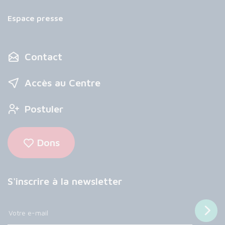
Espace presse
Contact
Accès au Centre
Postuler
Dons
S'inscrire à la newsletter