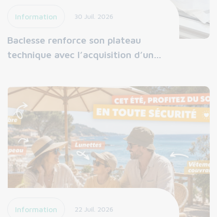
Information
30 Juil. 2026
Baclesse renforce son plateau
technique avec l’acquisition d’un…
Information
22 Juil. 2026