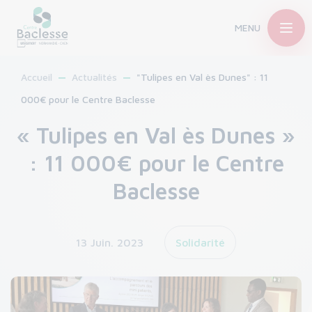
MENU
Accueil
Actualités
"Tulipes en Val ès Dunes" : 11
000€ pour le Centre Baclesse
« Tulipes en Val ès Dunes »
: 11 000€ pour le Centre
Baclesse
13 Juin. 2023
Solidarité