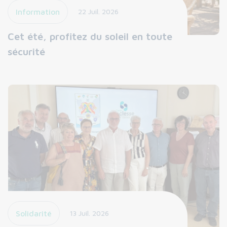
Information
22 Juil. 2026
Cet été, profitez du soleil en toute
sécurité
Solidarité
13 Juil. 2026