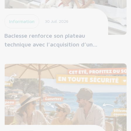
Information
30 Juil. 2026
Baclesse renforce son plateau
technique avec l’acquisition d’un…