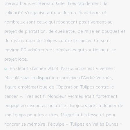
Gérard Louis et Bernard Gille. Très rapidement, la
solidarité s’organise autour des co-fondateurs et
nombreux sont ceux qui répondent positivement au
projet de plantation, de cueillette, de mise en bouquet et
de distribution de tulipes contre le cancer. Ce sont
environ 80 adhérents et bénévoles qui soutiennent ce
projet local.
En début d’année 2023, l’association est vivement
ébranlée par la disparition soudaine d’André Vermès,
figure emblématique de l’Opération Tulipes contre le
cancer ». Très actif, Monsieur Vermès était fortement
engagé au niveau associatif et toujours prêt à donner de
son temps pour les autres. Malgré la tristesse et pour
honorer sa mémoire, l’équipe « Tulipes en Val ès Dunes »