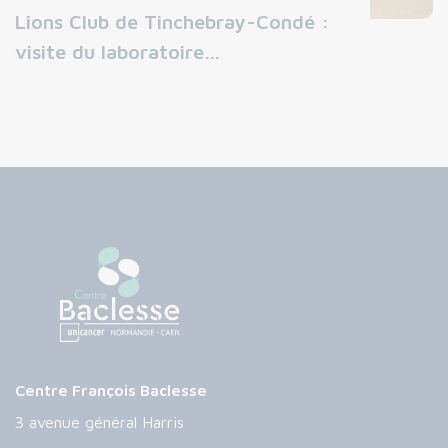
Lions Club de Tinchebray-Condé :
visite du laboratoire…
Centre François Baclesse
3 avenue général Harris