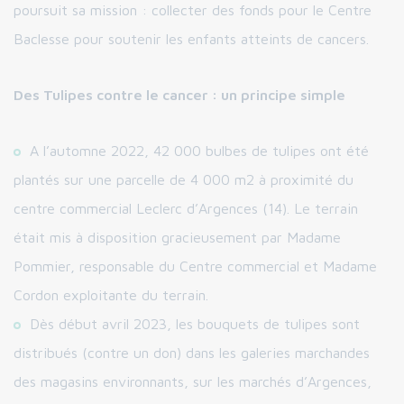
poursuit sa mission : collecter des fonds pour le Centre
Baclesse pour soutenir les enfants atteints de cancers.
Des Tulipes contre le cancer : un principe simple
A l’automne 2022, 42 000 bulbes de tulipes ont été
plantés sur une parcelle de 4 000 m2 à proximité du
centre commercial Leclerc d’Argences (14). Le terrain
était mis à disposition gracieusement par Madame
Pommier, responsable du Centre commercial et Madame
Cordon exploitante du terrain.
Dès début avril 2023, les bouquets de tulipes sont
distribués (contre un don) dans les galeries marchandes
des magasins environnants, sur les marchés d’Argences,