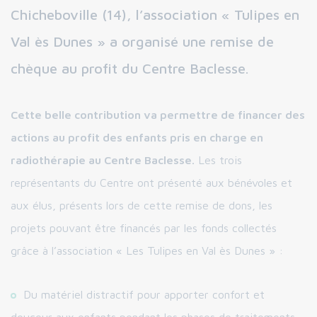
Chicheboville (14), l’association « Tulipes en
Val ès Dunes » a organisé une remise de
chèque au profit du Centre Baclesse.
Cette belle contribution va permettre de financer des
actions au profit des enfants pris en charge en
radiothérapie au Centre Baclesse.
Les trois
représentants du Centre ont présenté aux bénévoles et
aux élus, présents lors de cette remise de dons, les
projets pouvant être financés par les fonds collectés
grâce à l’association « Les Tulipes en Val ès Dunes » :
Du matériel distractif pour apporter confort et