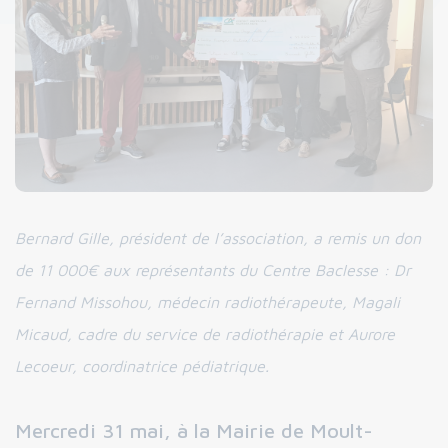
Bernard Gille, président de l’association, a remis un don
de 11 000€ aux représentants du Centre Baclesse : Dr
Fernand Missohou, médecin radiothérapeute, Magali
Micaud, cadre du service de radiothérapie et Aurore
Lecoeur, coordinatrice pédiatrique.
Mercredi 31 mai, à la Mairie de Moult-