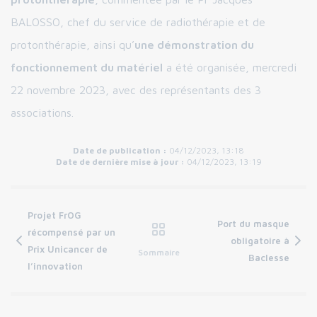
BALOSSO, chef du service de radiothérapie et de
protonthérapie, ainsi qu’
une démonstration du
fonctionnement du matériel
a été organisée, mercredi
22 novembre 2023, avec des représentants des 3
associations.
Date de publication :
04/12/2023, 13:18
Date de dernière mise à jour :
04/12/2023, 13:19
Projet FrOG
Port du masque
récompensé par un
obligatoire à
Prix Unicancer de
Sommaire
Baclesse
l’innovation