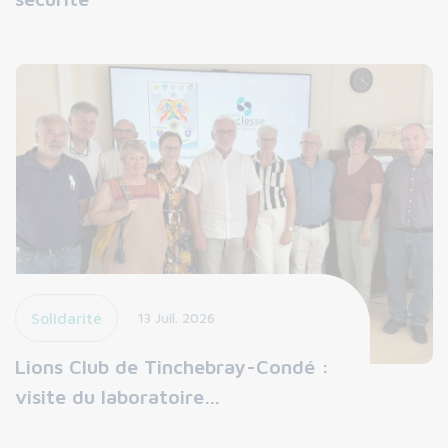
Solidarité
13 Juil. 2026
Lions Club de Tinchebray-Condé :
visite du laboratoire…