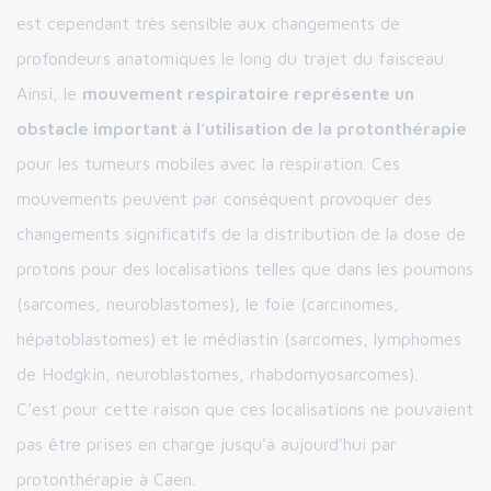
est cependant très sensible aux changements de
profondeurs anatomiques le long du trajet du faisceau.
Ainsi, le
mouvement respiratoire représente un
obstacle important à l’utilisation de la protonthérapie
pour les tumeurs mobiles avec la respiration. Ces
mouvements peuvent par conséquent provoquer des
changements significatifs de la distribution de la dose de
protons pour des localisations telles que dans les poumons
(sarcomes, neuroblastomes), le foie (carcinomes,
hépatoblastomes) et le médiastin (sarcomes, lymphomes
de Hodgkin, neuroblastomes, rhabdomyosarcomes).
C’est pour cette raison que ces localisations ne pouvaient
pas être prises en charge jusqu’à aujourd’hui par
protonthérapie à Caen.