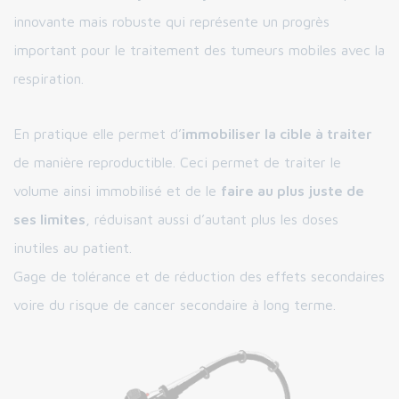
innovante mais robuste qui représente un progrès
important pour le traitement des tumeurs mobiles avec la
respiration.
En pratique elle permet d’
immobiliser la cible à traiter
de manière reproductible. Ceci permet de traiter le
volume ainsi immobilisé et de le
faire au plus juste de
ses limites
, réduisant aussi d’autant plus les doses
inutiles au patient.
Gage de tolérance et de réduction des effets secondaires
voire du risque de cancer secondaire à long terme.