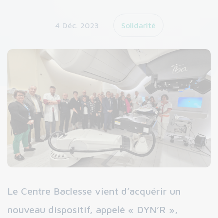
4 Déc. 2023
Solidarité
Le Centre Baclesse vient d’acquérir un
nouveau dispositif, appelé « DYN’R »,