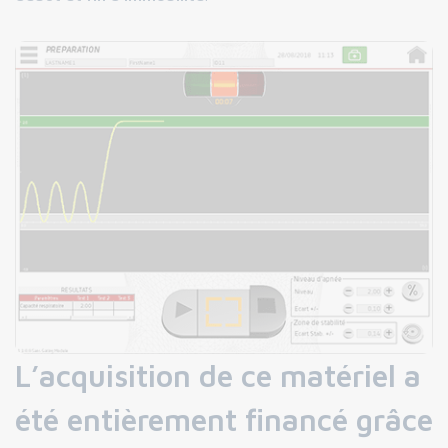
L’acquisition de ce matériel a
été entièrement financé grâce