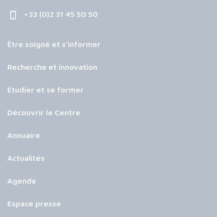
+33 (0)2 31 45 50 50
Être soigné et s’informer
Recherche et innovation
Étudier et se former
Découvrir le Centre
Annuaire
Actualités
Agenda
Espace presse