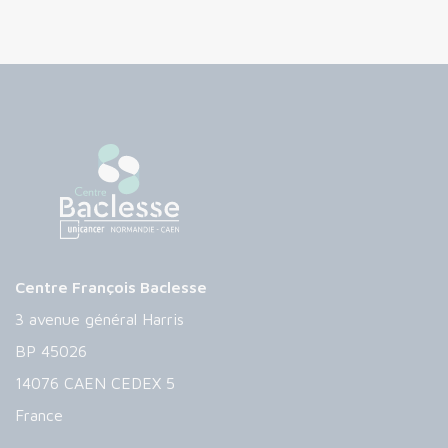
Centre François Baclesse
3 avenue général Harris
BP 45026
14076 CAEN CEDEX 5
France