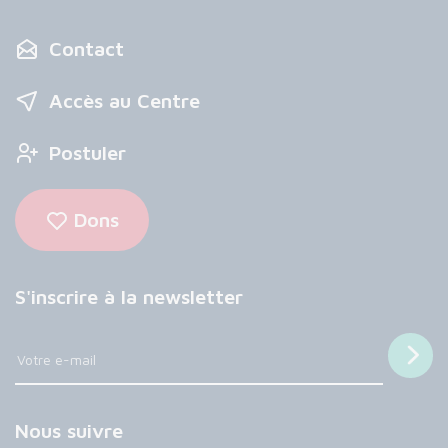
Contact
Accès au Centre
Postuler
Dons
S'inscrire à la newsletter
Nous suivre