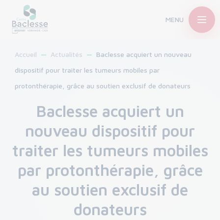
MENU
Accueil
Actualités
Baclesse acquiert un nouveau
dispositif pour traiter les tumeurs mobiles par
protonthérapie, grâce au soutien exclusif de donateurs
Baclesse acquiert un
nouveau dispositif pour
traiter les tumeurs mobiles
par protonthérapie, grâce
au soutien exclusif de
donateurs