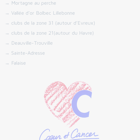
→ Mortagne au perche
→ Vallée d’or Bolbec Lillebonne
→ clubs de la zone 31 (autour d’Evreux)
→ clubs de la zone 21(autour du Havre)
→ Deauville-Trouville
→ Sainte-Adresse
→ Falaise