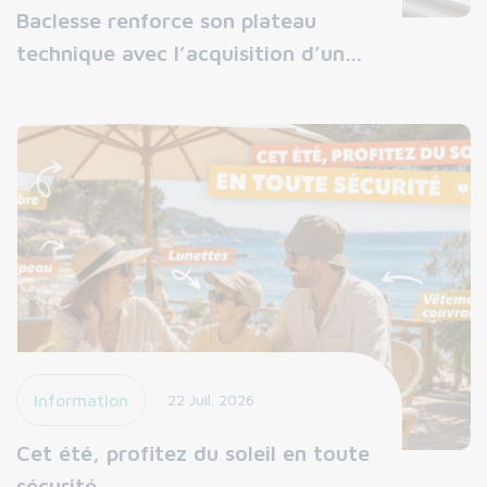
Baclesse renforce son plateau
technique avec l’acquisition d’un…
Information
22 Juil. 2026
Cet été, profitez du soleil en toute
sécurité