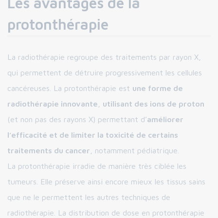
Les avantages de la
protonthérapie
La radiothérapie regroupe des traitements par rayon X,
qui permettent de détruire progressivement les cellules
cancéreuses. La protonthérapie est
une forme de
radiothérapie innovante
,
utilisant des ions de proton
(et non pas des rayons X) permettant d’
améliorer
l’efficacité et de limiter la toxicité de certains
traitements du cancer
, notamment pédiatrique.
La protonthérapie irradie de manière très ciblée les
tumeurs. Elle préserve ainsi encore mieux les tissus sains
que ne le permettent les autres techniques de
radiothérapie. La distribution de dose en protonthérapie