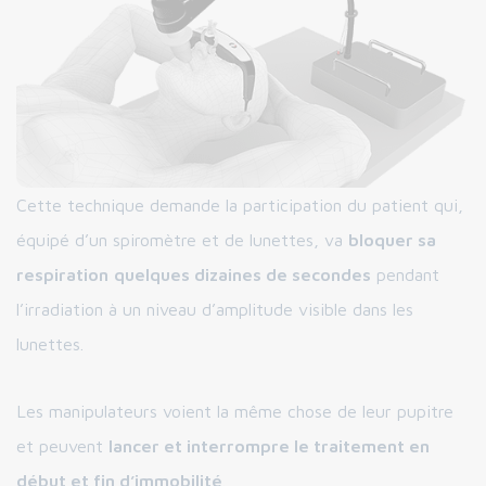
Cette technique demande la participation du patient qui,
équipé d’un spiromètre et de lunettes, va
bloquer sa
respiration
quelques dizaines de secondes
pendant
l’irradiation à un niveau d’amplitude visible dans les
lunettes.
Les manipulateurs voient la même chose de leur pupitre
et peuvent
lancer et interrompre le traitement en
début et fin d’immobilité
.