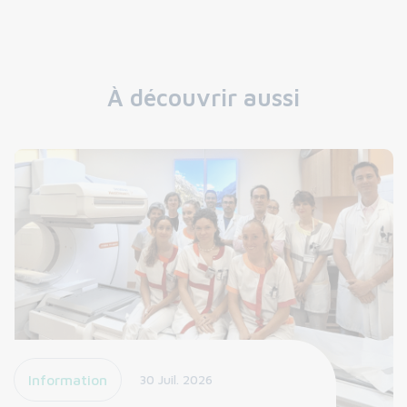
À découvrir aussi
Information
30 Juil. 2026