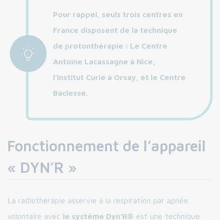
Pour rappel, seuls trois centres en
France disposent de la technique
de protonthérapie : Le Centre
Antoine Lacassagne à Nice,
l’Institut Curie à Orsay, et le Centre
Baclesse.
Fonctionnement de l’appareil
« DYN’R »
La radiothérapie asservie à la respiration par apnée
volontaire avec
le système Dyn’R®
est une technique