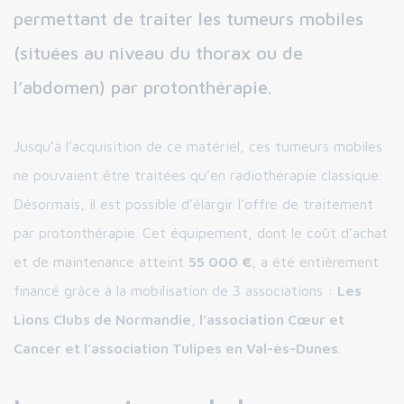
permettant de traiter les tumeurs mobiles
(situées au niveau du thorax ou de
l’abdomen) par protonthérapie.
Jusqu’à l’acquisition de ce matériel, ces tumeurs mobiles
ne pouvaient être traitées qu’en radiothérapie classique.
Désormais, il est possible d’élargir l’offre de traitement
par protonthérapie. Cet équipement, dont le coût d’achat
et de maintenance atteint
55 000 €
, a été entièrement
financé grâce à la mobilisation de 3 associations :
Les
Lions Clubs de Normandie, l’association Cœur et
Cancer et l’association Tulipes en Val-ès-Dunes
.