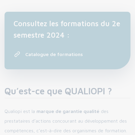
Consultez les formations du 2e
semestre 2024 :
Catalogue de formations
Qu’est-ce que QUALIOPI ?
Qualiopi est la
marque de garantie qualité
des
prestataires d’actions concourant au développement des
compétences, c’est-à-dire des organismes de formation.