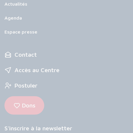
Actualités
Agenda
Espace presse
Contact
Accès au Centre
Postuler
Dons
S'inscrire à la newsletter