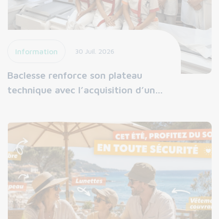
Information
30 Juil. 2026
Baclesse renforce son plateau
technique avec l’acquisition d’un…