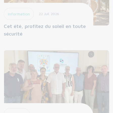
Information
22 Juil. 2026
Cet été, profitez du soleil en toute
sécurité