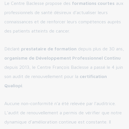
Le Centre Baclesse propose des
formations courtes
aux
professionnels de santé désireux d’actualiser leurs
connaissances et de renforcer leurs compétences auprès
des patients atteints de cancer.
Déclaré
prestataire de formation
depuis plus de 30 ans,
organisme de Développement Professionnel Continu
depuis 2013, le Centre François Baclesse a passé le 4 juin
son audit de renouvellement pour la
certification
Qualiopi
.
Aucune non-conformité n’a été relevée par l’auditrice.
L’audit de renouvellement a permis de vérifier que notre
dynamique d’amélioration continue est constante. Il