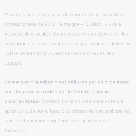
Mise en place suite à la loi de réforme de la formation
professionnelle de 2018, la marque « Qualiopi » vise à
attester de la qualité du processus mis en œuvre par les
organismes et ainsi permettre une plus grande lisibilité de
l’offre de formation auprès des entreprises et des
usagers.
La marque « Qualiopi » est délivrée par un organisme
certificateur accrédité par le Comité français
d’accréditation
(Cofrac). La certification est obtenue
après un audit sur la base d’un référentiel national qualité,
unique et commun pour tous les organismes de
formation.