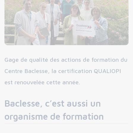
Gage de qualité des actions de formation du
Centre Baclesse, la certification QUALIOPI
est renouvelée cette année.
Baclesse, c’est aussi un
organisme de formation