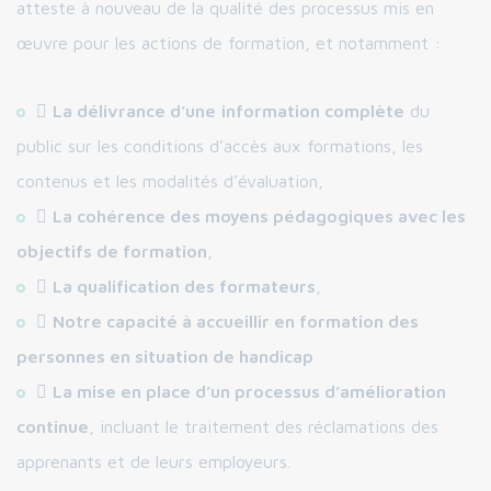
atteste à nouveau de la qualité des processus mis en
œuvre pour les actions de formation, et notamment :

La délivrance d’une
information complète
du
public sur les conditions d’accès aux formations, les
contenus et les modalités d’évaluation,

La cohérence des moyens pédagogiques avec les
objectifs de formation
,

La qualification des formateurs
,

Notre capacité à accueillir en formation des
personnes en situation de handicap

La mise en place d’un processus d’amélioration
continue
, incluant le traitement des réclamations des
apprenants et de leurs employeurs.