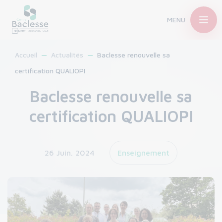
MENU
Accueil
Actualités
Baclesse renouvelle sa
certification QUALIOPI
Baclesse renouvelle sa
certification QUALIOPI
26 Juin. 2024
Enseignement