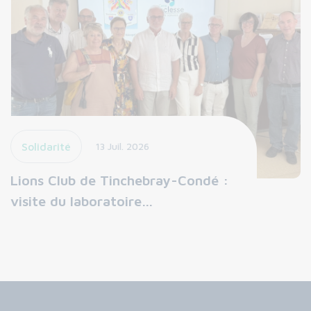
Solidarité
13 Juil. 2026
Lions Club de Tinchebray-Condé :
visite du laboratoire…