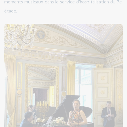
moments musicaux dans le service d’hospitalisation du 7e
étage.