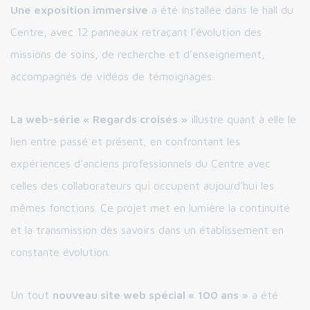
Une exposition immersive
a été installée dans le hall du
Centre, avec 12 panneaux retraçant l’évolution des
missions de soins, de recherche et d’enseignement,
accompagnés de vidéos de témoignages.
La web-série « Regards croisés »
illustre quant à elle le
lien entre passé et présent, en confrontant les
expériences d’anciens professionnels du Centre avec
celles des collaborateurs qui occupent aujourd’hui les
mêmes fonctions. Ce projet met en lumière la continuité
et la transmission des savoirs dans un établissement en
constante évolution.
Un tout
nouveau site web spécial « 100 ans »
a été