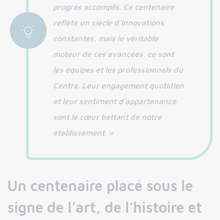
progrès accomplis. Ce centenaire
reflète un siècle d’innovations
constantes, mais le véritable
moteur de ces avancées, ce sont
les équipes et les professionnels du
Centre. Leur engagement quotidien
et leur sentiment d’appartenance
sont le cœur battant de notre
établissement. »
Un centenaire placé sous le
signe de l’art, de l’histoire et