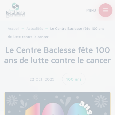
MENU
Accueil
Actualités
Le Centre Baclesse fête 100 ans
de lutte contre le cancer
Le Centre Baclesse fête 100
ans de lutte contre le cancer
22 Oct. 2025
100 ans