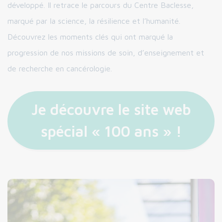
développé. Il retrace le parcours du Centre Baclesse,
marqué par la science, la résilience et l’humanité.
Découvrez les moments clés qui ont marqué la
progression de nos missions de soin, d’enseignement et
de recherche en cancérologie.
Je découvre le site web
spécial « 100 ans » !