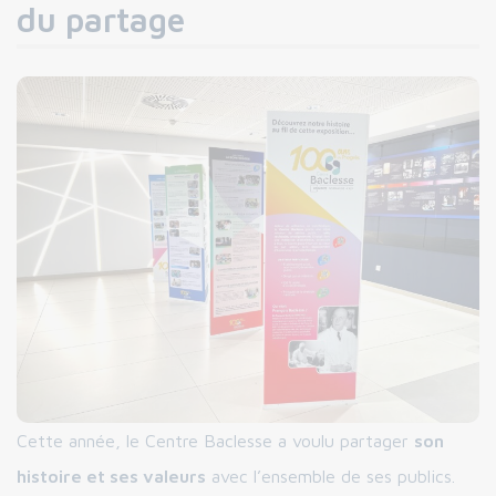
du partage
Cette année, le Centre Baclesse a voulu partager
son
histoire et ses valeurs
avec l’ensemble de ses publics.