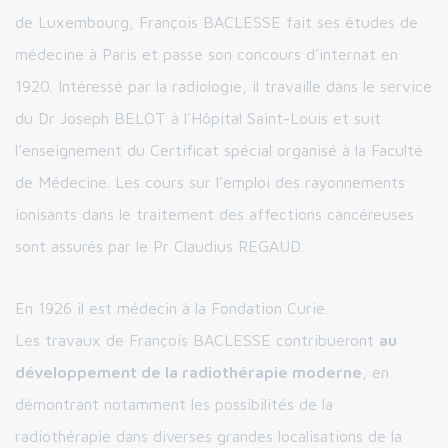
de Luxembourg, François BACLESSE fait ses études de
médecine à Paris et passe son concours d’internat en
1920. Intéressé par la radiologie, il travaille dans le service
du Dr Joseph BELOT à l’Hôpital Saint-Louis et suit
l’enseignement du Certificat spécial organisé à la Faculté
de Médecine. Les cours sur l’emploi des rayonnements
ionisants dans le traitement des affections cancéreuses
sont assurés par le Pr Claudius REGAUD.
En 1926 il est médecin à la Fondation Curie.
Les travaux de François BACLESSE contribueront
au
développement de la radiothérapie moderne
, en
démontrant notamment les possibilités de la
radiothérapie dans diverses grandes localisations de la