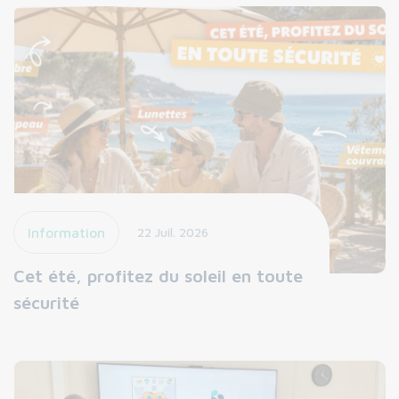
Information
22 Juil. 2026
Cet été, profitez du soleil en toute
sécurité