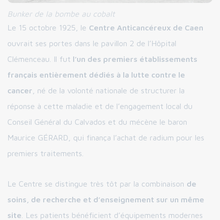
Bunker de la bombe au cobalt
Le 15 octobre 1925, le
Centre Anticancéreux de Caen
ouvrait ses portes dans le pavillon 2 de l’Hôpital
Clémenceau. Il fut
l’un des premiers établissements
français entièrement dédiés à la lutte contre le
cancer
, né de la volonté nationale de structurer la
réponse à cette maladie et de l’engagement local du
Conseil Général du Calvados et du mécène le baron
Maurice GÉRARD, qui finança l’achat de radium pour les
premiers traitements.
Le Centre se distingue très tôt par la combinaison
de
soins, de recherche et d’enseignement sur un même
site
. Les patients bénéficient d’équipements modernes