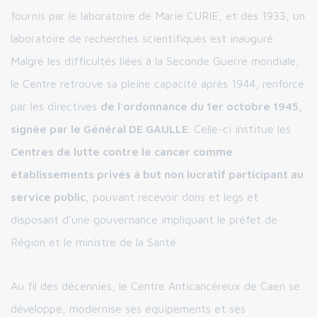
fournis par le laboratoire de Marie CURIE, et dès 1933, un
laboratoire de recherches scientifiques est inauguré.
Malgré les difficultés liées à la Seconde Guerre mondiale,
le Centre retrouve sa pleine capacité après 1944, renforcé
par les directives
de l’ordonnance du 1er octobre 1945,
signée par le Général DE GAULLE
. Celle-ci institue les
Centres de lutte contre le cancer comme
établissements privés à but non lucratif participant au
service public
, pouvant recevoir dons et legs et
disposant d’une gouvernance impliquant le préfet de
Région et le ministre de la Santé.
Au fil des décennies, le Centre Anticancéreux de Caen se
développe, modernise ses équipements et ses