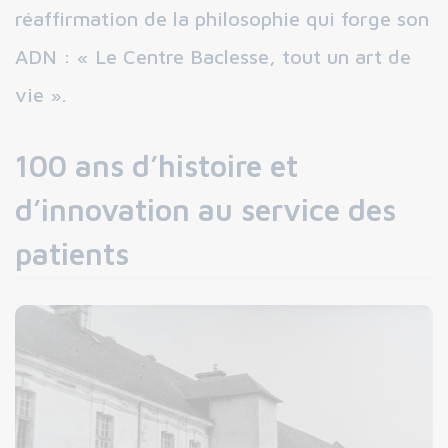
réaffirmation de la philosophie qui forge son
ADN : « Le Centre Baclesse, tout un art de
vie ».
100 ans d’histoire et
d’innovation au service des
patients