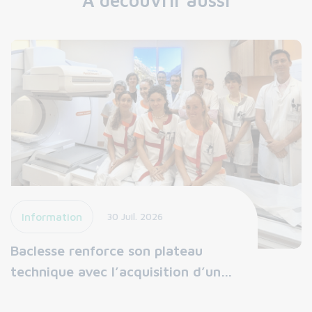
Information
30 Juil. 2026
Baclesse renforce son plateau
technique avec l’acquisition d’un…