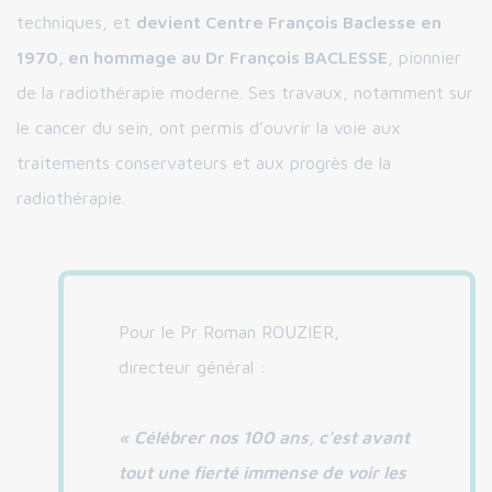
techniques, et
devient Centre François Baclesse en
1970, en hommage au Dr François BACLESSE
, pionnier
de la radiothérapie moderne. Ses travaux, notamment sur
le cancer du sein, ont permis d’ouvrir la voie aux
traitements conservateurs et aux progrès de la
radiothérapie.
Pour le Pr Roman ROUZIER,
directeur général :
« Célébrer nos 100 ans, c’est avant
tout une fierté immense de voir les