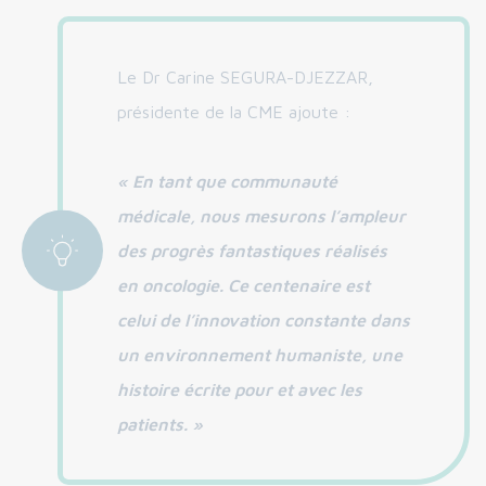
Le Dr Carine SEGURA-DJEZZAR,
présidente de la CME ajoute :
« En tant que communauté
médicale, nous mesurons l’ampleur
des progrès fantastiques réalisés
en oncologie. Ce centenaire est
celui de l’innovation constante dans
un environnement humaniste, une
histoire écrite pour et avec les
patients. »