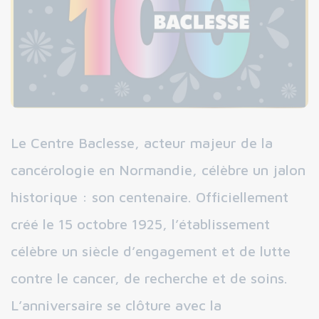
Le Centre Baclesse, acteur majeur de la
cancérologie en Normandie, célèbre un jalon
historique : son centenaire. Officiellement
créé le 15 octobre 1925, l’établissement
célèbre un siècle d’engagement et de lutte
contre le cancer, de recherche et de soins.
L’anniversaire se clôture avec la