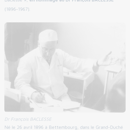
(1896-1967).
Dr François BACLESSE
Né le 26 avril 1896 à Bettembourg, dans le Grand-Duché