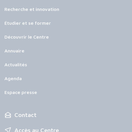
Recherche et innovation
Étudier et se former
Découvrir le Centre
Annuaire
Actualités
Agenda
Espace presse
Contact
Accès au Centre