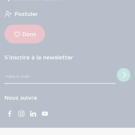
Postuler
Dons
S'inscrire à la newsletter
Nous suivre