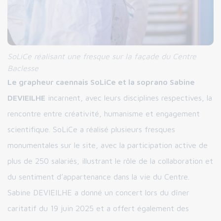
SoLiCe réalisant une fresque sur la façade du Centre
Baclesse
Le grapheur caennais SoLiCe et la soprano Sabine
DEVIEILHE
incarnent, avec leurs disciplines respectives, la
rencontre entre créativité, humanisme et engagement
scientifique. SoLiCe a réalisé plusieurs fresques
monumentales sur le site, avec la participation active de
plus de 250 salariés, illustrant le rôle de la collaboration et
du sentiment d’appartenance dans la vie du Centre.
Sabine DEVIEILHE a donné un concert lors du dîner
caritatif du 19 juin 2025 et a offert également des