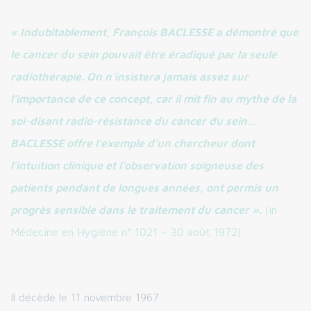
« Indubitablement, François BACLESSE a démontré que
le cancer du sein pouvait être éradiqué par la seule
radiothérapie. On n’insistera jamais assez sur
l’importance de ce concept, car il mit fin au mythe de la
soi-disant radio-résistance du cancer du sein…
BACLESSE offre l’exemple d’un chercheur dont
l’intuition clinique et l’observation soigneuse des
patients pendant de longues années, ont permis un
progrès sensible dans le traitement du cancer ».
(in
Médecine en Hygiène n° 1021 – 30 août 1972)
Il décède le 11 novembre 1967.