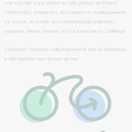
vise à inciter à la pratique du vélo partout en France.
Collectivités, entreprises, associations et écoles peuvent
s’y inscrire, et inviter leurs communautés (habitants,
employés, élèves, proches, etc.) à participer au Challenge.
L’objectif ? Parcourir collectivement le plus de kilomètres
à vélo pendant tout le mois de mai.