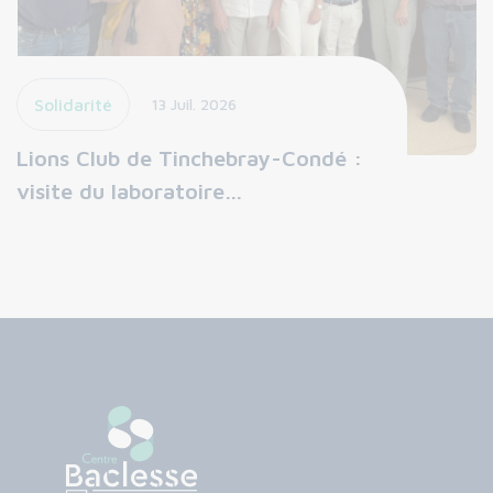
Solidarité
13 Juil. 2026
Lions Club de Tinchebray-Condé :
visite du laboratoire…