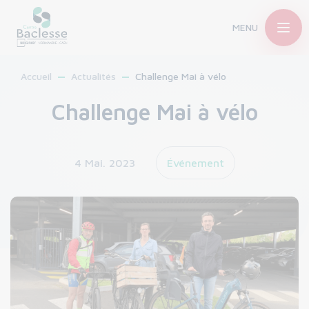
MENU
Accueil
Actualités
Challenge Mai à vélo
Challenge Mai à vélo
4 Mai. 2023
Événement