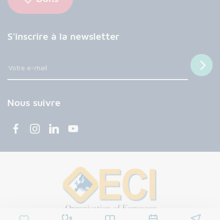
S'inscrire à la newsletter
Nous suivre