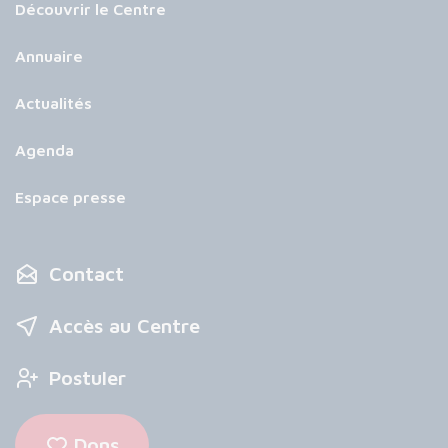
Découvrir le Centre
Annuaire
Actualités
Agenda
Espace presse
Contact
Accès au Centre
Postuler
Dons