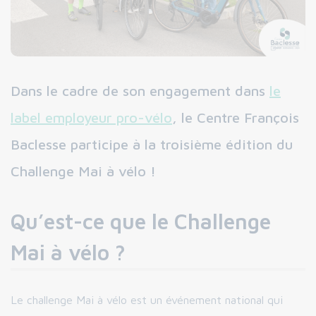
Dans le cadre de son engagement dans
le
label employeur pro-vélo
, le Centre François
Baclesse participe à la troisième édition du
Challenge Mai à vélo !
Qu’est-ce que le Challenge
Mai à vélo ?
Le challenge Mai à vélo est un événement national qui