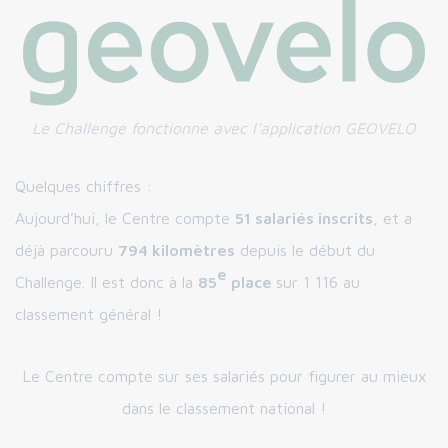
Le Challenge fonctionne avec l’application GEOVELO
Quelques chiffres :
Aujourd’hui, le Centre compte
51 salariés inscrits
, et a
déjà parcouru
794 kilomètres
depuis le début du
e
Challenge. Il est donc à la
85
place
sur 1 116 au
classement général !
Le Centre compte sur ses salariés pour figurer au mieux
dans le classement national !