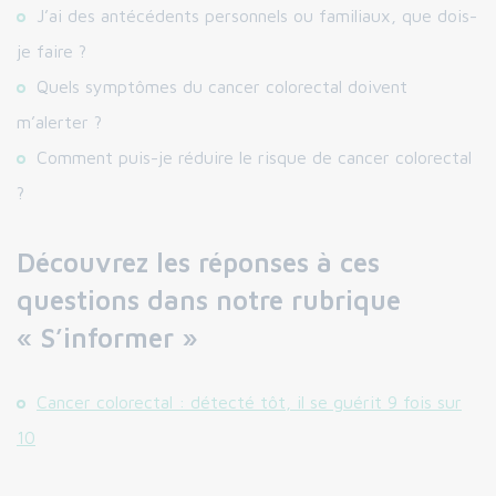
J’ai des antécédents personnels ou familiaux, que dois-
je faire ?
Quels symptômes du cancer colorectal doivent
m’alerter ?
Comment puis-je réduire le risque de cancer colorectal
?
Découvrez les réponses à ces
questions dans notre rubrique
« S’informer »
Cancer colorectal : détecté tôt, il se guérit 9 fois sur
10