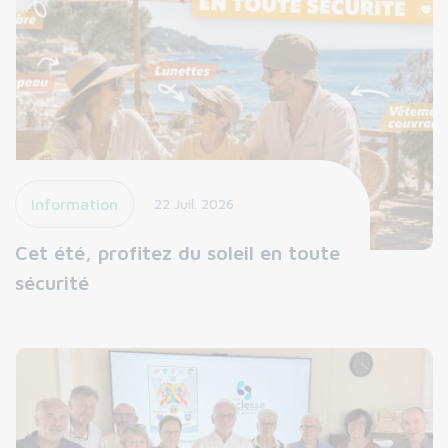
Information
22 Juil. 2026
Cet été, profitez du soleil en toute
sécurité