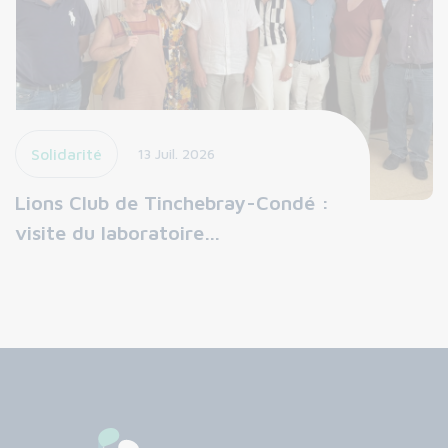
Solidarité
13 Juil. 2026
Lions Club de Tinchebray-Condé :
visite du laboratoire…