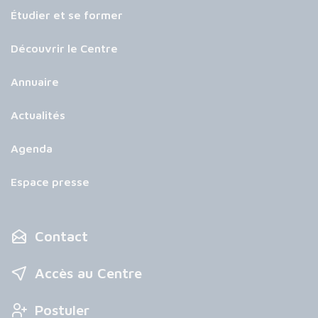
Étudier et se former
Découvrir le Centre
Annuaire
Actualités
Agenda
Espace presse
Contact
Accès au Centre
Postuler