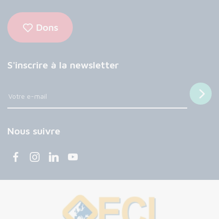
Dons
S'inscrire à la newsletter
Nous suivre