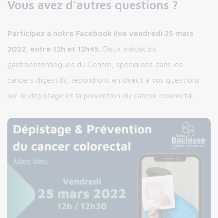
Vous avez d’autres questions ?
Participez à notre Facebook live vendredi 25 mars
2022, entre 12h et 12h45.
Deux médecins
gastroentérologues du Centre, spécialisés dans les
cancers digestifs, répondront en direct à vos questions
sur le dépistage et la prévention du cancer colorectal.