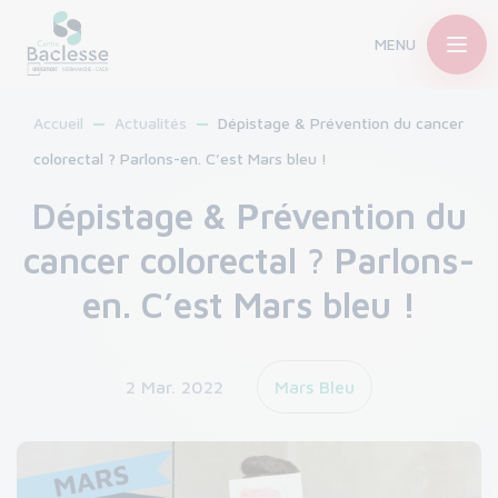
MENU
Accueil
Actualités
Dépistage & Prévention du cancer
colorectal ? Parlons-en. C’est Mars bleu !
Dépistage & Prévention du
cancer colorectal ? Parlons-
en. C’est Mars bleu !
2 Mar. 2022
Mars Bleu