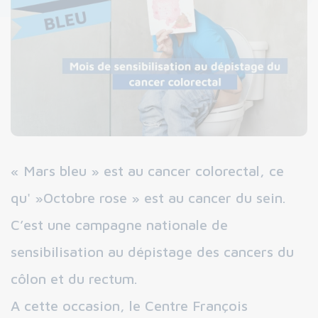
« Mars bleu » est au cancer colorectal, ce
qu' »Octobre rose » est au cancer du sein.
C’est une campagne nationale de
sensibilisation au dépistage des cancers du
côlon et du rectum.
A cette occasion, le Centre François