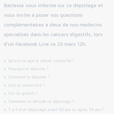
Baclesse vous informe sur ce dépistage et
vous invite à poser vos questions
complémentaires à deux de nos médecins
spécialisés dans les cancers digestifs, lors
d’un Facebook Live ce 25 mars 12h.
Qu’est-ce que le cancer colorectal ?
Pourquoi le dépister ?
Comment le dépister ?
Suis-je concerné.e ?
Est-ce gratuit ?
Comment se déroule ce dépistage ?
Y a-t-il un dépistage avant 50 ans ou après 74 ans ?