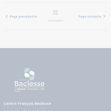
Page précédente
Page suivante
Sommaire
Centre François Baclesse