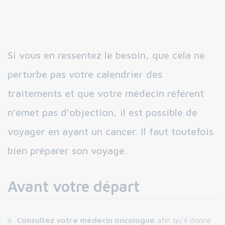
Si vous en ressentez le besoin, que cela ne
perturbe pas votre calendrier des
traitements et que votre médecin référent
n’émet pas d’objection, il est possible de
voyager en ayant un cancer. Il faut toutefois
bien préparer son voyage.
Avant votre départ
Consultez votre médecin oncologue
afin qu’il donne