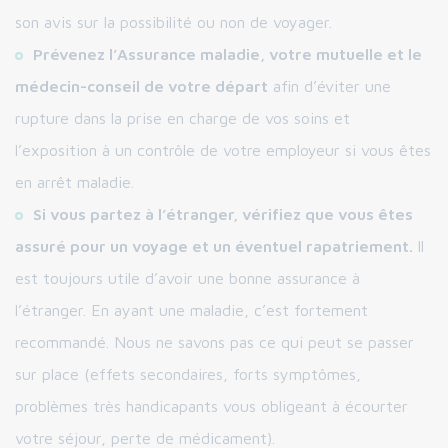
son avis sur la possibilité ou non de voyager.
Prévenez l’Assurance maladie, votre mutuelle et le
médecin-conseil de votre départ
afin d’éviter une
rupture dans la prise en charge de vos soins et
l’exposition à un contrôle de votre employeur si vous êtes
en arrêt maladie.
Si vous partez à l’étranger, vérifiez que vous êtes
assuré pour un voyage et un éventuel rapatriement.
Il
est toujours utile d’avoir une bonne assurance à
l’étranger. En ayant une maladie, c’est fortement
recommandé. Nous ne savons pas ce qui peut se passer
sur place (effets secondaires, forts symptômes,
problèmes très handicapants vous obligeant à écourter
votre séjour, perte de médicament).