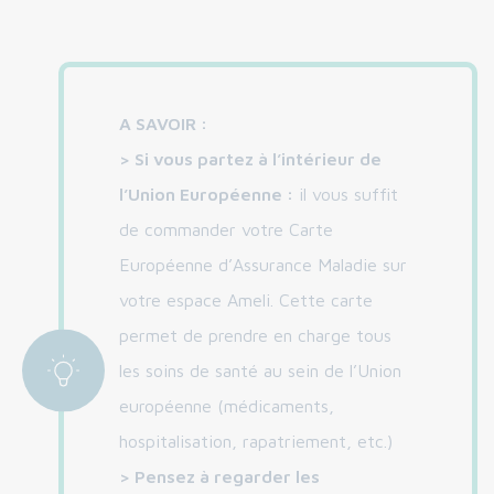
A SAVOIR :
> Si vous partez à l’intérieur de
l’Union Européenne :
il vous suffit
de commander votre Carte
Européenne d’Assurance Maladie sur
votre espace Ameli. Cette carte
permet de prendre en charge tous
les soins de santé au sein de l’Union
européenne (médicaments,
hospitalisation, rapatriement, etc.)
> Pensez à regarder les