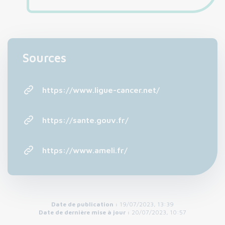
Sources
https://www.ligue-cancer.net/
https://sante.gouv.fr/
https://www.ameli.fr/
Date de publication :
19/07/2023, 13:39
Date de dernière mise à jour :
20/07/2023, 10:57