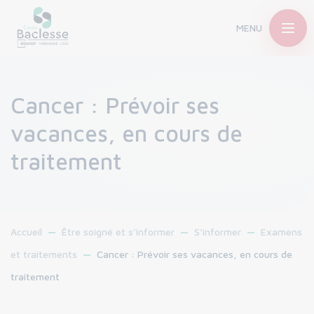
MENU
Cancer : Prévoir ses
vacances, en cours de
traitement
Accueil
Être soigné et s’informer
S’informer
Examens
et traitements
Cancer : Prévoir ses vacances, en cours de
traitement