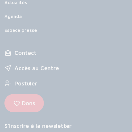
Actualités
Agenda
Espace presse
Contact
Accès au Centre
Postuler
Dons
S'inscrire à la newsletter