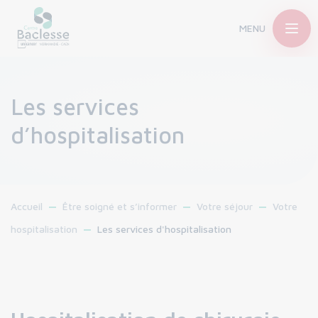
MENU
Les services
d’hospitalisation
Accueil
Être soigné et s’informer
Votre séjour
Votre
hospitalisation
Les services d'hospitalisation