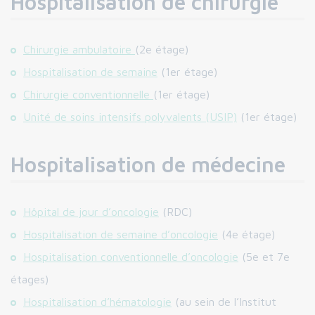
Hospitalisation de chirurgie
Chirurgie ambulatoire
(2e étage)
Hospitalisation de semaine
(1er étage)
Chirurgie conventionnelle
(1er étage)
Unité de soins intensifs polyvalents (USIP)
(1er étage)
Hospitalisation de médecine
Hôpital de jour d’oncologie
(RDC)
Hospitalisation de semaine d’oncologie
(4e étage)
Hospitalisation conventionnelle d’oncologie
(5e et 7e
étages)
Hospitalisation d’hématologie
(au sein de l’Institut