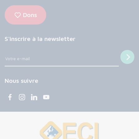
Dons
S'inscrire à la newsletter
Nous suivre