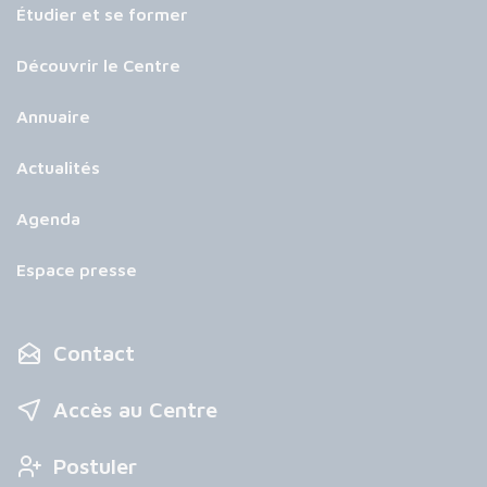
Étudier et se former
Découvrir le Centre
Annuaire
Actualités
Agenda
Espace presse
Contact
Accès au Centre
Postuler