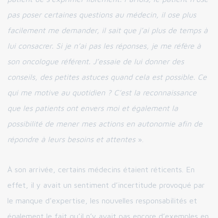
pas poser certaines questions au médecin, il ose plus
facilement me demander, il sait que j’ai plus de temps à
lui consacrer. Si je n’ai pas les réponses, je me réfère à
son oncologue référent. J’essaie de lui donner des
conseils, des petites astuces quand cela est possible. Ce
qui me motive au quotidien ? C’est la reconnaissance
que les patients ont envers moi et également la
possibilité de mener mes actions en autonomie afin de
répondre à leurs besoins et attentes
».
À son arrivée, certains médecins étaient réticents. En
effet, il y avait un sentiment d’incertitude provoqué par
le manque d’expertise, les nouvelles responsabilités et
également le fait qu’il n’y avait pas encore d’exemples en