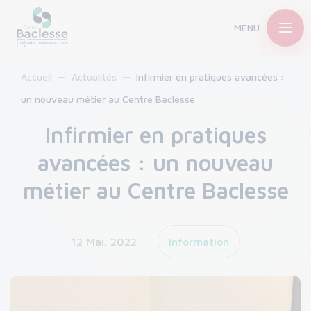
MENU
Accueil
Actualités
Infirmier en pratiques avancées :
un nouveau métier au Centre Baclesse
Infirmier en pratiques
avancées : un nouveau
métier au Centre Baclesse
12 Mai. 2022
Information