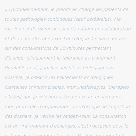
«
Quotidiennement, je prends en charge les patients de
toutes pathologies confondues (sauf cérébrales). Ma
mission est d’assurer un suivi du patient en collaboration
et de façon alternée avec l’oncologue. Ce suivi repose
sur des consultations de 30 minutes permettant
d’évaluer cliniquement la tolérance au traitement.
Préalablement, j’analyse les bilans biologiques et si
possible, je prescris les traitements oncologiques
(certaines chimiothérapies, immunothérapies, thérapies
ciblées) que je suis autorisée à prescrire en lien avec
mon protocole d’organisation. Je m’occupe de la gestion
des dossiers, je vérifie les rendez-vous. La consultation
est un vrai moment d’échanges, c’est l’occasion pour le
patient de s’exprimer librement. Parfois, le patient n’ose