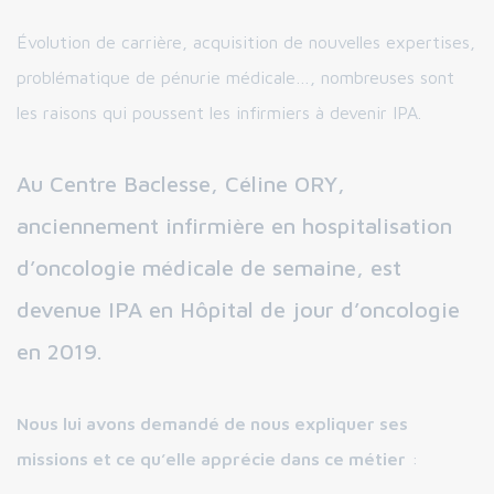
Évolution de carrière, acquisition de nouvelles expertises,
problématique de pénurie médicale…, nombreuses sont
les raisons qui poussent les infirmiers à devenir IPA.
Au Centre Baclesse, Céline ORY,
anciennement infirmière en hospitalisation
d’oncologie médicale de semaine, est
devenue IPA en Hôpital de jour d’oncologie
en 2019.
Nous lui avons demandé de nous expliquer ses
missions et ce qu’elle apprécie dans ce métier
: