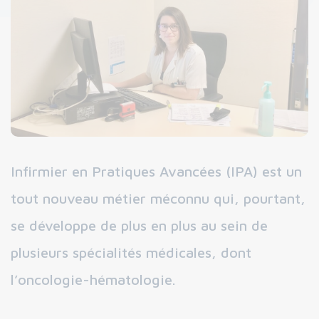
Infirmier en Pratiques Avancées (IPA) est un
tout nouveau métier méconnu qui, pourtant,
se développe de plus en plus au sein de
plusieurs spécialités médicales, dont
l’oncologie-hématologie.