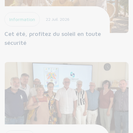
Information
22 Juil. 2026
Cet été, profitez du soleil en toute
sécurité