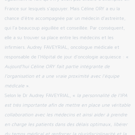
France sur lesquels s’appuyer. Mais Céline ORY a eu la
chance d’être accompagnée par un médecin d’astreinte,
qui l’a beaucoup aiguillée et conseillée. Par conséquent,
elle a su trouver sa place entre les médecins et les
infirmiers. Audrey FAVEYRIAL, oncologue médicale et
responsable de l’Hôpital de jour d’oncologie acquiesce : «
Aujourd’hui Céline ORY fait partie intégrante de
l’organisation et a une vraie proximité avec l’équipe
médicale
».
Selon le Dr Audrey FAVEYRIAL, «
la personnalité de l’IPA
est très importante afin de mettre en place une véritable
collaboration avec les médecins et ainsi aider à prendre
en charge les patients dans des délais optimaux, libérer
du temps médical et renforcer la pluridisciplinarité et la