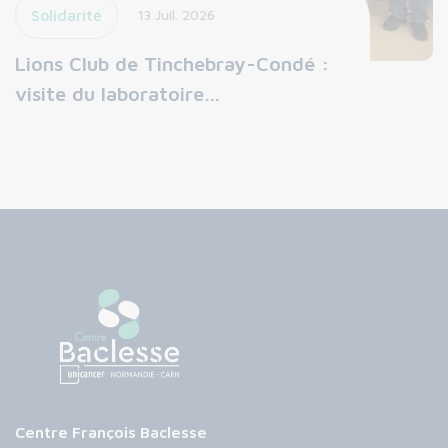
Solidarité
13 Juil. 2026
Lions Club de Tinchebray-Condé :
visite du laboratoire…
Centre François Baclesse