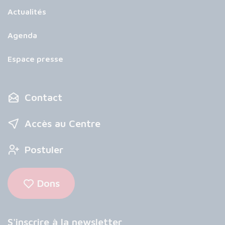
Actualités
Agenda
Espace presse
Contact
Accès au Centre
Postuler
Dons
S'inscrire à la newsletter