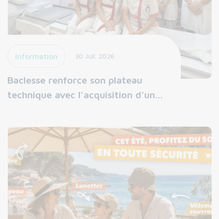
Information
30 Juil. 2026
Baclesse renforce son plateau
technique avec l’acquisition d’un…