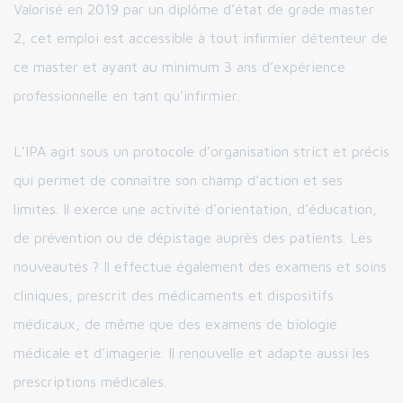
Valorisé en 2019 par un diplôme d’état de grade master
2, cet emploi est accessible à tout infirmier détenteur de
ce master et ayant au minimum 3 ans d’expérience
professionnelle en tant qu’infirmier.
L’IPA agit sous un protocole d’organisation strict et précis
qui permet de connaître son champ d’action et ses
limites. Il exerce une activité d’orientation, d’éducation,
de prévention ou de dépistage auprès des patients. Les
nouveautés ? Il effectue également des examens et soins
cliniques, prescrit des médicaments et dispositifs
médicaux, de même que des examens de biologie
médicale et d’imagerie. Il renouvelle et adapte aussi les
prescriptions médicales.