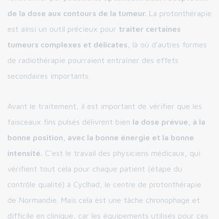
de la dose aux contours de la tumeur.
La protonthérapie
est ainsi un outil précieux pour
traiter certaines
tumeurs complexes et délicates
, là où d’autres formes
de radiothérapie pourraient entraîner des effets
secondaires importants.
Avant le traitement, il est important de vérifier que les
faisceaux fins pulsés délivrent bien
la dose prévue, à la
bonne position, avec la bonne énergie et la bonne
intensité.
C’est le travail des physiciens médicaux, qui
vérifient tout cela pour chaque patient (étape du
contrôle qualité) à Cyclhad, le centre de protonthérapie
de Normandie. Mais cela est une tâche chronophage et
difficile en clinique, car les équipements utilisés pour ces