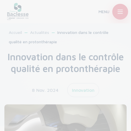
MENU
Accueil
Actualités
Innovation dans le contrôle
qualité en protonthérapie
Innovation dans le contrôle
qualité en protonthérapie
8 Nov. 2024
Innovation