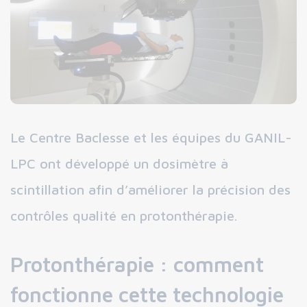
Le Centre Baclesse et les équipes du GANIL-
LPC ont développé un dosimètre à
scintillation afin d’améliorer la précision des
contrôles qualité en protonthérapie.
Protonthérapie : comment
fonctionne cette technologie