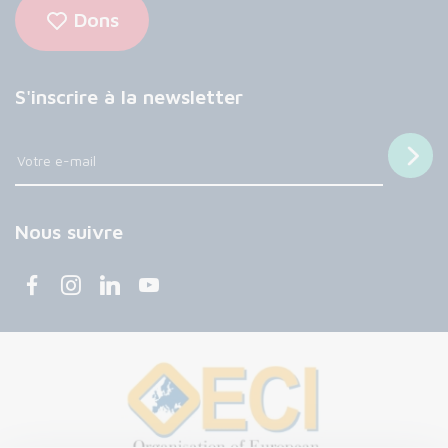
Dons
S'inscrire à la newsletter
Nous suivre