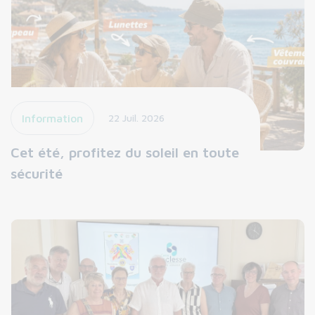
Information
22 Juil. 2026
Cet été, profitez du soleil en toute
sécurité