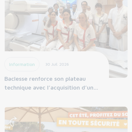
Information
30 Juil. 2026
Baclesse renforce son plateau
technique avec l’acquisition d’un…