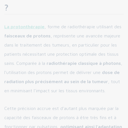
?
La protonthérapie
, forme de radiothérapie utilisant des
faisceaux de protons
, représente une avancée majeure
dans le traitement des tumeurs, en particulier pour les
patients nécessitant une protection optimale des tissus
sains. Comparée à la
radiothérapie classique à photons
,
l’utilisation des protons permet de délivrer une
dose de
radiation plus précisément au sein de la tumeur
, tout
en minimisant l’impact sur les tissus environnants.
Cette précision accrue est d’autant plus marquée par la
capacité des faisceaux de protons à être très fins et à
fonctionner par pulsations,
optimisant ainsi l’adaptation