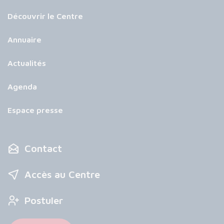
Découvrir le Centre
Annuaire
Actualités
Agenda
Espace presse
Contact
Accès au Centre
Postuler