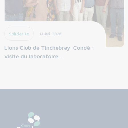
Solidarité
13 Juil. 2026
Lions Club de Tinchebray-Condé :
visite du laboratoire…