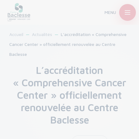
MENU
Accueil
Actualités
L’accréditation « Comprehensive
Cancer Center » officiellement renouvelée au Centre
Baclesse
L’accréditation
« Comprehensive Cancer
Center » officiellement
renouvelée au Centre
Baclesse