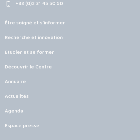
+33 (0)2 31 45 50 50
Être soigné et s’informer
Recherche et innovation
Étudier et se former
Découvrir le Centre
Annuaire
Actualités
Agenda
Espace presse