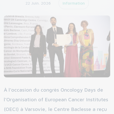
22 Juin. 2026
Information
À l’occasion du congrès Oncology Days de
l’Organisation of European Cancer Institutes
(OECI) à Varsovie, le Centre Baclesse a reçu