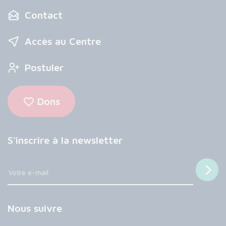
Contact
Accès au Centre
Postuler
Dons
S'inscrire à la newsletter
Nous suivre