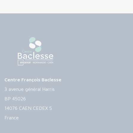
Centre François Baclesse
3 avenue général Harris
BP 45026
14076 CAEN CEDEX 5
France