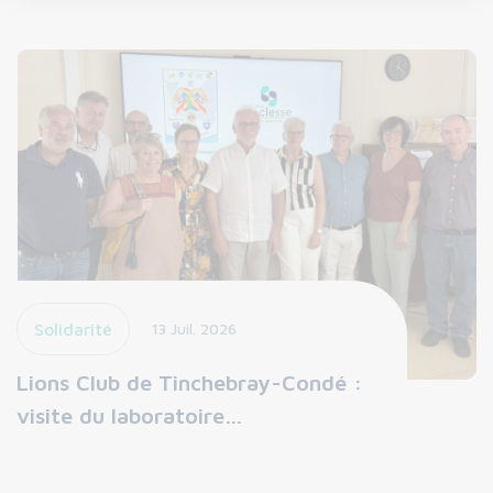
Solidarité
13 Juil. 2026
Lions Club de Tinchebray-Condé :
visite du laboratoire…