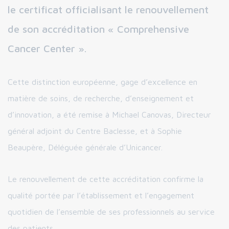
le certificat officialisant le renouvellement
de son accréditation « Comprehensive
Cancer Center ».
Cette distinction européenne, gage d’excellence en
matière de soins, de recherche, d’enseignement et
d’innovation, a été remise à Michael Canovas, Directeur
général adjoint du Centre Baclesse, et à Sophie
Beaupère, Déléguée générale d’Unicancer.
Le renouvellement de cette accréditation confirme la
qualité portée par l’établissement et l’engagement
quotidien de l’ensemble de ses professionnels au service
des patients.