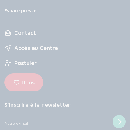
Espace presse
Contact
Accès au Centre
Postuler
Dons
S'inscrire à la newsletter