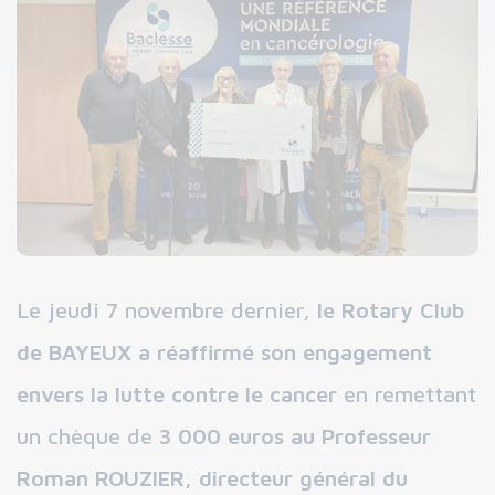
Le jeudi 7 novembre dernier,
le Rotary Club
de BAYEUX a réaffirmé son engagement
envers la lutte contre le cancer
en remettant
un chèque de
3 000 euros au Professeur
Roman ROUZIER, directeur général du