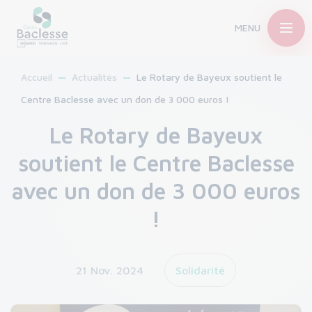
MENU
Accueil
Actualités
Le Rotary de Bayeux soutient le
Centre Baclesse avec un don de 3 000 euros !
Le Rotary de Bayeux
soutient le Centre Baclesse
avec un don de 3 000 euros
!
21 Nov. 2024
Solidarité