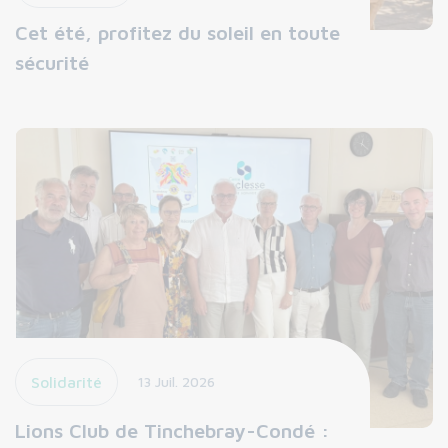
Cet été, profitez du soleil en toute
sécurité
Solidarité
13 Juil. 2026
Lions Club de Tinchebray-Condé :