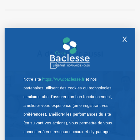
X
À découvrir aussi
Notre site
https://www.baclesse.fr
et nos
partenaires utilisent des cookies ou technologies
similaires afin d’assurer son bon fonctionnement,
améliorer votre expérience (en enregistrant vos
préférences), améliorer les performances du site
(en suivant vos actions), vous permettre de vous
connecter à vos réseaux sociaux et d’y partager