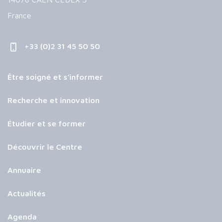
France
+33 (0)2 31 45 50 50
Être soigné et s’informer
Recherche et innovation
Étudier et se former
Découvrir le Centre
Annuaire
Actualités
Agenda