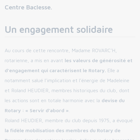
Centre Baclesse.
Un engagement solidaire
Au cours de cette rencontre, Madame ROVARC’H,
rotarienne, a mis en avant
les valeurs de générosité et
d’engagement qui caractérisent le Rotary.
Elle a
notamment salué l’implication et l’énergie de Madeleine
et Roland HEUDIER, membres historiques du club, dont
les actions sont en totale harmonie avec la
devise du
Rotary : « Servir d’abord »
.
Roland HEUDIER, membre du club depuis 1975, a évoqué
la fidèle mobilisation des membres du Rotary de