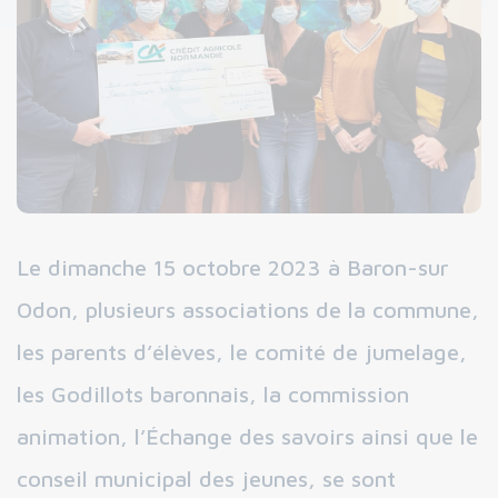
Le dimanche 15 octobre 2023 à Baron-sur
Odon, plusieurs associations de la commune,
les parents d’élèves, le comité de jumelage,
les Godillots baronnais, la commission
animation, l’Échange des savoirs ainsi que le
conseil municipal des jeunes, se sont