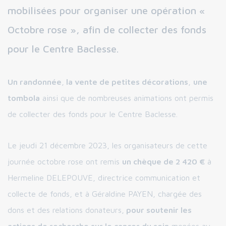
mobilisées pour organiser une opération «
Octobre rose », afin de collecter des fonds
pour le Centre Baclesse.
Un randonnée
,
la vente de petites décorations
,
une
tombola
ainsi que de nombreuses animations ont permis
de collecter des fonds pour le Centre Baclesse.
Le jeudi 21 décembre 2023, les organisateurs de cette
journée octobre rose ont remis
un chèque de 2 420 €
à
Hermeline DELEPOUVE, directrice communication et
collecte de fonds, et à Géraldine PAYEN, chargée des
dons et des relations donateurs,
pour soutenir les