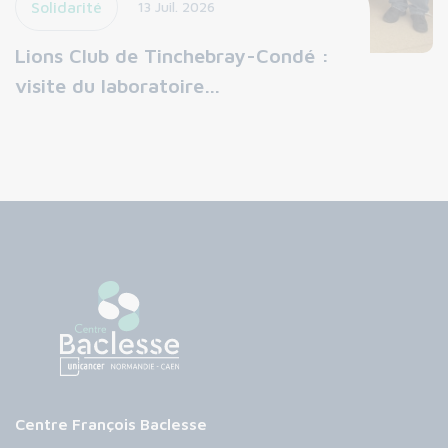
Solidarité
13 Juil. 2026
Lions Club de Tinchebray-Condé :
visite du laboratoire…
Centre François Baclesse