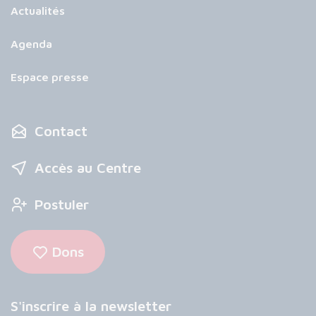
Actualités
Agenda
Espace presse
Contact
Accès au Centre
Postuler
Dons
S'inscrire à la newsletter