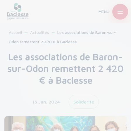
MENU
Accueil
Actualités
Les associations de Baron-sur-
Odon remettent 2 420 € à Baclesse
Les associations de Baron-
sur-Odon remettent 2 420
€ à Baclesse
15 Jan. 2024
Solidarité