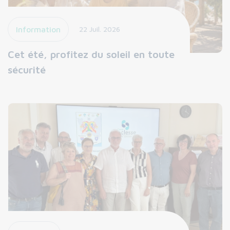
Information
22 Juil. 2026
Cet été, profitez du soleil en toute
sécurité