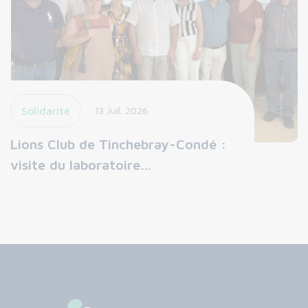
Solidarité
13 Juil. 2026
Lions Club de Tinchebray-Condé :
visite du laboratoire…