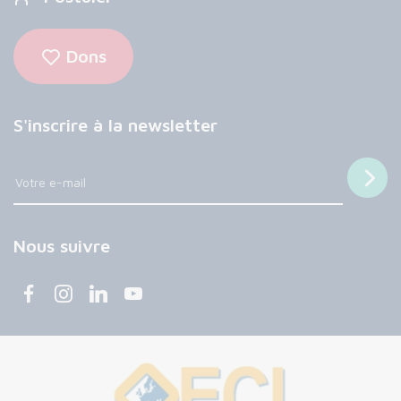
Dons
S'inscrire à la newsletter
Nous suivre