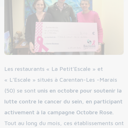
Les restaurants « La Petit’Escale » et
« L’Escale » situés à Carentan-Les -Marais
(50) se sont
unis en octobre pour soutenir la
lutte contre le cancer du sein, en participant
activement à la campagne Octobre Rose.
Tout au long du mois, ces établissements ont