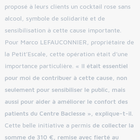
proposé à leurs clients un cocktail rose sans
alcool, symbole de solidarité et de
sensibilisation à cette cause importante.
Pour Marco LEFAUCONNIER, propriétaire de
la Petit’Escale, cette opération était d’une
importance particulière. « I
l était essentiel
pour moi de contribuer à cette cause, non
seulement pour sensibiliser le public, mais
aussi pour aider à améliorer le confort des
patients du Centre Baclesse », explique-t-il.
Cette belle initiative a permis
de collecter la
somme de 310 €, remise avec fierté au