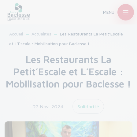
MENU
Accueil
Actualités
Les Restaurants La Petit’Escale
et L’Escale : Mobilisation pour Baclesse !
Les Restaurants La
Petit’Escale et L’Escale :
Mobilisation pour Baclesse !
22 Nov. 2024
Solidarité