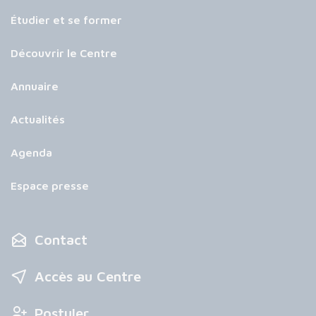
Étudier et se former
Découvrir le Centre
Annuaire
Actualités
Agenda
Espace presse
Contact
Accès au Centre
Postuler