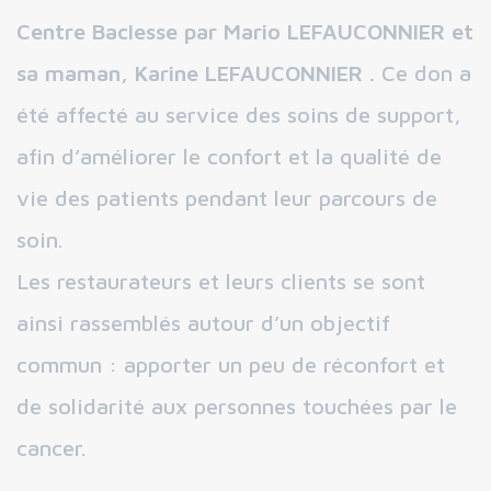
Centre Baclesse par Mario LEFAUCONNIER et
sa maman, Karine LEFAUCONNIER .
Ce don a
été affecté au service des soins de support,
afin d’améliorer le confort et la qualité de
vie des patients pendant leur parcours de
soin.
Les restaurateurs et leurs clients se sont
ainsi rassemblés autour d’un objectif
commun : apporter un peu de réconfort et
de solidarité aux personnes touchées par le
cancer.