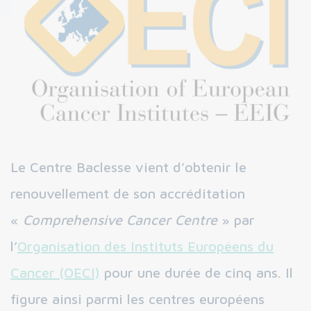
Le Centre Baclesse vient d’obtenir le
renouvellement de son accréditation
«
Comprehensive Cancer Centre
» par
l’
Organisation des Instituts Européens du
Cancer (OECI)
pour une durée de cinq ans. Il
figure ainsi parmi les centres européens