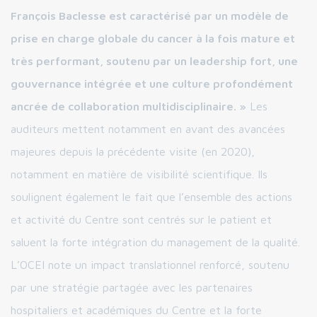
François Baclesse est caractérisé par un modèle de
prise en charge globale du cancer à la fois mature et
très performant, soutenu par un leadership fort, une
gouvernance intégrée et une culture profondément
ancrée de collaboration multidisciplinaire. »
Les
auditeurs mettent notamment en avant des avancées
majeures depuis la précédente visite (en 2020),
notamment en matière de visibilité scientifique. Ils
soulignent également le fait que l’ensemble des actions
et activité du Centre sont centrés sur le patient et
saluent la forte intégration du management de la qualité.
L’OCEI note un impact translationnel renforcé, soutenu
par une stratégie partagée avec les partenaires
hospitaliers et académiques du Centre et la forte