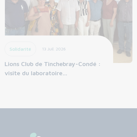
Solidarité
13 Juil. 2026
Lions Club de Tinchebray-Condé :
visite du laboratoire…