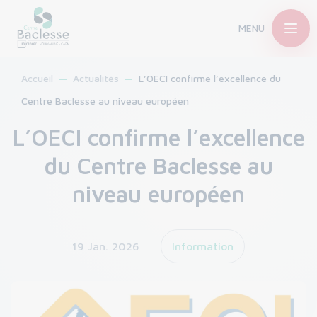
MENU
Accueil
Actualités
L’OECI confirme l’excellence du
Centre Baclesse au niveau européen
L’OECI confirme l’excellence
du Centre Baclesse au
niveau européen
19 Jan. 2026
Information