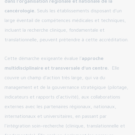
dans l’organisation régionale et nationale de la
cancérologie.
Seuls les établissements disposant d’un
large éventail de compétences médicales et techniques,
incluant la recherche clinique, fondamentale et
translationnelle, peuvent prétendre à cette accréditation.
Cette démarche exigeante évalue l’
approche
multidisciplinaire et transversale d’un centre.
Elle
couvre un champ d’action très large, qui va du
management et de la gouvernance stratégique (pilotage,
indicateurs et rapports d’activité), aux collaborations
externes avec les partenaires régionaux, nationaux,
internationaux et universitaires, en passant par
l’intégration soin–recherche (clinique, translationnelle et