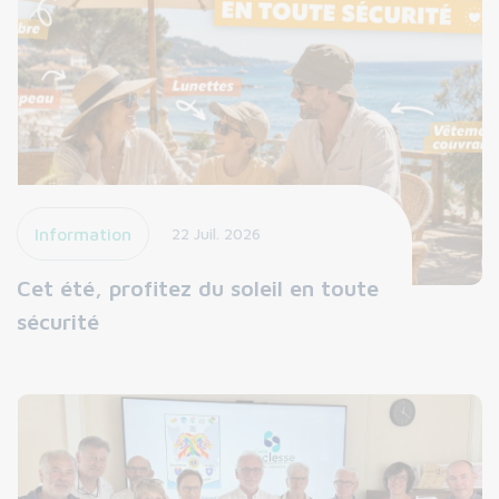
Information
22 Juil. 2026
Cet été, profitez du soleil en toute
sécurité