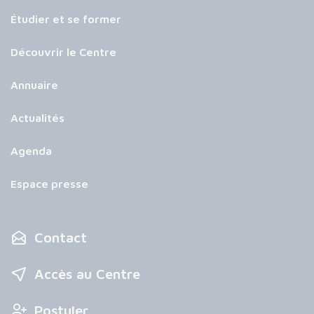
Étudier et se former
Découvrir le Centre
Annuaire
Actualités
Agenda
Espace presse
Contact
Accès au Centre
Postuler