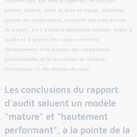
fondamentale). Elle analyse également les parcours
patients (qualité, délais de prise en charge, traçabilité,
gestion des complications, continuité des soins et soins
de support, etc.), étudie la démocratie sanitaire, évalue la
qualité et la gestion des risques et enfin le
développement et le maintien des compétences
professionnelles et la sécurisation du système
d’information et des données de santé.
Les conclusions du rapport
d’audit saluent un modèle
“mature” et “hautement
performant”, à la pointe de la