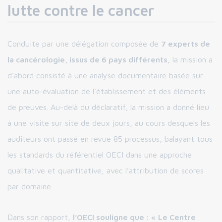
lutte contre le cancer
Conduite par une délégation composée de
7 experts de
la cancérologie, issus de 6 pays différents,
la mission a
d’abord consisté à une analyse documentaire basée sur
une auto-évaluation de l’établissement et des éléments
de preuves. Au-delà du déclaratif, la mission a donné lieu
à une visite sur site de deux jours, au cours desquels les
auditeurs ont passé en revue 85 processus, balayant tous
les standards du référentiel OECI dans une approche
qualitative et quantitative, avec l’attribution de scores
par domaine.
Dans son rapport,
l’OECI souligne que : « Le Centre