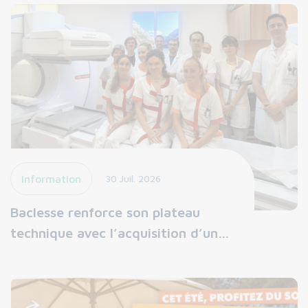
Information
30 Juil. 2026
Baclesse renforce son plateau
technique avec l’acquisition d’un…