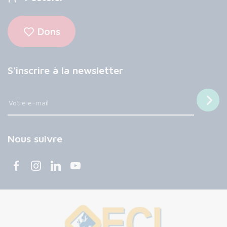
Dons
S'inscrire à la newsletter
Nous suivre