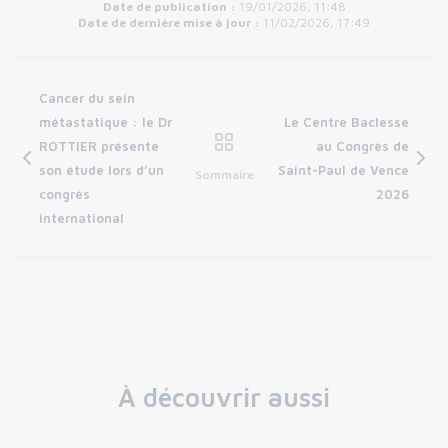
Date de publication :
19/01/2026, 11:48
Date de dernière mise à jour :
11/02/2026, 17:49
Cancer du sein
métastatique : le Dr
Le Centre Baclesse
ROTTIER présente
au Congrès de
son étude lors d’un
Saint-Paul de Vence
Sommaire
congrès
2026
international
À découvrir aussi