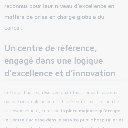
reconnus pour leur niveau d’excellence en
matière de prise en charge globale du
cancer.
Un centre de référence,
engagé dans une logique
d’excellence et d’innovation
Cette distinction, réservée aux établissements assurant
un continuum pleinement articulé entre soins, recherche
et enseignement, confirme
la place majeure qu’occupe
le Centre Baclesse dans le service public hospitalier et