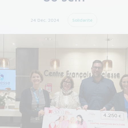
24 Déc. 2024
Solidarité