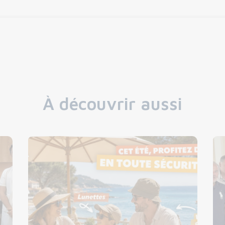
À découvrir aussi