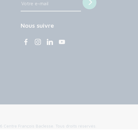
Nous suivre
 Centre François Baclesse. Tous droits réservés.